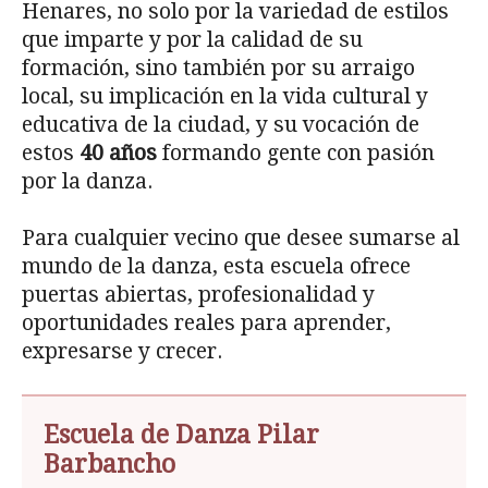
Henares, no solo por la variedad de estilos
que imparte y por la calidad de su
formación, sino también por su arraigo
local, su implicación en la vida cultural y
educativa de la ciudad, y su vocación de
estos
40 años
formando gente con pasión
por la danza.
Para cualquier vecino que desee sumarse al
mundo de la danza, esta escuela ofrece
puertas abiertas, profesionalidad y
oportunidades reales para aprender,
expresarse y crecer.
Escuela de Danza Pilar
Barbancho