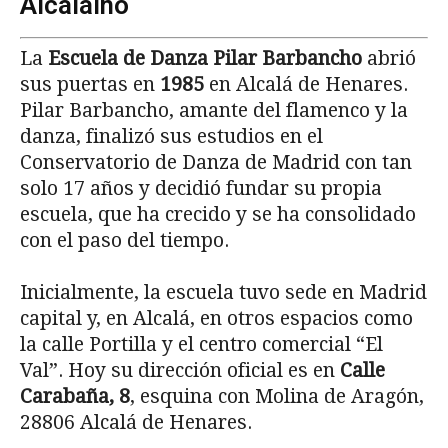
Alcalaíno
La
Escuela de Danza Pilar Barbancho
abrió
sus puertas en
1985
en Alcalá de Henares.
Pilar Barbancho, amante del flamenco y la
danza, finalizó sus estudios en el
Conservatorio de Danza de Madrid con tan
solo 17 años y decidió fundar su propia
escuela, que ha crecido y se ha consolidado
con el paso del tiempo.
Inicialmente, la escuela tuvo sede en Madrid
capital y, en Alcalá, en otros espacios como
la calle Portilla y el centro comercial “El
Val”. Hoy su dirección oficial es en
Calle
Carabaña, 8
, esquina con Molina de Aragón,
28806 Alcalá de Henares.