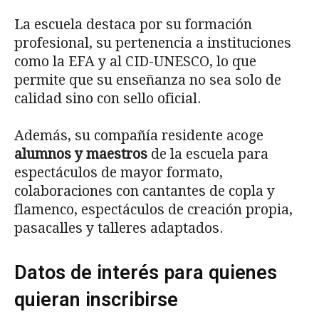
La escuela destaca por su formación
profesional, su pertenencia a instituciones
como la EFA y al CID-UNESCO, lo que
permite que su enseñanza no sea solo de
calidad sino con sello oficial.
Además, su compañía residente acoge
alumnos y maestros
de la escuela para
espectáculos de mayor formato,
colaboraciones con cantantes de copla y
flamenco, espectáculos de creación propia,
pasacalles y talleres adaptados.
Datos de interés para quienes
quieran inscribirse