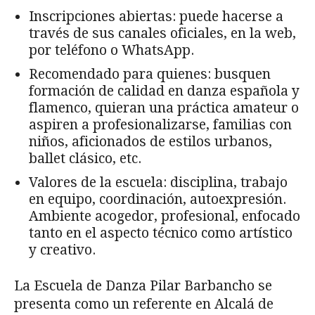
Inscripciones abiertas: puede hacerse a
través de sus canales oficiales, en la web,
por teléfono o WhatsApp.
Recomendado para quienes: busquen
formación de calidad en danza española y
flamenco, quieran una práctica amateur o
aspiren a profesionalizarse, familias con
niños, aficionados de estilos urbanos,
ballet clásico, etc.
Valores de la escuela: disciplina, trabajo
en equipo, coordinación, autoexpresión.
Ambiente acogedor, profesional, enfocado
tanto en el aspecto técnico como artístico
y creativo.
La Escuela de Danza Pilar Barbancho se
presenta como un referente en Alcalá de