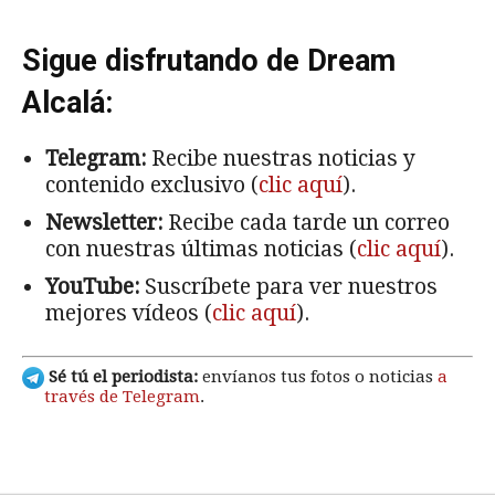
Sigue disfrutando de Dream
Alcalá:
Telegram:
Recibe nuestras noticias y
contenido exclusivo (
clic aquí
).
Newsletter:
Recibe cada tarde un correo
con nuestras últimas noticias (
clic aquí
).
YouTube:
Suscríbete para ver nuestros
mejores vídeos (
clic aquí
).
Sé tú el periodista:
envíanos tus fotos o noticias
a
través de Telegram
.