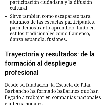
participación ciudadana y la difusión
cultural.
Sirve también como escaparate para
alumnos de las escuelas participantes,
para demostrar lo aprendido, tanto en
estilos tradicionales como flamenco,
danza española, fusiones.
Trayectoria y resultados: de la
formación al despliegue
profesional
Desde su fundación, la Escuela de Pilar
Barbancho ha formado bailarines que han
llegado a trabajar en compañías nacionales
e internacionales.