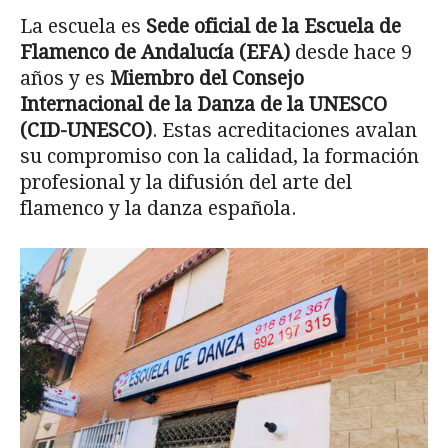
La escuela es
Sede oficial de la Escuela de
Flamenco de Andalucía (EFA)
desde hace 9
años y es
Miembro del Consejo
Internacional de la Danza de la UNESCO
(CID-UNESCO)
. Estas acreditaciones avalan
su compromiso con la calidad, la formación
profesional y la difusión del arte del
flamenco y la danza española.