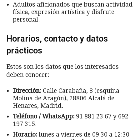
Adultos aficionados que buscan actividad
física, expresión artística y disfrute
personal.
Horarios, contacto y datos
prácticos
Estos son los datos que los interesados
deben conocer:
Dirección:
Calle Carabaña, 8 (esquina
Molina de Aragón), 28806 Alcalá de
Henares, Madrid.
Teléfono / WhatsApp:
91 881 23 67 y 692
197 315.
Horario:
lunes a viernes de 09:30 a 12:30