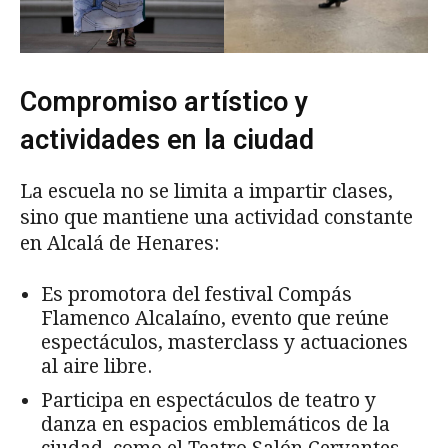
Compromiso artístico y
actividades en la ciudad
La escuela no se limita a impartir clases,
sino que mantiene una actividad constante
en Alcalá de Henares:
Es promotora del festival Compás
Flamenco Alcalaíno, evento que reúne
espectáculos, masterclass y actuaciones
al aire libre.
Participa en espectáculos de teatro y
danza en espacios emblemáticos de la