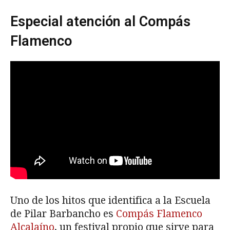
Especial atención al Compás
Flamenco
Uno de los hitos que identifica a la Escuela
de Pilar Barbancho es
Compás Flamenco
Alcalaíno
, un festival propio que sirve para