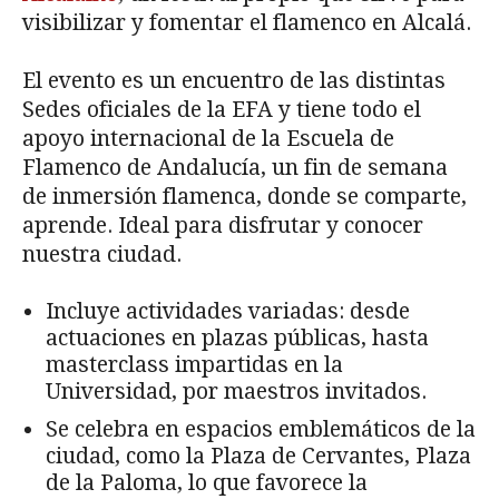
visibilizar y fomentar el flamenco en Alcalá.
El evento es un encuentro de las distintas
Sedes oficiales de la EFA y tiene todo el
apoyo internacional de la Escuela de
Flamenco de Andalucía, un fin de semana
de inmersión flamenca, donde se comparte,
aprende. Ideal para disfrutar y conocer
nuestra ciudad.
Incluye actividades variadas: desde
actuaciones en plazas públicas, hasta
masterclass impartidas en la
Universidad, por maestros invitados.
Se celebra en espacios emblemáticos de la
ciudad, como la Plaza de Cervantes, Plaza
de la Paloma, lo que favorece la