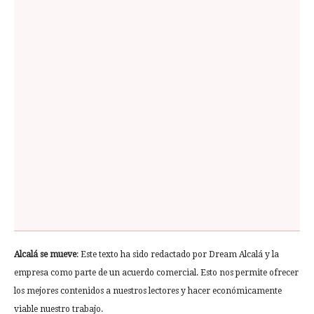
Alcalá se mueve
: Este texto ha sido redactado por Dream Alcalá y la
empresa como parte de un acuerdo comercial. Esto nos permite ofrecer
los mejores contenidos a nuestros lectores y hacer económicamente
viable nuestro trabajo.