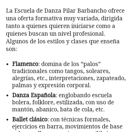
La Escuela de Danza Pilar Barbancho ofrece
una oferta formativa muy variada, dirigida
tanto a quienes quieren iniciarse como a
quienes buscan un nivel profesional.
Algunos de los estilos y clases que enseña
son:
Flamenco
: domina de los “palos”
tradicionales como tangos, soleares,
alegrías, etc., interpretaciones, zapateado,
palmas y expresión corporal.
Danza Española
: englobando escuela
bolera, folklore, estilizada, con uso de
mantón, abanico, bata de cola, etc.
Ballet clásico
: con técnicas formales,
ejercicios en barra, movimientos de base