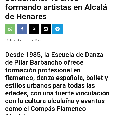
formando artistas en Alcalá
de Henares
30 de septiembre de 2025
Desde 1985, la Escuela de Danza
de Pilar Barbancho ofrece
formación profesional en
flamenco, danza española, ballet y
estilos urbanos para todas las
edades, con una fuerte vinculación
con la cultura alcalaína y eventos
como el Compás Flamenco