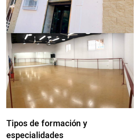
Tipos de formación y
especialidades