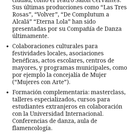
ciudad, como el Teatro Salón Cervantes.
Sus últimas producciones como “Las Tres
Rosas”, “Volver”, “De Complutum a
Alcalá” “Eterna Lola” han sido
presentadas por su Compañía de Danza
últimamente.
Colaboraciones culturales para
festividades locales, asociaciones
benéficas, actos escolares, centros de
mayores, y programas municipales, como
por ejemplo la concejalía de Mujer
(“Mujeres con Arte”).
Formación complementaria: masterclass,
talleres especializados, cursos para
estudiantes extranjeros en colaboración
con la Universidad Internacional.
Conferencias de danza, aula de
flamencología.