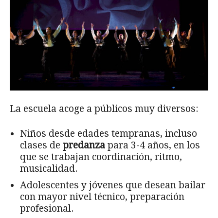
La escuela acoge a públicos muy diversos:
Niños desde edades tempranas, incluso
clases de
predanza
para 3-4 años, en los
que se trabajan coordinación, ritmo,
musicalidad.
Adolescentes y jóvenes que desean bailar
con mayor nivel técnico, preparación
profesional.