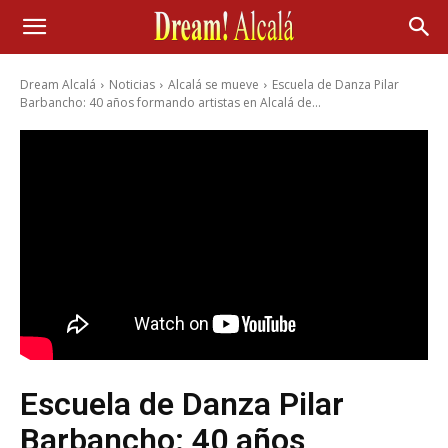
Dream Alcalá
Noticias
Alcalá se mueve
Escuela de Danza Pilar
Barbancho: 40 años formando artistas en Alcalá de...
Escuela de Danza Pilar
Barbancho: 40 años