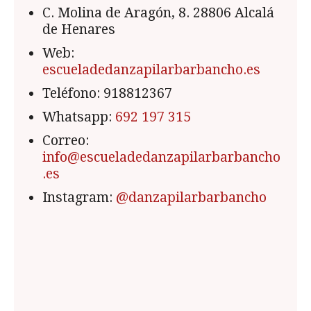
C. Molina de Aragón, 8. 28806 Alcalá
de Henares
Web:
escueladedanzapilarbarbancho.es
Teléfono: 918812367
Whatsapp:
692 197 315
Correo:
info@escueladedanzapilarbarbancho
.es
Instagram:
@danzapilarbarbancho