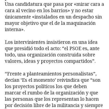
Una candidatura que pasa por «mirar cara a
cara al vecino en los barrios» y no estar
únicamente «instalados en un despacho sin
mayor objetivo que el de la maquinación
interna».
Los intervinientes insistieron en una idea
que presidió todo el acto: “el PSOE es, ante
todo, una organización construida sobre
valores, ideas y proyectos compartidos”.
“Frente a planteamientos personalistas”,
decían ‘Es el momento’ reivindica que “son
los proyectos políticos los que deben
marcar el rumbo de la organización y que
las personas que los representan lo hacen
por decisión libre de la militancia y siempre