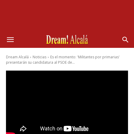
Dream Alcalá
Noticias
Es el momento: 'Militantes por primarias'
presentarán su candidatura al PSOE de...