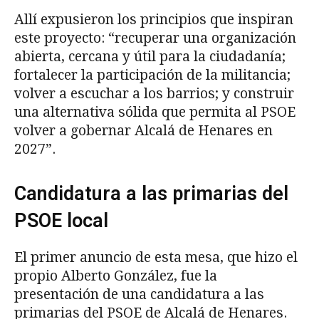
Allí expusieron los principios que inspiran
este proyecto: “recuperar una organización
abierta, cercana y útil para la ciudadanía;
fortalecer la participación de la militancia;
volver a escuchar a los barrios; y construir
una alternativa sólida que permita al PSOE
volver a gobernar Alcalá de Henares en
2027”.
Candidatura a las primarias del
PSOE local
El primer anuncio de esta mesa, que hizo el
propio Alberto González, fue la
presentación de una candidatura a las
primarias del PSOE de Alcalá de Henares.