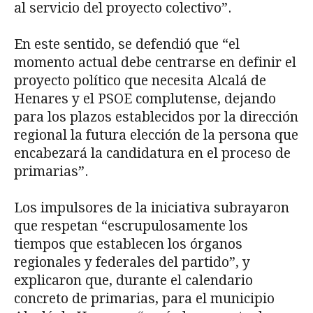
al servicio del proyecto colectivo”.
En este sentido, se defendió que “el
momento actual debe centrarse en definir el
proyecto político que necesita Alcalá de
Henares y el PSOE complutense, dejando
para los plazos establecidos por la dirección
regional la futura elección de la persona que
encabezará la candidatura en el proceso de
primarias”.
Los impulsores de la iniciativa subrayaron
que respetan “escrupulosamente los
tiempos que establecen los órganos
regionales y federales del partido”, y
explicaron que, durante el calendario
concreto de primarias, para el municipio