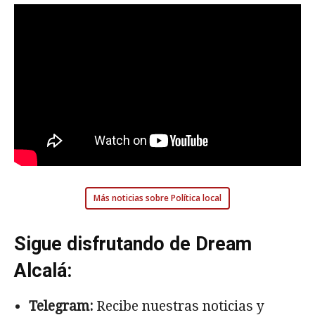
Más noticias sobre Política local
Sigue disfrutando de Dream
Alcalá:
Telegram:
Recibe nuestras noticias y