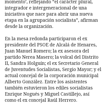
momento’, reflejando “el carácter plural,
integrador e intergeneracional de una
iniciativa que nace para abrir una nueva
etapa en la agrupación socialista”, afirman
desde la organización.
En la mesa redonda participaron el ex
presidente del PSOE de Alcalá de Henares,
Juan Manuel Romero; la ex asesora del
partido Nerea Masero; la volcal del Distrito
II, Sandra Holguín; el ex Secretario General
de Juventudes Socialistas, Sergio Mayor; y el
actual concejal de la corporación municipal
Alberto González. Entre los asistentes
también estuvieron los ediles socialistas
Enrique Nogués y Miguel Castillejo, así
como el ex concejal Raúl Herrero.