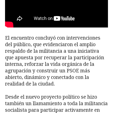
El encuentro concluyó con intervenciones
del público, que evidenciaron el amplio
respaldo de la militancia a una iniciativa
que apuesta por recuperar la participación
interna, reforzar la vida orgánica de la
agrupación y construir un PSOE más
abierto, dinámico y conectado con la
realidad de la ciudad.
Desde el nuevo proyecto político se hizo
también un llamamiento a toda la militancia
socialista para participar activamente en