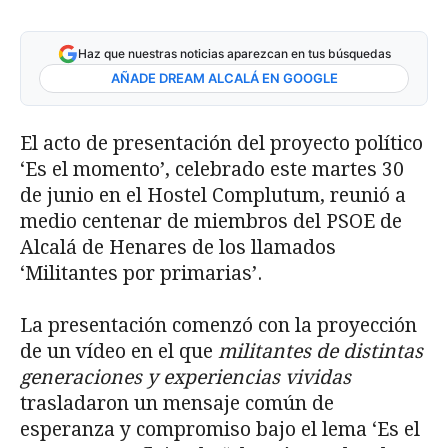
Haz que nuestras noticias aparezcan en tus búsquedas
AÑADE DREAM ALCALÁ EN GOOGLE
El acto de presentación del proyecto político
‘Es el momento’, celebrado este martes 30
de junio en el Hostel Complutum, reunió a
medio centenar de miembros del PSOE de
Alcalá de Henares de los llamados
‘Militantes por primarias’.
La presentación comenzó con la proyección
de un vídeo en el que
militantes de distintas
generaciones y experiencias vividas
trasladaron un mensaje común de
esperanza y compromiso bajo el lema ‘Es el