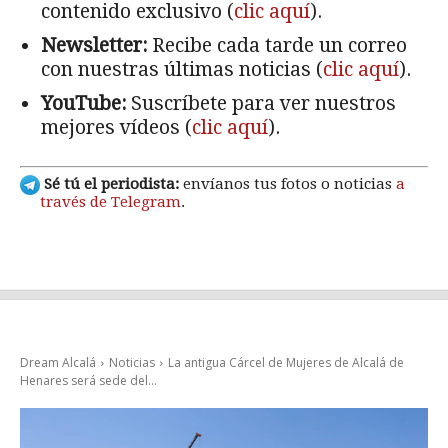
contenido exclusivo (
clic aquí
).
Newsletter:
Recibe cada tarde un correo
con nuestras últimas noticias (
clic aquí
).
YouTube:
Suscríbete para ver nuestros
mejores vídeos (
clic aquí
).
Sé tú el periodista:
envíanos tus fotos o noticias
a
través de Telegram
.