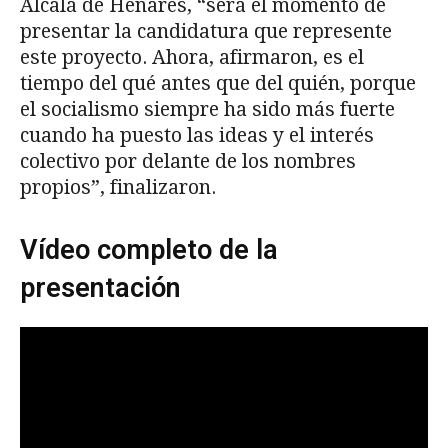
Alcalá de Henares, “será el momento de
presentar la candidatura que represente
este proyecto. Ahora, afirmaron, es el
tiempo del qué antes que del quién, porque
el socialismo siempre ha sido más fuerte
cuando ha puesto las ideas y el interés
colectivo por delante de los nombres
propios”, finalizaron.
Vídeo completo de la
presentación