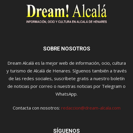
SOBRE NOSOTROS
Dream Alcalá es la mejor web de información, ocio, cultura
y turismo de Alcalá de Henares. Síguenos también a través
de las redes sociales, suscríbete gratis a nuestro boletín
de noticias por correo o nuestras noticias por Telegram o
WhatsApp.
Contacta con nosotros:
redaccion@dream-alcala.com
SÍGUENOS