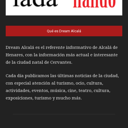
Qué es Dream Alcalá
Dream Alcalá es el referente informativo de Alcalá de
Henares, con la información más actual e interesante
de la ciudad natal de Cervantes.
Cada día publicamos las últimas noticias de la ciudad,
con especial atención al turismo, ocio, cultura,
actividades, eventos, música, cine, teatro, cultura,
exposiciones, turismo y mucho más.