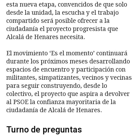
esta nueva etapa, convencidos de que solo
desde la unidad, la escucha y el trabajo
compartido será posible ofrecer a la
ciudadanía el proyecto progresista que
Alcalá de Henares necesita.
El movimiento ‘Es el momento’ continuará
durante los próximos meses desarrollando
espacios de encuentro y participación con
militantes, simpatizantes, vecinos y vecinas
para seguir construyendo, desde lo
colectivo, el proyecto que aspira a devolver
al PSOE la confianza mayoritaria de la
ciudadanía de Alcalá de Henares.
Turno de preguntas