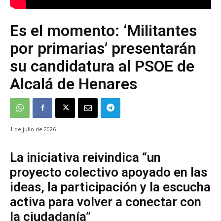
Es el momento: ‘Militantes
por primarias’ presentarán
su candidatura al PSOE de
Alcalá de Henares
1 de julio de 2026
La iniciativa reivindica “un
proyecto colectivo apoyado en las
ideas, la participación y la escucha
activa para volver a conectar con
la ciudadanía”