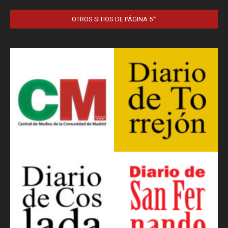
OTROS SITIOS DE PÁGINA 5™