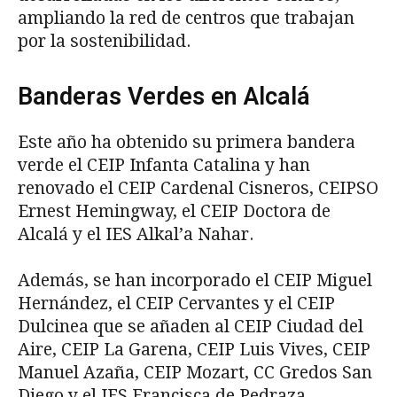
ampliando la red de centros que trabajan
por la sostenibilidad.
Banderas Verdes en Alcalá
Este año ha obtenido su primera bandera
verde el CEIP Infanta Catalina y han
renovado el CEIP Cardenal Cisneros, CEIPSO
Ernest Hemingway, el CEIP Doctora de
Alcalá y el IES Alkal’a Nahar.
Además, se han incorporado el CEIP Miguel
Hernández, el CEIP Cervantes y el CEIP
Dulcinea que se añaden al CEIP Ciudad del
Aire, CEIP La Garena, CEIP Luis Vives, CEIP
Manuel Azaña, CEIP Mozart, CC Gredos San
Diego y el IES Francisca de Pedraza.