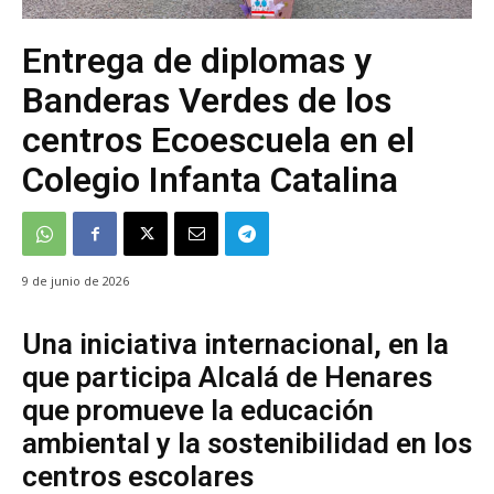
Entrega de diplomas y
Banderas Verdes de los
centros Ecoescuela en el
Colegio Infanta Catalina
9 de junio de 2026
Una iniciativa internacional, en la
que participa Alcalá de Henares
que promueve la educación
ambiental y la sostenibilidad en los
centros escolares