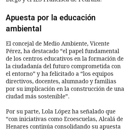
Apuesta por la educación
ambiental
El concejal de Medio Ambiente, Vicente
Pérez, ha destacado “el papel fundamental
de los centros educativos en la formación de
la ciudadanía del futuro comprometida con
el entorno” y ha felicitado a “los equipos
directivos, docentes, alumnado y familias
por su implicación en la construcción de una
ciudad más sostenible”.
Por su parte, Lola López ha señalado que
“con iniciativas como Ecoescuelas, Alcalá de
Henares continúa consolidando su apuesta