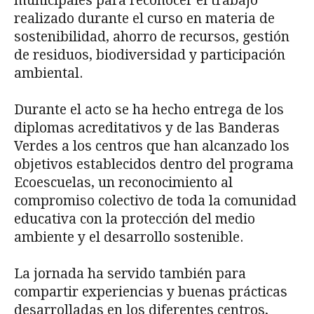
municipales para reconocer el trabajo
realizado durante el curso en materia de
sostenibilidad, ahorro de recursos, gestión
de residuos, biodiversidad y participación
ambiental.
Durante el acto se ha hecho entrega de los
diplomas acreditativos y de las Banderas
Verdes a los centros que han alcanzado los
objetivos establecidos dentro del programa
Ecoescuelas, un reconocimiento al
compromiso colectivo de toda la comunidad
educativa con la protección del medio
ambiente y el desarrollo sostenible.
La jornada ha servido también para
compartir experiencias y buenas prácticas
desarrolladas en los diferentes centros,