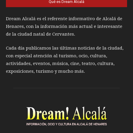
Qué es Dream Alcalá
Dream Alcalá es el referente informativo de Alcalá de
Henares, con la información más actual e interesante
de la ciudad natal de Cervantes.
Cada día publicamos las últimas noticias de la ciudad,
con especial atención al turismo, ocio, cultura,
actividades, eventos, música, cine, teatro, cultura,
exposiciones, turismo y mucho más.