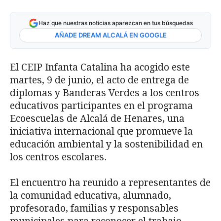
Haz que nuestras noticias aparezcan en tus búsquedas
AÑADE DREAM ALCALÁ EN GOOGLE
El CEIP Infanta Catalina ha acogido este
martes, 9 de junio, el acto de entrega de
diplomas y Banderas Verdes a los centros
educativos participantes en el programa
Ecoescuelas de Alcalá de Henares, una
iniciativa internacional que promueve la
educación ambiental y la sostenibilidad en
los centros escolares.
El encuentro ha reunido a representantes de
la comunidad educativa, alumnado,
profesorado, familias y responsables