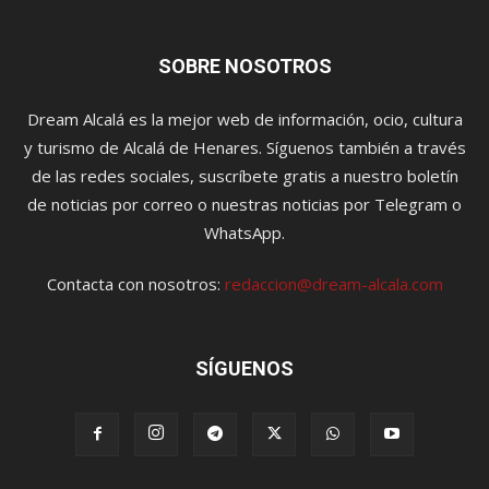
SOBRE NOSOTROS
Dream Alcalá es la mejor web de información, ocio, cultura
y turismo de Alcalá de Henares. Síguenos también a través
de las redes sociales, suscríbete gratis a nuestro boletín
de noticias por correo o nuestras noticias por Telegram o
WhatsApp.
Contacta con nosotros:
redaccion@dream-alcala.com
SÍGUENOS