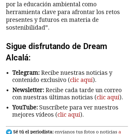
por la educación ambiental como
herramienta clave para afrontar los retos
presentes y futuros en materia de
sostenibilidad”.
Sigue disfrutando de Dream
Alcalá:
Telegram:
Recibe nuestras noticias y
contenido exclusivo (
clic aquí
).
Newsletter:
Recibe cada tarde un correo
con nuestras últimas noticias (
clic aquí
).
YouTube:
Suscríbete para ver nuestros
mejores vídeos (
clic aquí
).
Sé tú el periodista:
envíanos tus fotos o noticias
a