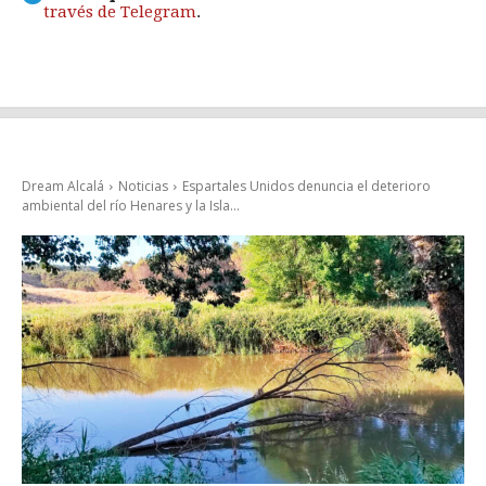
través de Telegram
.