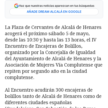
Haz que nuestras noticias aparezcan en tus búsquedas
AÑADE DREAM ALCALÁ EN GOOGLE
La Plaza de Cervantes de Alcalá de Henares
acogerá el próximo sábado 5 de mayo,
desde las 10:30 y hasta las 13 horas, el IV
Encuentro de Encajeras de Bolillos,
organizado por la Concejalía de Igualdad
del Ayuntamiento de Alcalá de Henares y la
Asociación de Mujeres Vía Complutense que
repiten por segundo año en la ciudad
complutense.
Al Encuentro acudirán 300 encajeras de
bolillos tanto de Alcalá de Henares como de
diferentes ciudades españolas