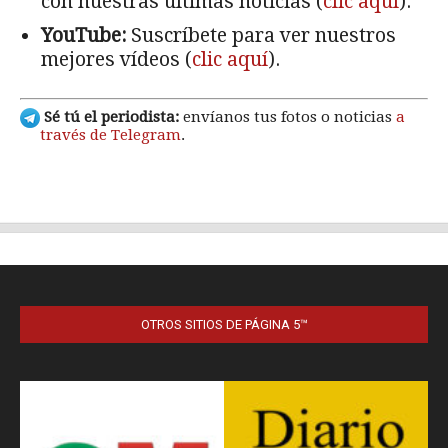
OTROS SITIOS DE PÁGINA 5™