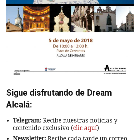
Sigue disfrutando de Dream
Alcalá:
Telegram:
Recibe nuestras noticias y
contenido exclusivo (
clic aquí
).
Newsletter:
Recibe cada tarde un correo