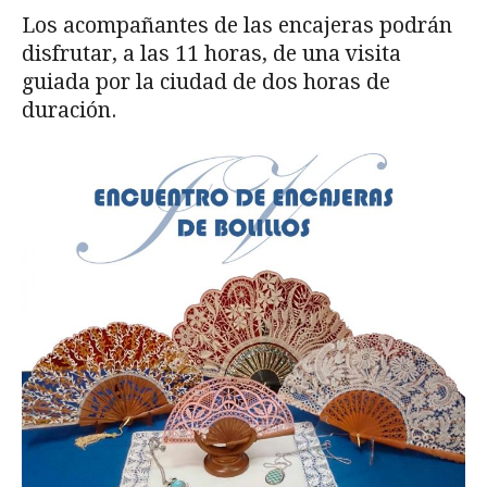
Los acompañantes de las encajeras podrán
disfrutar, a las 11 horas, de una visita
guiada por la ciudad de dos horas de
duración.