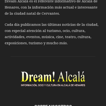
Dream Alcalá es el referente informativo de Alcalá de
Henares, con la información más actual e interesante
de la ciudad natal de Cervantes.
Cada día publicamos las últimas noticias de la ciudad,
con especial atención al turismo, ocio, cultura,
actividades, eventos, música, cine, teatro, cultura,
exposiciones, turismo y mucho más.