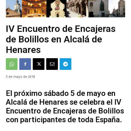
IV Encuentro de Encajeras
de Bolillos en Alcalá de
Henares
3 de mayo de 2018
El próximo sábado 5 de mayo en
Alcalá de Henares se celebra el IV
Encuentro de Encajeras de Bolillos
con participantes de toda España.