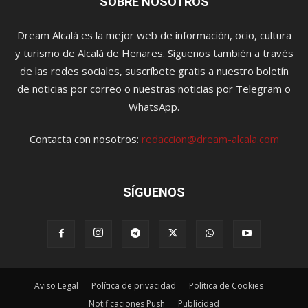
SOBRE NOSOTROS
Dream Alcalá es la mejor web de información, ocio, cultura
y turismo de Alcalá de Henares. Síguenos también a través
de las redes sociales, suscríbete gratis a nuestro boletín
de noticias por correo o nuestras noticias por Telegram o
WhatsApp.
Contacta con nosotros:
redaccion@dream-alcala.com
SÍGUENOS
Aviso Legal
Política de privacidad
Política de Cookies
Notificaciones Push
Publicidad