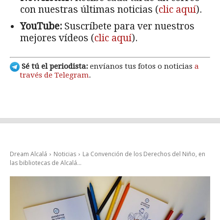
con nuestras últimas noticias (
clic aquí
).
YouTube:
Suscríbete para ver nuestros
mejores vídeos (
clic aquí
).
Sé tú el periodista:
envíanos tus fotos o noticias
a
través de Telegram
.