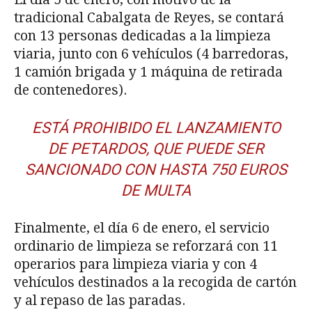
tradicional Cabalgata de Reyes, se contará
con 13 personas dedicadas a la limpieza
viaria, junto con 6 vehículos (4 barredoras,
1 camión brigada y 1 máquina de retirada
de contenedores).
ESTÁ PROHIBIDO EL LANZAMIENTO
DE PETARDOS, QUE PUEDE SER
SANCIONADO CON HASTA 750 EUROS
DE MULTA
Finalmente, el día 6 de enero, el servicio
ordinario de limpieza se reforzará con 11
operarios para limpieza viaria y con 4
vehículos destinados a la recogida de cartón
y al repaso de las paradas.