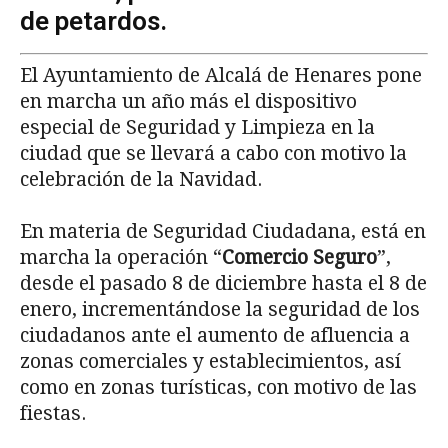
de petardos.
El Ayuntamiento de Alcalá de Henares pone
en marcha un año más el dispositivo
especial de Seguridad y Limpieza en la
ciudad que se llevará a cabo con motivo la
celebración de la Navidad.
En materia de Seguridad Ciudadana, está en
marcha la operación “
Comercio Seguro
”,
desde el pasado 8 de diciembre hasta el 8 de
enero, incrementándose la seguridad de los
ciudadanos ante el aumento de afluencia a
zonas comerciales y establecimientos, así
como en zonas turísticas, con motivo de las
fiestas.