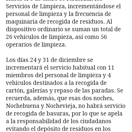
Servicios de Limpieza, incrementándose el
personal de limpieza y la frecuencia de
maquinaria de recogida de residuos. Al
dispositivo ordinario se suman un total de
26 vehículos de limpieza, así como 56
operarios de limpieza.
Los días 24 y 31 de diciembre se
incrementará el servicio habitual con 11
miembros del personal de limpieza y 4
vehículos destinados a la recogida de
cartón, galerías y repaso de las paradas. Se
recuerda, además, que esas dos noches,
Nochebuena y Nochevieja, no habrá servicio
de recogida de basuras, por lo que se apela
a la responsabilidad de los ciudadanos
evitando el depósito de residuos en los