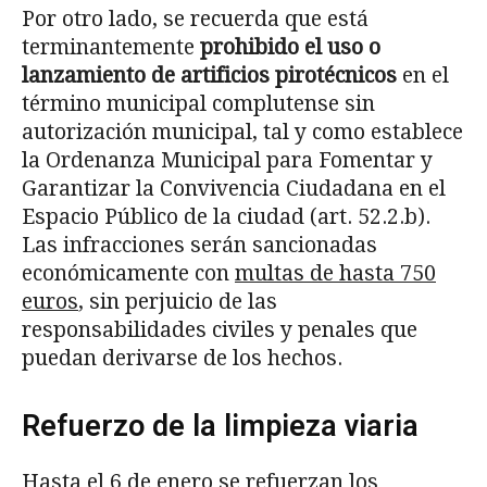
Por otro lado, se recuerda que está
terminantemente
prohibido el uso o
lanzamiento de artificios pirotécnicos
en el
término municipal complutense sin
autorización municipal, tal y como establece
la Ordenanza Municipal para Fomentar y
Garantizar la Convivencia Ciudadana en el
Espacio Público de la ciudad (art. 52.2.b).
Las infracciones serán sancionadas
económicamente con
multas de hasta 750
euros
, sin perjuicio de las
responsabilidades civiles y penales que
puedan derivarse de los hechos.
Refuerzo de la limpieza viaria
Hasta el 6 de enero se refuerzan los