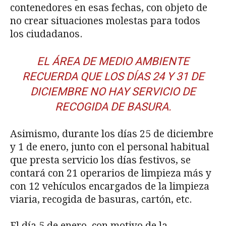
contenedores en esas fechas, con objeto de
no crear situaciones molestas para todos
los ciudadanos.
EL ÁREA DE MEDIO AMBIENTE
RECUERDA QUE LOS DÍAS 24 Y 31 DE
DICIEMBRE NO HAY SERVICIO DE
RECOGIDA DE BASURA.
Asimismo, durante los días 25 de diciembre
y 1 de enero, junto con el personal habitual
que presta servicio los días festivos, se
contará con 21 operarios de limpieza más y
con 12 vehículos encargados de la limpieza
viaria, recogida de basuras, cartón, etc.
El día 5 de enero, con motivo de la