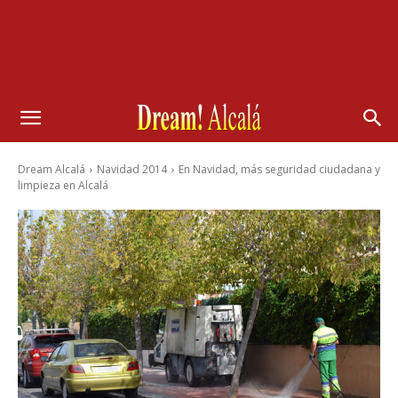
Dream Alcalá
Navidad 2014
En Navidad, más seguridad ciudadana y
limpieza en Alcalá