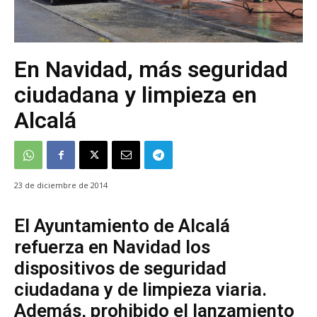
En Navidad, más seguridad
ciudadana y limpieza en
Alcalá
23 de diciembre de 2014
El Ayuntamiento de Alcalá
refuerza en Navidad los
dispositivos de seguridad
ciudadana y de limpieza viaria.
Además, prohibido el lanzamiento