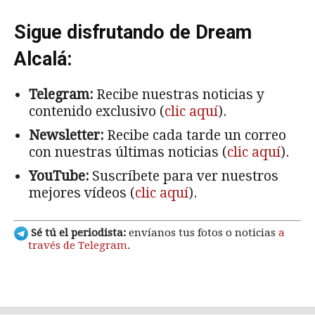
Sigue disfrutando de Dream
Alcalá:
Telegram:
Recibe nuestras noticias y
contenido exclusivo (
clic aquí
).
Newsletter:
Recibe cada tarde un correo
con nuestras últimas noticias (
clic aquí
).
YouTube:
Suscríbete para ver nuestros
mejores vídeos (
clic aquí
).
Sé tú el periodista:
envíanos tus fotos o noticias
a
través de Telegram
.