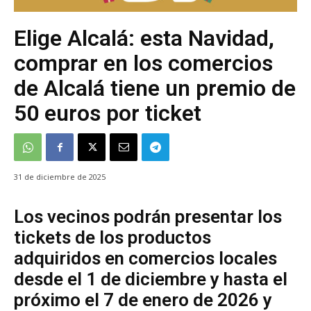
Elige Alcalá: esta Navidad,
comprar en los comercios
de Alcalá tiene un premio de
50 euros por ticket
31 de diciembre de 2025
Los vecinos podrán presentar los
tickets de los productos
adquiridos en comercios locales
desde el 1 de diciembre y hasta el
próximo el 7 de enero de 2026 y