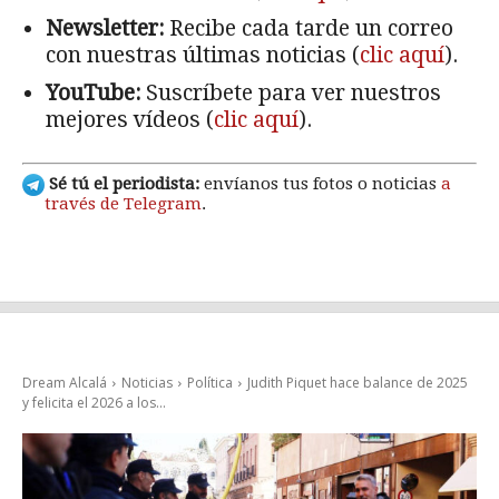
Newsletter:
Recibe cada tarde un correo
con nuestras últimas noticias (
clic aquí
).
YouTube:
Suscríbete para ver nuestros
mejores vídeos (
clic aquí
).
Sé tú el periodista:
envíanos tus fotos o noticias
a
través de Telegram
.