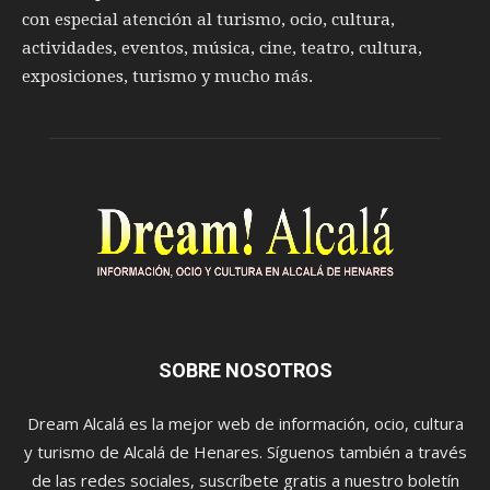
con especial atención al turismo, ocio, cultura,
actividades, eventos, música, cine, teatro, cultura,
exposiciones, turismo y mucho más.
SOBRE NOSOTROS
Dream Alcalá es la mejor web de información, ocio, cultura
y turismo de Alcalá de Henares. Síguenos también a través
de las redes sociales, suscríbete gratis a nuestro boletín