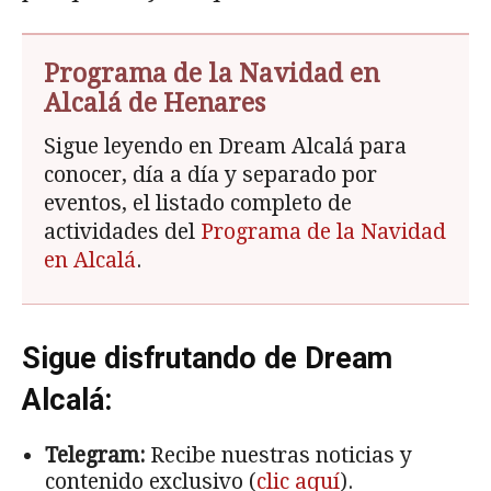
Programa de la Navidad en
Alcalá de Henares
Sigue leyendo en Dream Alcalá para
conocer, día a día y separado por
eventos, el listado completo de
actividades del
Programa de la Navidad
en Alcalá
.
Sigue disfrutando de Dream
Alcalá:
Telegram:
Recibe nuestras noticias y
contenido exclusivo (
clic aquí
).