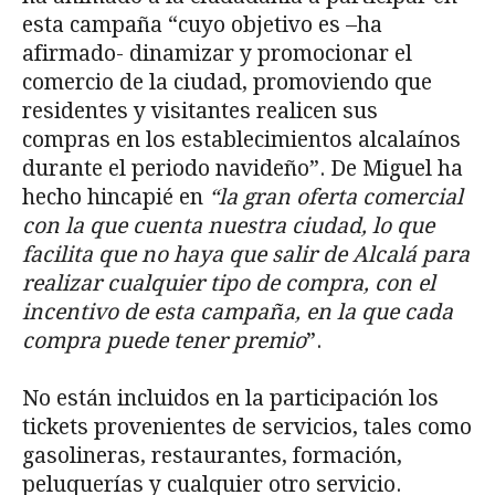
esta campaña “cuyo objetivo es –ha
afirmado- dinamizar y promocionar el
comercio de la ciudad, promoviendo que
residentes y visitantes realicen sus
compras en los establecimientos alcalaínos
durante el periodo navideño”. De Miguel ha
hecho hincapié en
“la gran oferta comercial
con la que cuenta nuestra ciudad, lo que
facilita que no haya que salir de Alcalá para
realizar cualquier tipo de compra, con el
incentivo de esta campaña, en la que cada
compra puede tener premio
”.
No están incluidos en la participación los
tickets provenientes de servicios, tales como
gasolineras, restaurantes, formación,
peluquerías y cualquier otro servicio.