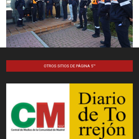
OTROS SITIOS DE PÁGINA 5™