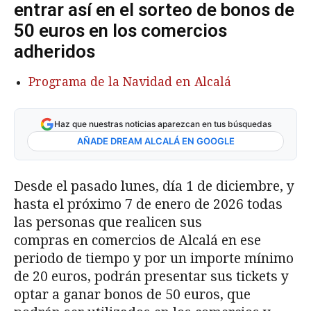
entrar así en el sorteo de bonos de
50 euros en los comercios
adheridos
Programa de la Navidad en Alcalá
Haz que nuestras noticias aparezcan en tus búsquedas
AÑADE DREAM ALCALÁ EN GOOGLE
Desde el pasado lunes, día 1 de diciembre, y
hasta el próximo 7 de enero de 2026 todas
las personas que realicen sus
compras en comercios de Alcalá en ese
periodo de tiempo y por un importe mínimo
de 20 euros, podrán presentar sus tickets y
optar a ganar bonos de 50 euros, que