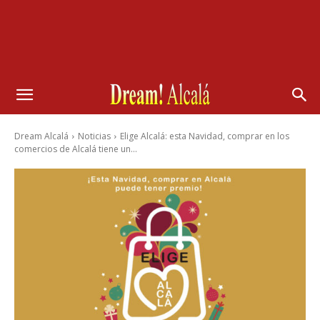
Dream Alcalá
Noticias
Elige Alcalá: esta Navidad, comprar en los
comercios de Alcalá tiene un...