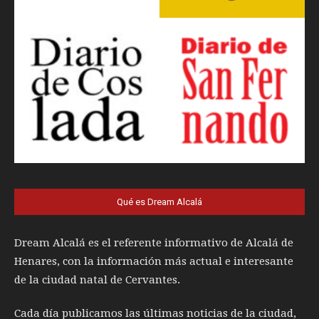
Qué es Dream Alcalá
Dream Alcalá es el referente informativo de Alcalá de
Henares, con la información más actual e interesante
de la ciudad natal de Cervantes.
Cada día publicamos las últimas noticias de la ciudad,