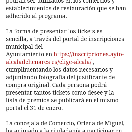
podrán ser utilizados en los comercios y
establecimientos de restauración que se han
adherido al programa.
La forma de presentar los tickets es
sencilla, a través del portal de inscripciones
municipal del
Ayuntamiento en
https://inscripciones.ayto-
alcaladehenares.es/elige-alcala/
,
cumplimentando los datos necesarios y
adjuntando fotografía del justificante de
compra original. Cada persona podrá
presentar tantos tickets como desee y la
lista de premios se publicará en el mismo
portal el 31 de enero.
La concejala de Comercio, Orlena de Miguel,
ha animado a la ciudadanía a participar en