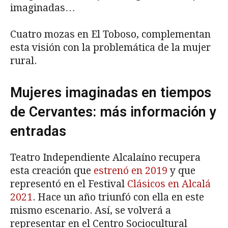
imaginadas…
Cuatro mozas en El Toboso, complementan
esta visión con la problemática de la mujer
rural.
Mujeres imaginadas en tiempos
de Cervantes: más información y
entradas
Teatro Independiente Alcalaíno recupera
esta creación que
estrenó en 2019
y que
representó en el Festival
Clásicos en Alcalá
2021
. Hace un año triunfó con ella en este
mismo escenario. Así, se volverá a
representar en el Centro Sociocultural