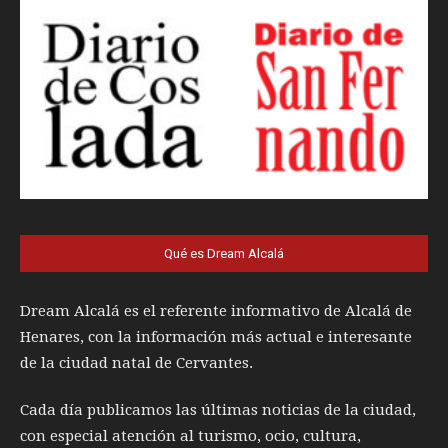
Qué es Dream Alcalá
Dream Alcalá es el referente informativo de Alcalá de
Henares, con la información más actual e interesante
de la ciudad natal de Cervantes.
Cada día publicamos las últimas noticias de la ciudad,
con especial atención al turismo, ocio, cultura,