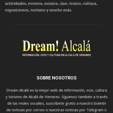
actividades, eventos, música, cine, teatro, cultura,
exposiciones, turismo y mucho más.
SOBRE NOSOTROS
Dream Alcalá es la mejor web de información, ocio, cultura
y turismo de Alcalá de Henares. Síguenos también a través
de las redes sociales, suscríbete gratis a nuestro boletín
de noticias por correo o nuestras noticias por Telegram o