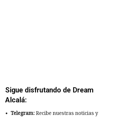
Sigue disfrutando de Dream
Alcalá:
Telegram:
Recibe nuestras noticias y