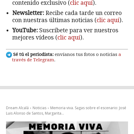
contenido exclusivo (
clic aquí
).
Newsletter:
Recibe cada tarde un correo
con nuestras últimas noticias (
clic aquí
).
YouTube:
Suscríbete para ver nuestros
mejores vídeos (
clic aquí
).
Sé tú el periodista:
envíanos tus fotos o noticias
a
través de Telegram
.