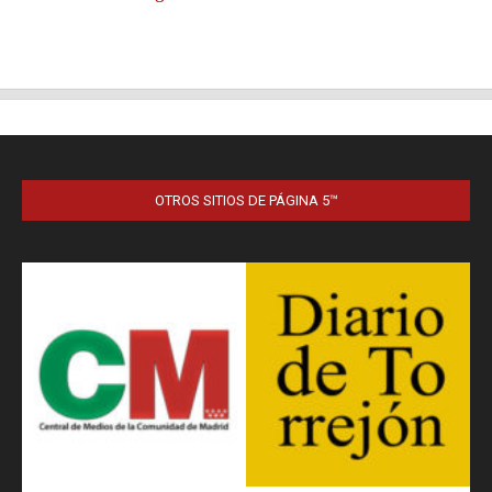
OTROS SITIOS DE PÁGINA 5™