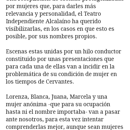
por mujeres que, para darles más
relevancia y personalidad, el Teatro
Independiente Alcalaíno ha querido
visibilizarlas, en los casos en que esto es
posible, por sus nombres propios.
Escenas estas unidas por un hilo conductor
constituido por unas presentaciones que
para cada una de ellas van a incidir en la
problemática de su condición de mujer en
los tiempos de Cervantes.
Lorenza, Blanca, Juana, Marcela y una
mujer anónima -que para su ocupación
hasta ni el nombre importaba- van a pasar
ante nosotros, para esta vez intentar
comprenderlas mejor, aunque sean mujeres