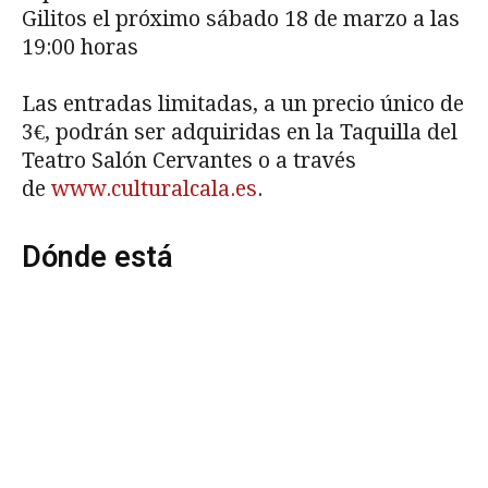
Gilitos el próximo sábado 18 de marzo a las
19:00 horas
Las entradas limitadas, a un precio único de
3€, podrán ser adquiridas en la Taquilla del
Teatro Salón Cervantes o a través
de
www.culturalcala.es
.
Dónde está