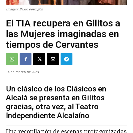
Imagen: Baldo Perdigón
El TIA recupera en Gilitos a
las Mujeres imaginadas en
tiempos de Cervantes
14 de marzo de 2023
Un clásico de los Clásicos en
Alcalá se presenta en Gilitos
gracias, otra vez, al Teatro
Independiente Alcalaíno
Una recopilación de escenas protagonizadas