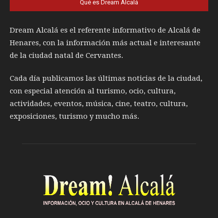
Qué es Dream Alcalá
Dream Alcalá es el referente informativo de Alcalá de
Henares, con la información más actual e interesante
de la ciudad natal de Cervantes.
Cada día publicamos las últimas noticias de la ciudad,
con especial atención al turismo, ocio, cultura,
actividades, eventos, música, cine, teatro, cultura,
exposiciones, turismo y mucho más.