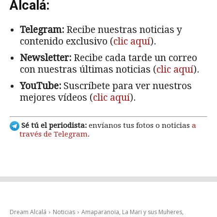
Alcalá:
Telegram:
Recibe nuestras noticias y
contenido exclusivo (
clic aquí
).
Newsletter:
Recibe cada tarde un correo
con nuestras últimas noticias (
clic aquí
).
YouTube:
Suscríbete para ver nuestros
mejores vídeos (
clic aquí
).
Sé tú el periodista:
envíanos tus fotos o noticias
a
través de Telegram
.