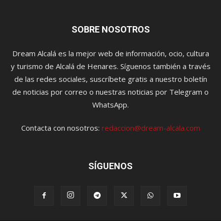
SOBRE NOSOTROS
Dream Alcalá es la mejor web de información, ocio, cultura
y turismo de Alcalá de Henares. Síguenos también a través
de las redes sociales, suscríbete gratis a nuestro boletín
de noticias por correo o nuestras noticias por Telegram o
WhatsApp.
Contacta con nosotros:
redaccion@dream-alcala.com
SÍGUENOS