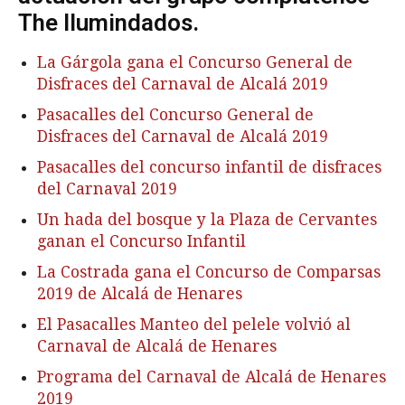
The Ilumindados.
La Gárgola gana el Concurso General de
Disfraces del Carnaval de Alcalá 2019
Pasacalles del Concurso General de
Disfraces del Carnaval de Alcalá 2019
Pasacalles del concurso infantil de disfraces
del Carnaval 2019
Un hada del bosque y la Plaza de Cervantes
ganan el Concurso Infantil
La Costrada gana el Concurso de Comparsas
2019 de Alcalá de Henares
El Pasacalles Manteo del pelele volvió al
Carnaval de Alcalá de Henares
Programa del Carnaval de Alcalá de Henares
2019