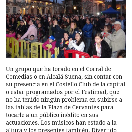
Un grupo que ha tocado en el Corral de
Comedias o en Alcalá Suena, sin contar con
su presencia en el Costello Club de la capital
o estar programados por el Festimad, que
no ha tenido ningún problema en subirse a
las tablas de la Plaza de Cervantes para
tocarle a un público inédito en sus
actuaciones. Los músicos han estado a la
altura y los presentes también. Divertido