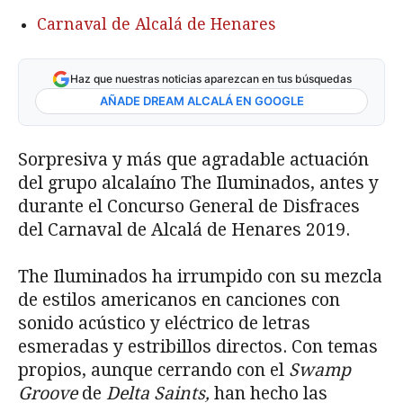
Carnaval de Alcalá de Henares
Haz que nuestras noticias aparezcan en tus búsquedas
AÑADE DREAM ALCALÁ EN GOOGLE
Sorpresiva y más que agradable actuación
del grupo alcalaíno The Iluminados, antes y
durante el Concurso General de Disfraces
del Carnaval de Alcalá de Henares 2019.
The Iluminados ha irrumpido con su mezcla
de estilos americanos en canciones con
sonido acústico y eléctrico de letras
esmeradas y estribillos directos. Con temas
propios, aunque cerrando con el
Swamp
Groove
de
Delta Saints,
han hecho las