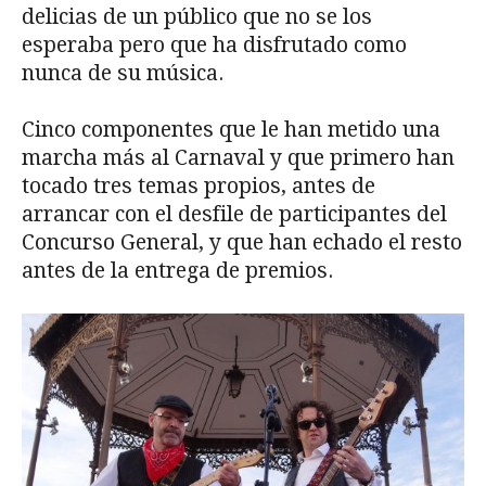
delicias de un público que no se los
esperaba pero que ha disfrutado como
nunca de su música.
Cinco componentes que le han metido una
marcha más al Carnaval y que primero han
tocado tres temas propios, antes de
arrancar con el desfile de participantes del
Concurso General, y que han echado el resto
antes de la entrega de premios.