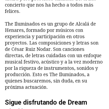
concierto que nos ha hecho a todos más
felices.
The Iluminados es un grupo de Alcalá de
Henares, formado por músicos con
experiencia y participación en otros
proyectos. Las composiciones y letras son
de César Ruiz Nodar. Son canciones
directas, de letras cuidadas con un enfoque
musical festivo, acústico y a la vez moderno
por la riqueza de instrumentos, sonidos y
producción. Esto es The Iluminados, a
quienes buscaremos, sin duda, en su
próxima actuación.
Sigue disfrutando de Dream