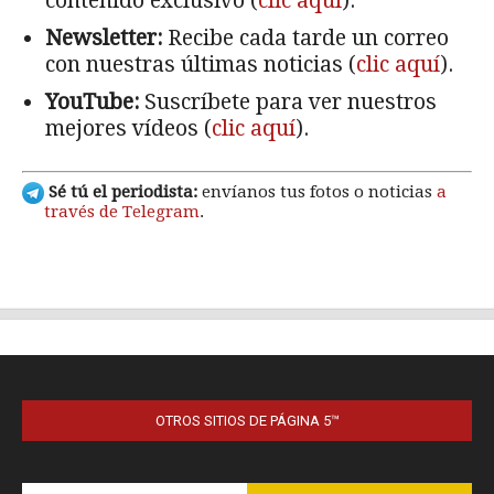
OTROS SITIOS DE PÁGINA 5™