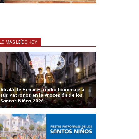
LO MÁS LEÍDO HOY