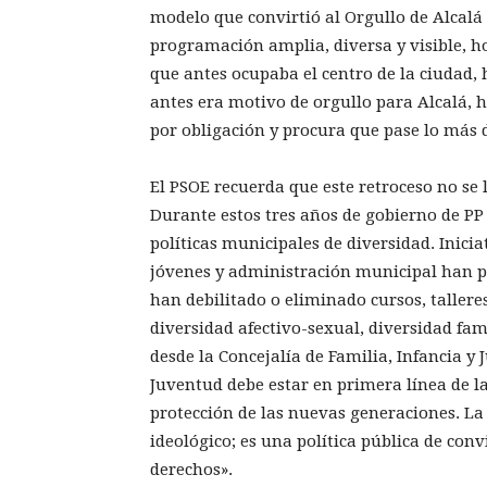
modelo que convirtió al Orgullo de Alcalá
programación amplia, diversa y visible, 
que antes ocupaba el centro de la ciudad, 
antes era motivo de orgullo para Alcalá, 
por obligación y procura que pase lo más 
El PSOE recuerda que este retroceso no se 
Durante estos tres años de gobierno de P
políticas municipales de diversidad. Inici
jóvenes y administración municipal han p
han debilitado o eliminado cursos, tallere
diversidad afectivo-sexual, diversidad fam
desde la Concejalía de Familia, Infancia y 
Juventud debe estar en primera línea de la
protección de las nuevas generaciones. La 
ideológico; es una política pública de conv
derechos».