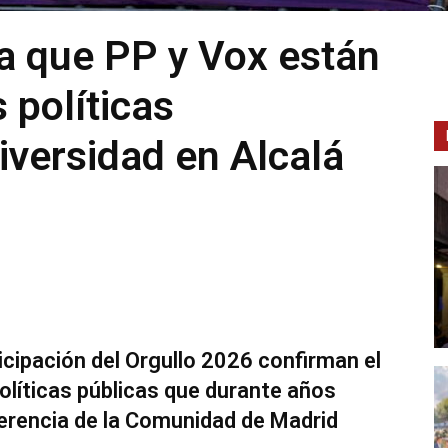
a que PP y Vox están
 políticas
iversidad en Alcalá
cipación del Orgullo 2026 confirman el
líticas públicas que durante años
ferencia de la Comunidad de Madrid