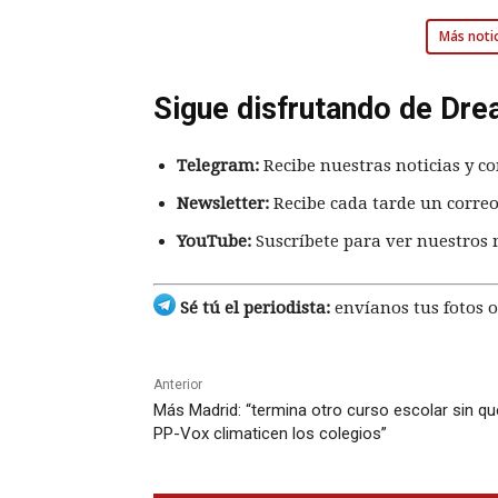
Más notic
Sigue disfrutando de Dre
Telegram:
Recibe nuestras noticias y co
Newsletter:
Recibe cada tarde un correo
YouTube:
Suscríbete para ver nuestros 
Sé tú el periodista:
envíanos tus fotos o
Anterior
Más Madrid: “termina otro curso escolar sin qu
PP-Vox climaticen los colegios”