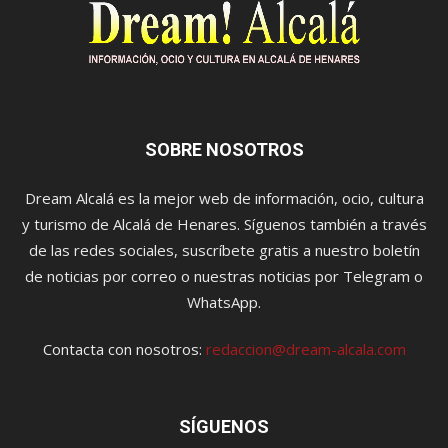
SOBRE NOSOTROS
Dream Alcalá es la mejor web de información, ocio, cultura
y turismo de Alcalá de Henares. Síguenos también a través
de las redes sociales, suscríbete gratis a nuestro boletín
de noticias por correo o nuestras noticias por Telegram o
WhatsApp.
Contacta con nosotros:
redaccion@dream-alcala.com
SÍGUENOS