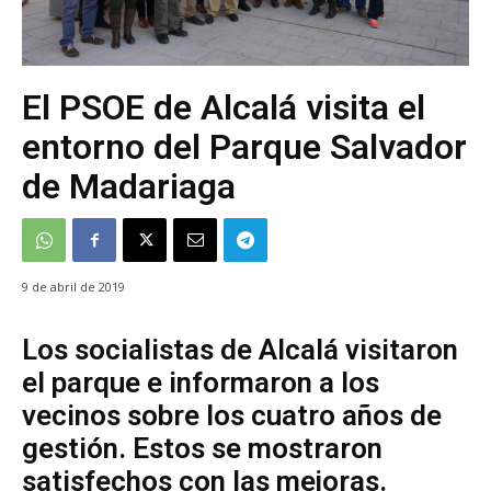
El PSOE de Alcalá visita el
entorno del Parque Salvador
de Madariaga
9 de abril de 2019
Los socialistas de Alcalá visitaron
el parque e informaron a los
vecinos sobre los cuatro años de
gestión. Estos se mostraron
satisfechos con las mejoras.