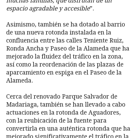
muchas familias, que disfrutan de un
espacio agradable y accesible
”.
Asimismo, también se ha dotado al barrio
de una nueva rotonda instalada en la
confluencia entre las calles Teniente Ruiz,
Ronda Ancha y Paseo de la Alameda que ha
mejorado la fluidez del tráfico en la zona,
así como la reordenación de las plazas de
aparcamiento en espiga en el Paseo de la
Alameda.
Cerca del renovado Parque Salvador de
Madariaga, también se han llevado a cabo
actuaciones en la rotonda de Aguadores,
con la reubicación de la fuente para
convertirla en una auténtica rotonda que ha
mejorado significativamente el tráfico en la