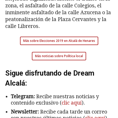
zona, el asfaltado de la calle Colegios, el
inminente asfaltado de la calle Azucena o la
peatonalización de la Plaza Cervantes y la
calle Libreros.
Más sobre Elecciones 2019 en Alcalá de Henares
Más noticias sobre Política local
Sigue disfrutando de Dream
Alcalá:
Telegram:
Recibe nuestras noticias y
contenido exclusivo (
clic aquí
).
Newsletter:
Recibe cada tarde un correo