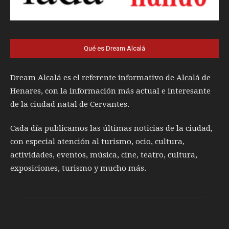
Qué es Dream Alcalá
Dream Alcalá es el referente informativo de Alcalá de
Henares, con la información más actual e interesante
de la ciudad natal de Cervantes.
Cada día publicamos las últimas noticias de la ciudad,
con especial atención al turismo, ocio, cultura,
actividades, eventos, música, cine, teatro, cultura,
exposiciones, turismo y mucho más.