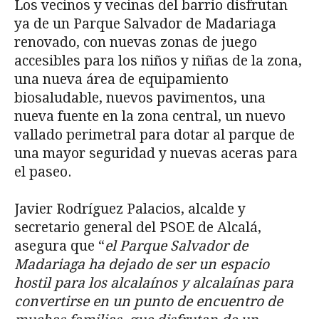
Los vecinos y vecinas del barrio disfrutan
ya de un Parque Salvador de Madariaga
renovado, con nuevas zonas de juego
accesibles para los niños y niñas de la zona,
una nueva área de equipamiento
biosaludable, nuevos pavimentos, una
nueva fuente en la zona central, un nuevo
vallado perimetral para dotar al parque de
una mayor seguridad y nuevas aceras para
el paseo.
Javier Rodríguez Palacios, alcalde y
secretario general del PSOE de Alcalá,
asegura que “
el Parque Salvador de
Madariaga ha dejado de ser un espacio
hostil para los alcalaínos y alcalaínas para
convertirse en un punto de encuentro de