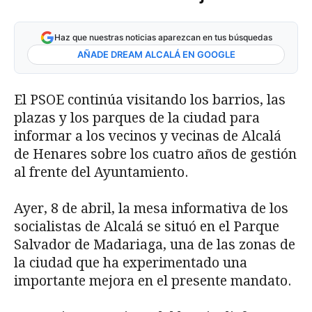
Haz que nuestras noticias aparezcan en tus búsquedas
AÑADE DREAM ALCALÁ EN GOOGLE
El PSOE continúa visitando los barrios, las
plazas y los parques de la ciudad para
informar a los vecinos y vecinas de Alcalá
de Henares sobre los cuatro años de gestión
al frente del Ayuntamiento.
Ayer, 8 de abril, la mesa informativa de los
socialistas de Alcalá se situó en el Parque
Salvador de Madariaga, una de las zonas de
la ciudad que ha experimentado una
importante mejora en el presente mandato.