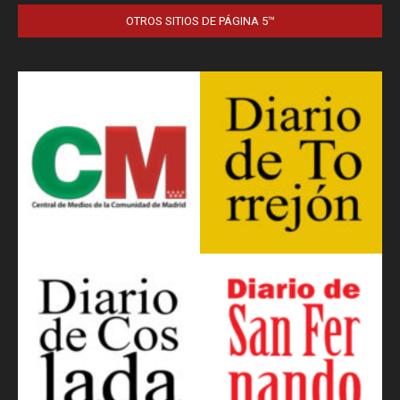
OTROS SITIOS DE PÁGINA 5™