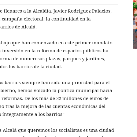
e Henares a la Alcaldía, Javier Rodríguez Palacios,
 campaña electoral: la continuidad en la
arrios de Alcalá.
 trabajo que han comenzado en este primer mandato
la inversión en la reforma de espacios públicos ha
eforma de numerosas plazas, parques y jardines,
dos los barrios de la ciudad.
s barrios siempre han sido una prioridad para el
bierno, hemos volcado la política municipal hacia
as reformas. De los más de 32 millones de euros de
o tras la mejora de las cuentas económicas del
 íntegramente a los barrios”
a Alcalá que queremos los socialistas es una ciudad