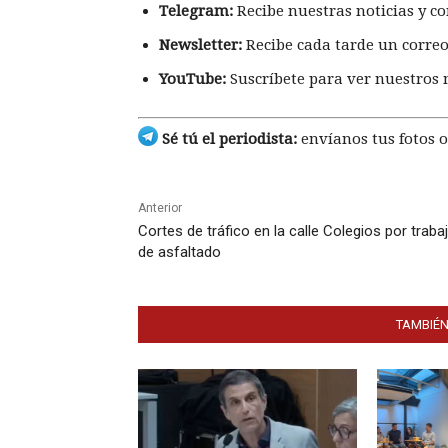
Telegram:
Recibe nuestras noticias y co
Newsletter:
Recibe cada tarde un correo
YouTube:
Suscríbete para ver nuestros 
Sé tú el periodista:
envíanos tus fotos o
Anterior
Cortes de tráfico en la calle Colegios por traba
de asfaltado
TAMBIÉN