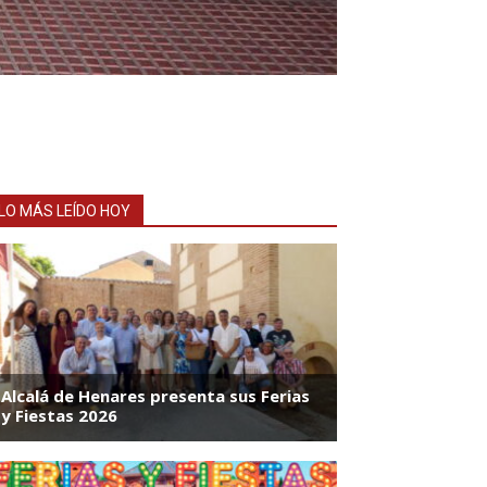
LO MÁS LEÍDO HOY