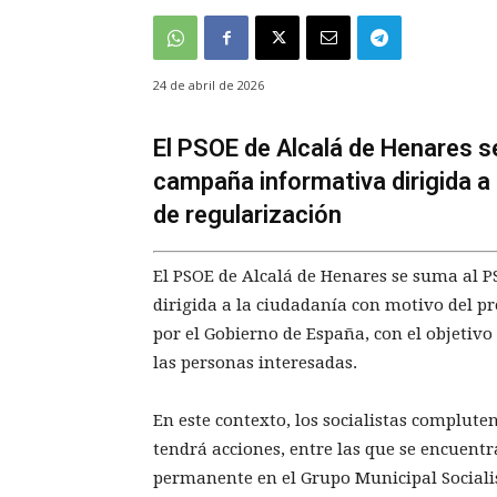
24 de abril de 2026
El PSOE de Alcalá de Henares s
campaña informativa dirigida a
de regularización
El PSOE de Alcalá de Henares se suma al 
dirigida a la ciudadanía con motivo del p
por el Gobierno de España, con el objetivo
las personas interesadas.
En este contexto, los socialistas complu
tendrá acciones, entre las que se encuent
permanente en el Grupo Municipal Socialis