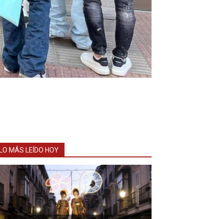
LO MÁS LEÍDO HOY