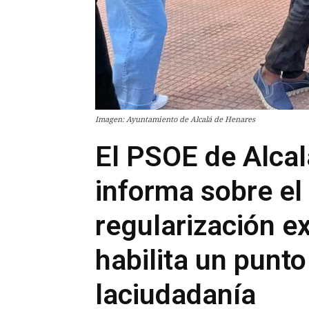
Imagen: Ayuntamiento de Alcalá de Henares
El PSOE de Alca
informa sobre el
regularización ex
habilita un punto
laciudadanía