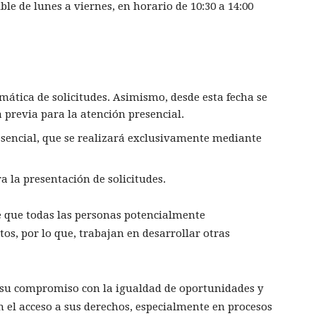
ble de lunes a viernes, en horario de 10:30 a 14:00
emática de solicitudes. Asimismo, desde esta fecha se
a previa para la atención presencial.
sencial, que se realizará exclusivamente mediante
ra la presentación de solicitudes.
e que todas las personas potencialmente
tos, por lo que, trabajan en desarrollar otras
í su compromiso con la igualdad de oportunidades y
 el acceso a sus derechos, especialmente en procesos