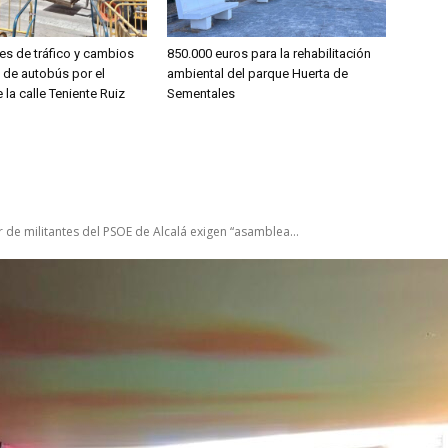
es de tráfico y cambios
850.000 euros para la rehabilitación
s de autobús por el
ambiental del parque Huerta de
 la calle Teniente Ruiz
Sementales