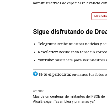
administrativos de especial relevancia com
Más notic
Sigue disfrutando de Dre
Telegram:
Recibe nuestras noticias y co
Newsletter:
Recibe cada tarde un correo
YouTube:
Suscríbete para ver nuestros 
Sé tú el periodista:
envíanos tus fotos o
Anterior
Más de un centenar de militantes del PSOE de
Alcalá exigen “asamblea y primarias ya”