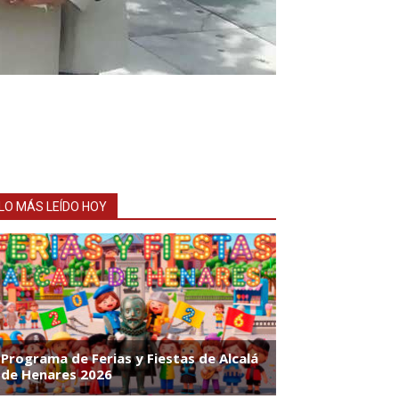
LO MÁS LEÍDO HOY