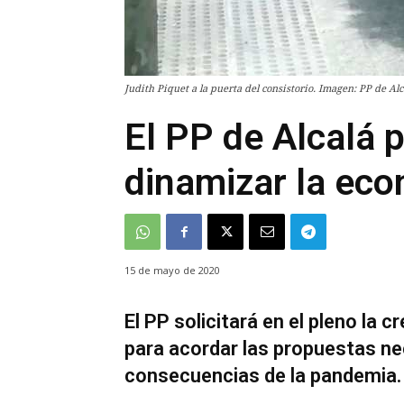
Judith Piquet a la puerta del consistorio. Imagen: PP de Alc
El PP de Alcalá 
dinamizar la eco
15 de mayo de 2020
El PP solicitará en el pleno la
para acordar las propuestas ne
consecuencias de la pandemia.