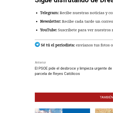
Telegram:
Recibe nuestras noticias y co
Newsletter:
Recibe cada tarde un correo
YouTube:
Suscríbete para ver nuestros 
Sé tú el periodista:
envíanos tus fotos o
Anterior
El PSOE pide el desbroce y limpieza urgente de
parcela de Reyes Católicos
TAMBIÉN