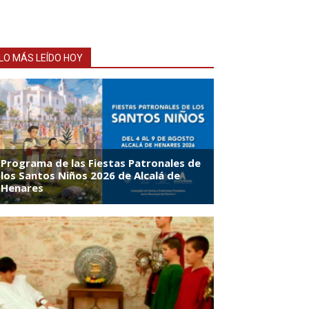
LO MÁS LEÍDO HOY