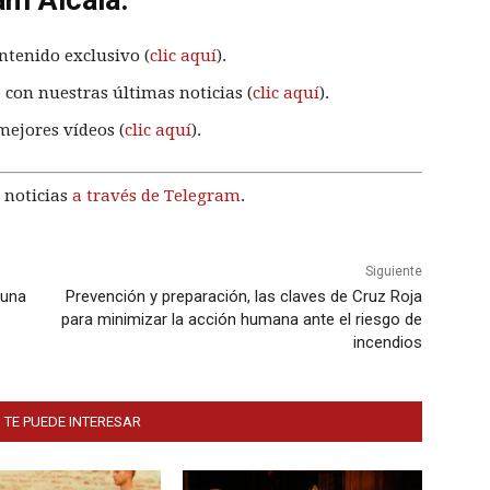
ntenido exclusivo (
clic aquí
).
 con nuestras últimas noticias (
clic aquí
).
mejores vídeos (
clic aquí
).
 noticias
a través de Telegram
.
Siguiente
 una
Prevención y preparación, las claves de Cruz Roja
para minimizar la acción humana ante el riesgo de
incendios
 TE PUEDE INTERESAR