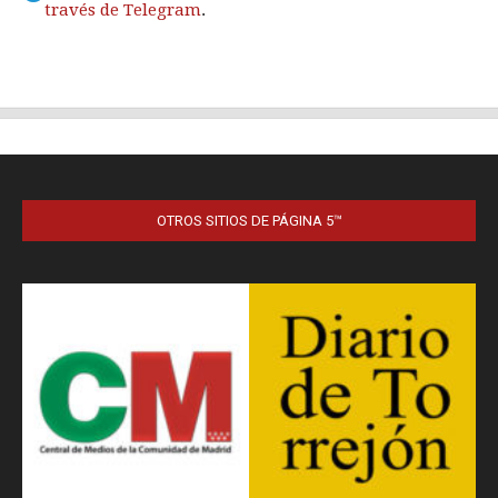
OTROS SITIOS DE PÁGINA 5™