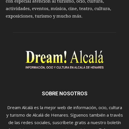
con especial atención al turismo, ocio, cultura,
actividades, eventos, música, cine, teatro, cultura,
exposiciones, turismo y mucho más.
SOBRE NOSOTROS
Dream Alcalá es la mejor web de información, ocio, cultura
y turismo de Alcalá de Henares. Síguenos también a través
de las redes sociales, suscríbete gratis a nuestro boletín