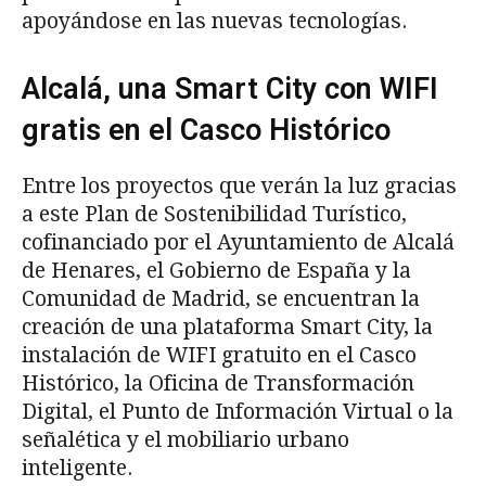
apoyándose en las nuevas tecnologías.
Alcalá, una Smart City con WIFI
gratis en el Casco Histórico
Entre los proyectos que verán la luz gracias
a este Plan de Sostenibilidad Turístico,
cofinanciado por el Ayuntamiento de Alcalá
de Henares, el Gobierno de España y la
Comunidad de Madrid, se encuentran la
creación de una plataforma Smart City, la
instalación de WIFI gratuito en el Casco
Histórico, la Oficina de Transformación
Digital, el Punto de Información Virtual o la
señalética y el mobiliario urbano
inteligente.