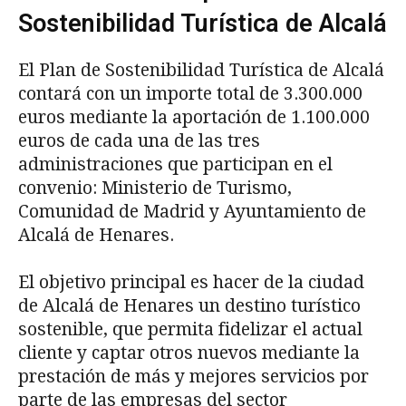
Sostenibilidad Turística de Alcalá
El Plan de Sostenibilidad Turística de Alcalá
contará con un importe total de 3.300.000
euros mediante la aportación de 1.100.000
euros de cada una de las tres
administraciones que participan en el
convenio: Ministerio de Turismo,
Comunidad de Madrid y Ayuntamiento de
Alcalá de Henares.
El objetivo principal es hacer de la ciudad
de Alcalá de Henares un destino turístico
sostenible, que permita fidelizar el actual
cliente y captar otros nuevos mediante la
prestación de más y mejores servicios por
parte de las empresas del sector