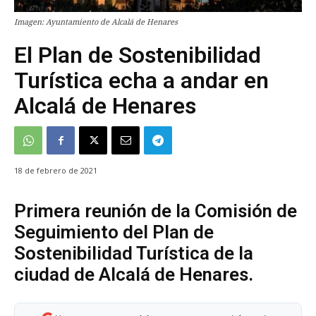
Imagen: Ayuntamiento de Alcalá de Henares
El Plan de Sostenibilidad
Turística echa a andar en
Alcalá de Henares
18 de febrero de 2021
Primera reunión de la Comisión de
Seguimiento del Plan de
Sostenibilidad Turística de la
ciudad de Alcalá de Henares.