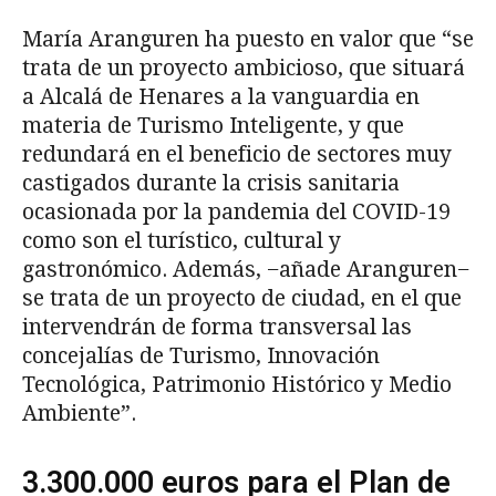
María Aranguren ha puesto en valor que “se
trata de un proyecto ambicioso, que situará
a Alcalá de Henares a la vanguardia en
materia de Turismo Inteligente, y que
redundará en el beneficio de sectores muy
castigados durante la crisis sanitaria
ocasionada por la pandemia del COVID-19
como son el turístico, cultural y
gastronómico. Además, −añade Aranguren−
se trata de un proyecto de ciudad, en el que
intervendrán de forma transversal las
concejalías de Turismo, Innovación
Tecnológica, Patrimonio Histórico y Medio
Ambiente”.
3.300.000 euros para el Plan de