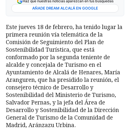
Haz que nuestras noticias aparezcan en tus búsquedas
AÑADE DREAM ALCALÁ EN GOOGLE
Este jueves 18 de febrero, ha tenido lugar la
primera reunión vía telemática de la
Comisión de Seguimiento del Plan de
Sostenibilidad Turística, que está
conformado por la segunda teniente de
alcalde y concejala de Turismo en el
Ayuntamiento de Alcalá de Henares, María
Aranguren, que ha presidido la reunión, el
consejero técnico de Desarrollo y
Sostenibilidad del Ministerio de Turismo,
Salvador Pernas, y la jefa del Área de
Desarrollo y Sostenibilidad de la Dirección
General de Turismo de la Comunidad de
Madrid, Aránzazu Urbina.