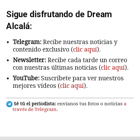
Sigue disfrutando de Dream
Alcalá:
Telegram:
Recibe nuestras noticias y
contenido exclusivo (
clic aquí
).
Newsletter:
Recibe cada tarde un correo
con nuestras últimas noticias (
clic aquí
).
YouTube:
Suscríbete para ver nuestros
mejores vídeos (
clic aquí
).
Sé tú el periodista:
envíanos tus fotos o noticias
a
través de Telegram
.