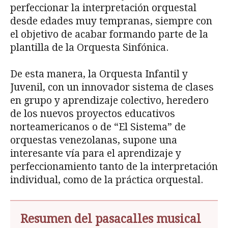
perfeccionar la interpretación orquestal
desde edades muy tempranas, siempre con
el objetivo de acabar formando parte de la
plantilla de la Orquesta Sinfónica.
De esta manera, la Orquesta Infantil y
Juvenil, con un innovador sistema de clases
en grupo y aprendizaje colectivo, heredero
de los nuevos proyectos educativos
norteamericanos o de “El Sistema” de
orquestas venezolanas, supone una
interesante vía para el aprendizaje y
perfeccionamiento tanto de la interpretación
individual, como de la práctica orquestal.
Resumen del pasacalles musical