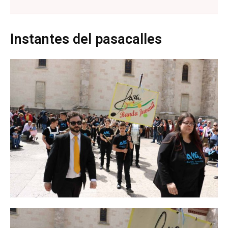
Instantes del pasacalles