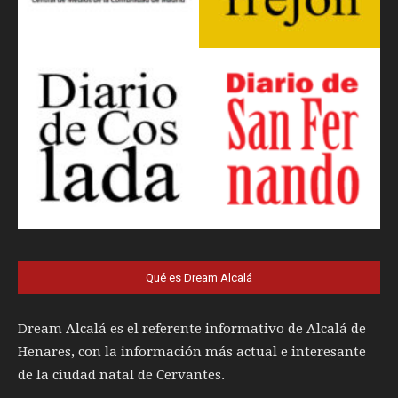
Qué es Dream Alcalá
Dream Alcalá es el referente informativo de Alcalá de
Henares, con la información más actual e interesante
de la ciudad natal de Cervantes.