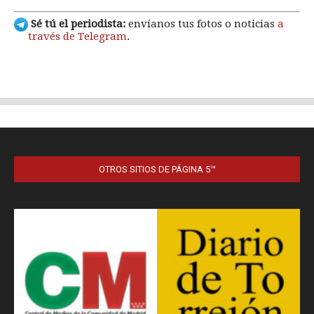
OTROS SITIOS DE PÁGINA 5™