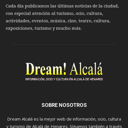
Cada día publicamos las últimas noticias de la ciudad,
con especial atención al turismo, ocio, cultura,
actividades, eventos, música, cine, teatro, cultura,
exposiciones, turismo y mucho más.
SOBRE NOSOTROS
Dream Alcalá es la mejor web de información, ocio, cultura
y turismo de Alcalá de Henares. Síguenos también a través