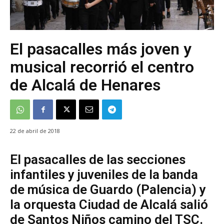
El pasacalles más joven y
musical recorrió el centro
de Alcalá de Henares
22 de abril de 2018
El pasacalles de las secciones
infantiles y juveniles de la banda
de música de Guardo (Palencia) y
la orquesta Ciudad de Alcalá salió
de Santos Niños camino del TSC.