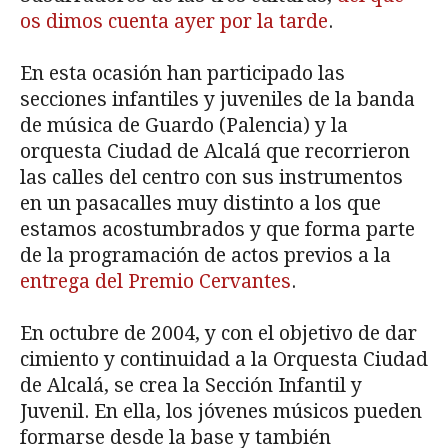
os dimos cuenta ayer por la tarde
.
En esta ocasión han participado las
secciones infantiles y juveniles de la banda
de música de Guardo (Palencia) y la
orquesta Ciudad de Alcalá que recorrieron
las calles del centro con sus instrumentos
en un pasacalles muy distinto a los que
estamos acostumbrados y que forma parte
de la programación de actos previos a la
entrega del Premio Cervantes
.
En octubre de 2004, y con el objetivo de dar
cimiento y continuidad a la Orquesta Ciudad
de Alcalá, se crea la Sección Infantil y
Juvenil. En ella, los jóvenes músicos pueden
formarse desde la base y también