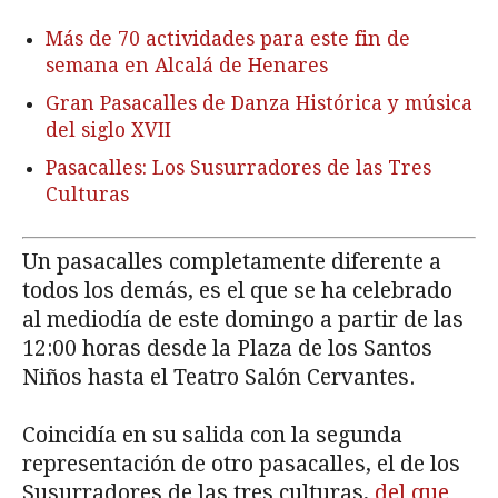
Más de 70 actividades para este fin de
semana en Alcalá de Henares
Gran Pasacalles de Danza Histórica y música
del siglo XVII
Pasacalles: Los Susurradores de las Tres
Culturas
Un pasacalles completamente diferente a
todos los demás, es el que se ha celebrado
al mediodía de este domingo a partir de las
12:00 horas desde la Plaza de los Santos
Niños hasta el Teatro Salón Cervantes.
Coincidía en su salida con la segunda
representación de otro pasacalles, el de los
Susurradores de las tres culturas,
del que