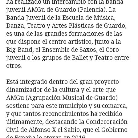
ha realizado un intercambio con la banda
juvenil AMGu de Guardo (Palencia). La
Banda Juvenil de la Escuela de Música,
Danza, Teatro y Artes Plásticas de Guardo,
es una de las grandes formaciones de las
que dispone el centro artístico, junto a la
Big-Band, el Ensemble de Saxos, el Coro
juvenil o los grupos de Ballet y Teatro entre
otros.
Está integrado dentro del gran proyecto
dinamizador de la cultura y el arte que
AMGu (Agrupación Musical de Guardo)
sostiene para este municipio y su comarca,
y que tantos reconocimientos ha recibido
últimamente, destacando la Condecoración
Civil de Alfonso X el Sabio, que el Gobierno
de España le otorga en 2016.