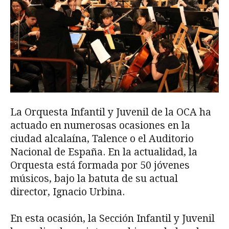
La Orquesta Infantil y Juvenil de la OCA ha
actuado en numerosas ocasiones en la
ciudad alcalaína, Talence o el Auditorio
Nacional de España. En la actualidad, la
Orquesta está formada por 50 jóvenes
músicos, bajo la batuta de su actual
director, Ignacio Urbina.
En esta ocasión, la Sección Infantil y Juvenil