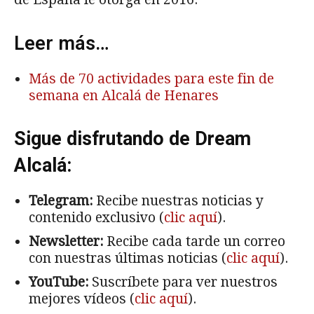
Leer más…
Más de 70 actividades para este fin de
semana en Alcalá de Henares
Sigue disfrutando de Dream
Alcalá:
Telegram:
Recibe nuestras noticias y
contenido exclusivo (
clic aquí
).
Newsletter:
Recibe cada tarde un correo
con nuestras últimas noticias (
clic aquí
).
YouTube:
Suscríbete para ver nuestros
mejores vídeos (
clic aquí
).