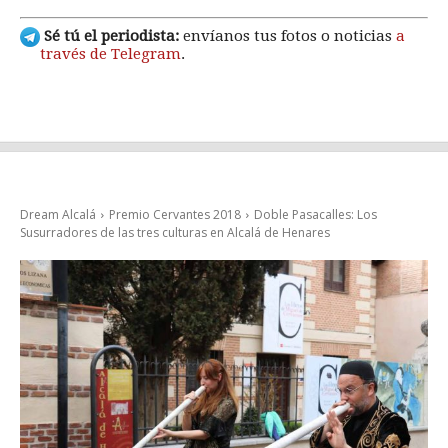
Sé tú el periodista:
envíanos tus fotos o noticias
a
través de Telegram
.