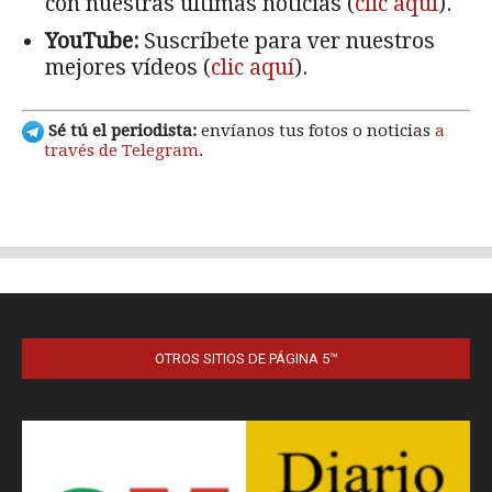
OTROS SITIOS DE PÁGINA 5™