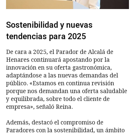
Sostenibilidad y nuevas
tendencias para 2025
De cara a 2025, el Parador de Alcalá de
Henares continuará apostando por la
innovación en su oferta gastronómica,
adaptándose a las nuevas demandas del
público. «Estamos en continua revisión
porque nos demandan una oferta saludable
y equilibrada, sobre todo el cliente de
empresa», señaló Reina.
Además, destacó el compromiso de
Paradores con la sostenibilidad, un ámbito