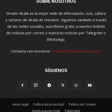
SOBRE NOSOTROS
Dream Alcalá es la mejor web de información, ocio, cultura
y turismo de Alcalá de Henares. Síguenos también a través
de las redes sociales, suscríbete gratis a nuestro boletín
de noticias por correo o nuestras noticias por Telegram o
WhatsApp.
Contacta con nosotros:
redaccion@dream-alcala.com
SÍGUENOS
Aviso Legal
Política de privacidad
Política de Cookies
Notificaciones Push
Publicidad