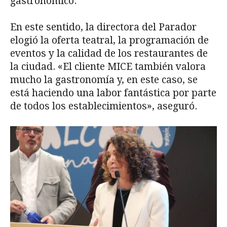
gastronómico.
En este sentido, la directora del Parador
elogió la oferta teatral, la programación de
eventos y la calidad de los restaurantes de
la ciudad. «El cliente MICE también valora
mucho la gastronomía y, en este caso, se
está haciendo una labor fantástica por parte
de todos los establecimientos», aseguró.