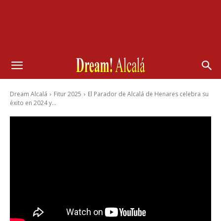
Dream Alcalá
Fitur 2025
El Parador de Alcalá de Henares celebra su
éxito en 2024 y...