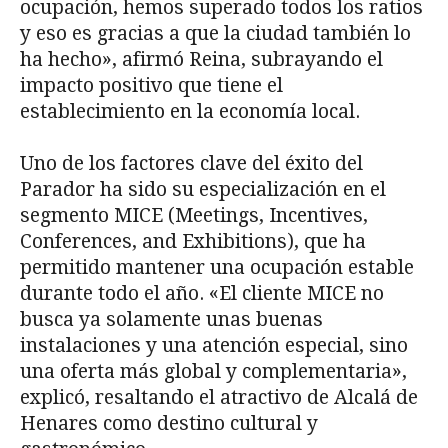
ocupación, hemos superado todos los ratios
y eso es gracias a que la ciudad también lo
ha hecho», afirmó Reina, subrayando el
impacto positivo que tiene el
establecimiento en la economía local.
Uno de los factores clave del éxito del
Parador ha sido su especialización en el
segmento MICE (Meetings, Incentives,
Conferences, and Exhibitions), que ha
permitido mantener una ocupación estable
durante todo el año. «El cliente MICE no
busca ya solamente unas buenas
instalaciones y una atención especial, sino
una oferta más global y complementaria»,
explicó, resaltando el atractivo de Alcalá de
Henares como destino cultural y