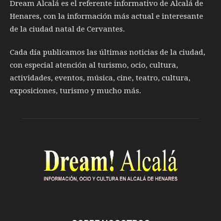
Dream Alcalá es el referente informativo de Alcalá de
Henares, con la información más actual e interesante
de la ciudad natal de Cervantes.
Cada día publicamos las últimas noticias de la ciudad,
con especial atención al turismo, ocio, cultura,
actividades, eventos, música, cine, teatro, cultura,
exposiciones, turismo y mucho más.