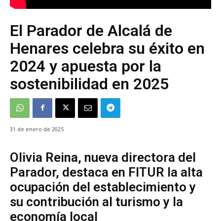
El Parador de Alcalá de
Henares celebra su éxito en
2024 y apuesta por la
sostenibilidad en 2025
31 de enero de 2025
Olivia Reina, nueva directora del
Parador, destaca en FITUR la alta
ocupación del establecimiento y
su contribución al turismo y la
economía local