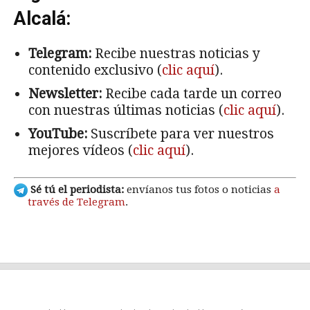
Alcalá:
Telegram:
Recibe nuestras noticias y
contenido exclusivo (
clic aquí
).
Newsletter:
Recibe cada tarde un correo
con nuestras últimas noticias (
clic aquí
).
YouTube:
Suscríbete para ver nuestros
mejores vídeos (
clic aquí
).
Sé tú el periodista:
envíanos tus fotos o noticias
a
través de Telegram
.