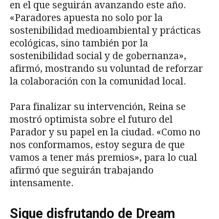
en el que seguirán avanzando este año.
«Paradores apuesta no solo por la
sostenibilidad medioambiental y prácticas
ecológicas, sino también por la
sostenibilidad social y de gobernanza»,
afirmó, mostrando su voluntad de reforzar
la colaboración con la comunidad local.
Para finalizar su intervención, Reina se
mostró optimista sobre el futuro del
Parador y su papel en la ciudad. «Como no
nos conformamos, estoy segura de que
vamos a tener más premios», para lo cual
afirmó que seguirán trabajando
intensamente.
Sigue disfrutando de Dream