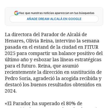
Haz que nuestras noticias aparezcan en tus búsquedas
AÑADE DREAM ALCALÁ EN GOOGLE
La directora del Parador de Alcalá de
Henares, Olivia Reina, intervino la semana
pasada en el estand de la ciudad en FITUR
2025 para compartir un balance positivo del
último año y esbozar las líneas estratégicas
para el futuro. Reina, que asumió
recientemente la dirección en sustitución de
Pedro Soria, agradeció la acogida recibida y
destacó los buenos resultados obtenidos en
2024.
«El Parador ha superado el 80% de