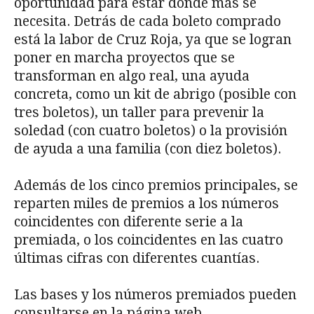
oportunidad para estar donde más se
necesita. Detrás de cada boleto comprado
está la labor de Cruz Roja, ya que se logran
poner en marcha proyectos que se
transforman en algo real, una ayuda
concreta, como un kit de abrigo (posible con
tres boletos), un taller para prevenir la
soledad (con cuatro boletos) o la provisión
de ayuda a una familia (con diez boletos).
Además de los cinco premios principales, se
reparten miles de premios a los números
coincidentes con diferente serie a la
premiada, o los coincidentes en las cuatro
últimas cifras con diferentes cuantías.
Las bases y los números premiados pueden
consultarse en la página web