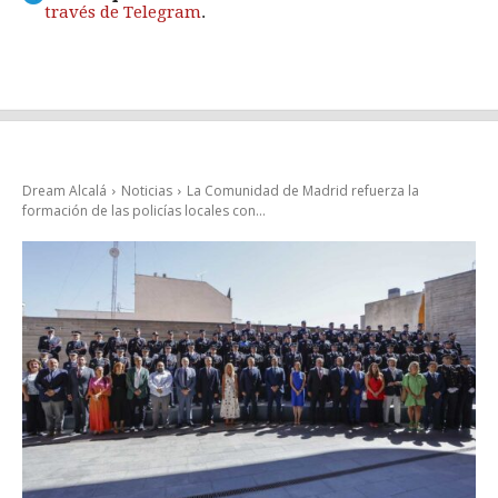
través de Telegram
.