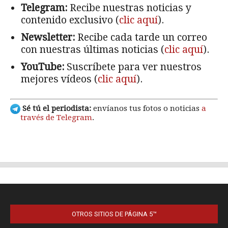
OTROS SITIOS DE PÁGINA 5™