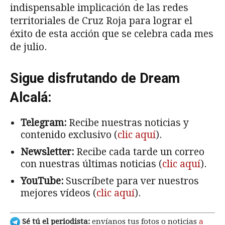
indispensable implicación de las redes
territoriales de Cruz Roja para lograr el
éxito de esta acción que se celebra cada mes
de julio.
Sigue disfrutando de Dream
Alcalá:
Telegram:
Recibe nuestras noticias y
contenido exclusivo (
clic aquí
).
Newsletter:
Recibe cada tarde un correo
con nuestras últimas noticias (
clic aquí
).
YouTube:
Suscríbete para ver nuestros
mejores vídeos (
clic aquí
).
Sé tú el periodista:
envíanos tus fotos o noticias
a