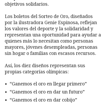
objetivos solidarios.
Los boletos del Sorteo de Oro, diseñados
por la ilustradora Genie Espinosa, reflejan
los valores del deporte y la solidaridad y
representan una oportunidad para ayudar a
quienes más lo necesitan como personas
mayores, jóvenes desempleadas, personas
sin hogar o familias con escasos recursos.
Así, los diez diseños representan sus
propias categorías olímpicas:
“Ganemos el oro en llegar primero”
“Ganemos el oro en dar un futuro”
“Ganemos el oro en dar cobijo”