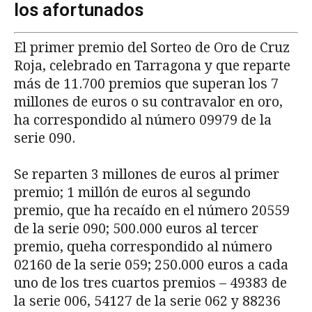
los afortunados
El primer premio del Sorteo de Oro de Cruz
Roja, celebrado en Tarragona y que reparte
más de 11.700 premios que superan los 7
millones de euros o su contravalor en oro,
ha correspondido al número 09979 de la
serie 090.
Se reparten 3 millones de euros al primer
premio; 1 millón de euros al segundo
premio, que ha recaído en el número 20559
de la serie 090; 500.000 euros al tercer
premio, queha correspondido al número
02160 de la serie 059; 250.000 euros a cada
uno de los tres cuartos premios – 49383 de
la serie 006, 54127 de la serie 062 y 88236