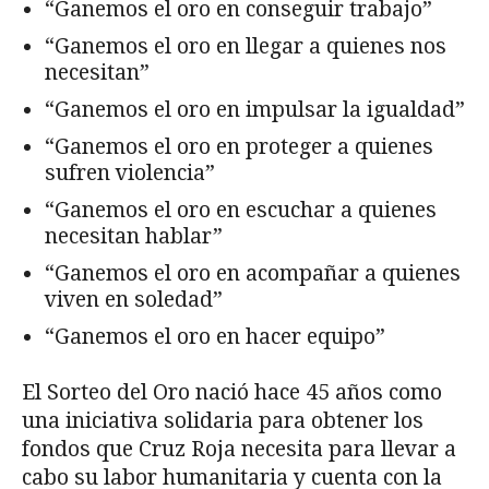
“Ganemos el oro en conseguir trabajo”
“Ganemos el oro en llegar a quienes nos
necesitan”
“Ganemos el oro en impulsar la igualdad”
“Ganemos el oro en proteger a quienes
sufren violencia”
“Ganemos el oro en escuchar a quienes
necesitan hablar”
“Ganemos el oro en acompañar a quienes
viven en soledad”
“Ganemos el oro en hacer equipo”
El Sorteo del Oro nació hace 45 años como
una iniciativa solidaria para obtener los
fondos que Cruz Roja necesita para llevar a
cabo su labor humanitaria y cuenta con la