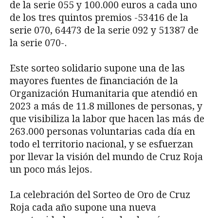
de la serie 055 y 100.000 euros a cada uno
de los tres quintos premios -53416 de la
serie 070, 64473 de la serie 092 y 51387 de
la serie 070-.
Este sorteo solidario supone una de las
mayores fuentes de financiación de la
Organización Humanitaria que atendió en
2023 a más de 11.8 millones de personas, y
que visibiliza la labor que hacen las más de
263.000 personas voluntarias cada día en
todo el territorio nacional, y se esfuerzan
por llevar la visión del mundo de Cruz Roja
un poco más lejos.
La celebración del Sorteo de Oro de Cruz
Roja cada año supone una nueva