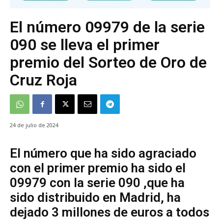
El número 09979 de la serie
090 se lleva el primer
premio del Sorteo de Oro de
Cruz Roja
24 de julio de 2024
El número que ha sido agraciado
con el primer premio ha sido el
09979 con la serie 090 ,que ha
sido distribuido en Madrid, ha
dejado 3 millones de euros a todos