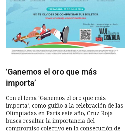
‘Ganemos el oro que más
importa’
Con el lema ‘Ganemos el oro que más
importa’, como guiño a la celebración de las
Olimpiadas en París este año, Cruz Roja
busca resaltar la importancia del
compromiso colectivo en la consecución de