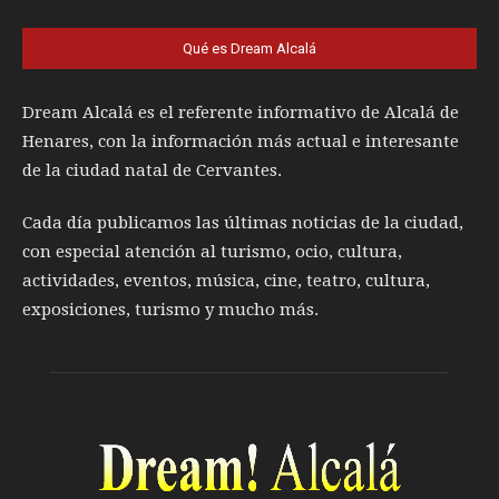
Qué es Dream Alcalá
Dream Alcalá es el referente informativo de Alcalá de
Henares, con la información más actual e interesante
de la ciudad natal de Cervantes.
Cada día publicamos las últimas noticias de la ciudad,
con especial atención al turismo, ocio, cultura,
actividades, eventos, música, cine, teatro, cultura,
exposiciones, turismo y mucho más.