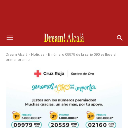
Dream Alcalá
Noticias
El número 09979 de la serie 090 se lleva el
primer premio...