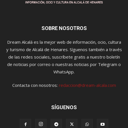
SOBRE NOSOTROS
Dream Alcalá es la mejor web de información, ocio, cultura
y turismo de Alcalá de Henares. Síguenos también a través
de las redes sociales, suscríbete gratis a nuestro boletín
de noticias por correo o nuestras noticias por Telegram o
WhatsApp.
Contacta con nosotros:
redaccion@dream-alcala.com
SÍGUENOS