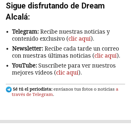
Sigue disfrutando de Dream
Alcalá:
Telegram:
Recibe nuestras noticias y
contenido exclusivo (
clic aquí
).
Newsletter:
Recibe cada tarde un correo
con nuestras últimas noticias (
clic aquí
).
YouTube:
Suscríbete para ver nuestros
mejores vídeos (
clic aquí
).
Sé tú el periodista:
envíanos tus fotos o noticias
a
través de Telegram
.