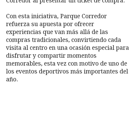
Corredor al presentar un ticket de compra.
Con esta iniciativa, Parque Corredor
refuerza su apuesta por ofrecer
experiencias que van más allá de las
compras tradicionales, convirtiendo cada
visita al centro en una ocasión especial para
disfrutar y compartir momentos
memorables, esta vez con motivo de uno de
los eventos deportivos más importantes del
año.