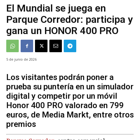
El Mundial se juega en
Parque Corredor: participa y
gana un HONOR 400 PRO
5 de junio de 2026
Los visitantes podrán poner a
prueba su puntería en un simulador
digital y competir por un móvil
Honor 400 PRO valorado en 799
euros, de Media Markt, entre otros
premios