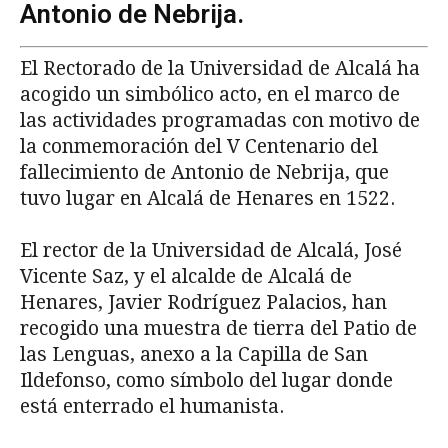
Antonio de Nebrija.
El Rectorado de la Universidad de Alcalá ha
acogido un simbólico acto, en el marco de
las actividades programadas con motivo de
la conmemoración del V Centenario del
fallecimiento de Antonio de Nebrija, que
tuvo lugar en Alcalá de Henares en 1522.
El rector de la Universidad de Alcalá, José
Vicente Saz, y el alcalde de Alcalá de
Henares, Javier Rodríguez Palacios, han
recogido una muestra de tierra del Patio de
las Lenguas, anexo a la Capilla de San
Ildefonso, como símbolo del lugar donde
está enterrado el humanista.