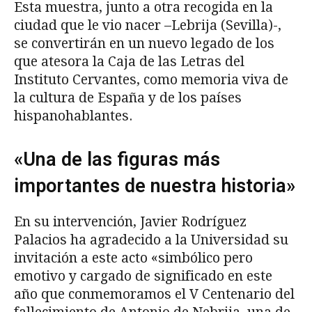
Esta muestra, junto a otra recogida en la
ciudad que le vio nacer –Lebrija (Sevilla)-,
se convertirán en un nuevo legado de los
que atesora la Caja de las Letras del
Instituto Cervantes, como memoria viva de
la cultura de España y de los países
hispanohablantes.
«Una de las figuras más
importantes de nuestra historia»
En su intervención, Javier Rodríguez
Palacios ha agradecido a la Universidad su
invitación a este acto «simbólico pero
emotivo y cargado de significado en este
año que conmemoramos el V Centenario del