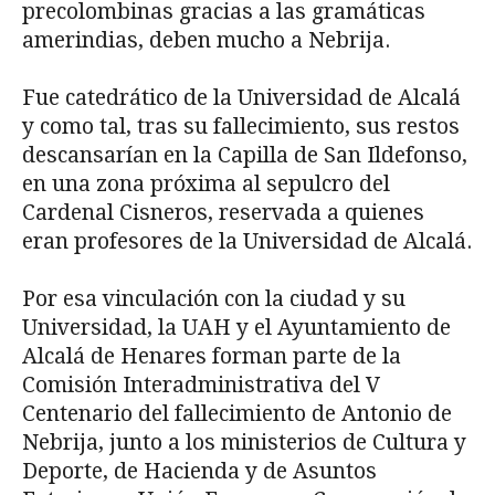
precolombinas gracias a las gramáticas
amerindias, deben mucho a Nebrija.
Fue catedrático de la Universidad de Alcalá
y como tal, tras su fallecimiento, sus restos
descansarían en la Capilla de San Ildefonso,
en una zona próxima al sepulcro del
Cardenal Cisneros, reservada a quienes
eran profesores de la Universidad de Alcalá.
Por esa vinculación con la ciudad y su
Universidad, la UAH y el Ayuntamiento de
Alcalá de Henares forman parte de la
Comisión Interadministrativa del V
Centenario del fallecimiento de Antonio de
Nebrija, junto a los ministerios de Cultura y
Deporte, de Hacienda y de Asuntos