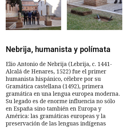
Nebrija, humanista y polímata
Elio Antonio de Nebrija (Lebrija, c. 1441-
Alcalá de Henares, 1522) fue el primer
humanista hispánico, célebre por su
Gramática castellana (1492), primera
gramática en una lengua europea moderna.
Su legado es de enorme influencia no sólo
en España sino también en Europa y
América: las gramáticas europeas y la
preservación de las lenguas indígenas