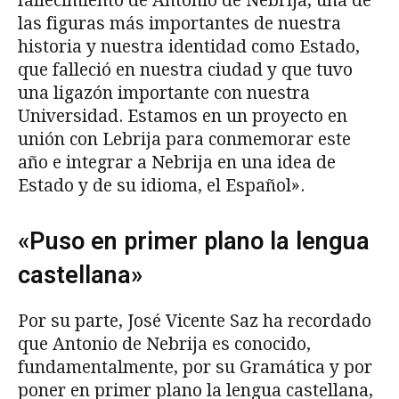
fallecimiento de Antonio de Nebrija, una de
las figuras más importantes de nuestra
historia y nuestra identidad como Estado,
que falleció en nuestra ciudad y que tuvo
una ligazón importante con nuestra
Universidad. Estamos en un proyecto en
unión con Lebrija para conmemorar este
año e integrar a Nebrija en una idea de
Estado y de su idioma, el Español».
«Puso en primer plano la lengua
castellana»
Por su parte, José Vicente Saz ha recordado
que Antonio de Nebrija es conocido,
fundamentalmente, por su Gramática y por
poner en primer plano la lengua castellana,