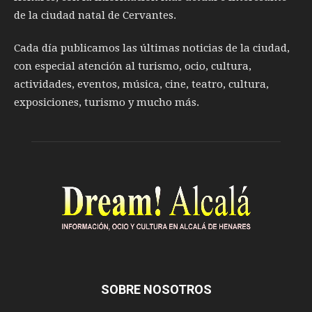
de la ciudad natal de Cervantes.
Cada día publicamos las últimas noticias de la ciudad,
con especial atención al turismo, ocio, cultura,
actividades, eventos, música, cine, teatro, cultura,
exposiciones, turismo y mucho más.
SOBRE NOSOTROS