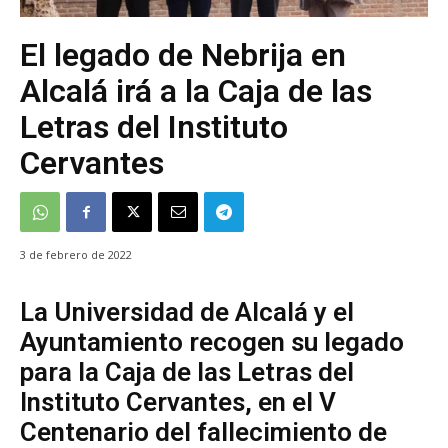
El legado de Nebrija en
Alcalá irá a la Caja de las
Letras del Instituto
Cervantes
3 de febrero de 2022
La Universidad de Alcalá y el
Ayuntamiento recogen su legado
para la Caja de las Letras del
Instituto Cervantes, en el V
Centenario del fallecimiento de