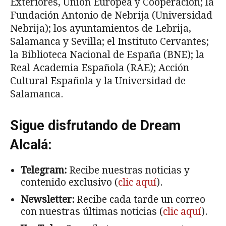
Exteriores, Unión Europea y Cooperación; la
Fundación Antonio de Nebrija (Universidad
Nebrija); los ayuntamientos de Lebrija,
Salamanca y Sevilla; el Instituto Cervantes;
la Biblioteca Nacional de España (BNE); la
Real Academia Española (RAE); Acción
Cultural Española y la Universidad de
Salamanca.
Sigue disfrutando de Dream
Alcalá:
Telegram:
Recibe nuestras noticias y
contenido exclusivo (
clic aquí
).
Newsletter:
Recibe cada tarde un correo
con nuestras últimas noticias (
clic aquí
).