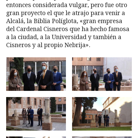
entonces considerada vulgar, pero fue otro
gran proyecto el que le atrajo para venir a
Alcalá, la Biblia Políglota, «gran empresa
del Cardenal Cisneros que ha hecho famosa
a la ciudad, a la Universidad y también a
Cisneros y al propio Nebrija».