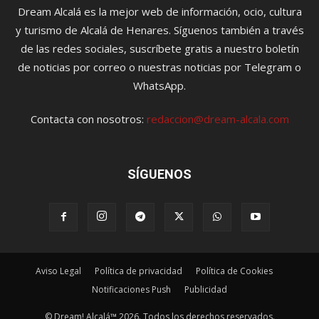
Dream Alcalá es la mejor web de información, ocio, cultura
y turismo de Alcalá de Henares. Síguenos también a través
de las redes sociales, suscríbete gratis a nuestro boletín
de noticias por correo o nuestras noticias por Telegram o
WhatsApp.
Contacta con nosotros:
redaccion@dream-alcala.com
SÍGUENOS
Aviso Legal
Política de privacidad
Política de Cookies
Notificaciones Push
Publicidad
© Dream! Alcalá™ 2026. Todos los derechos reservados.