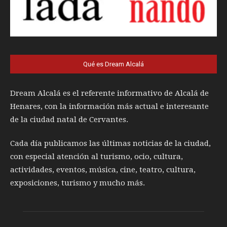
Qué es Dream Alcalá
Dream Alcalá es el referente informativo de Alcalá de
Henares, con la información más actual e interesante
de la ciudad natal de Cervantes.
Cada día publicamos las últimas noticias de la ciudad,
con especial atención al turismo, ocio, cultura,
actividades, eventos, música, cine, teatro, cultura,
exposiciones, turismo y mucho más.