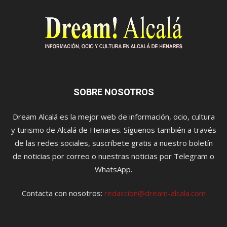
SOBRE NOSOTROS
Dream Alcalá es la mejor web de información, ocio, cultura
y turismo de Alcalá de Henares. Síguenos también a través
de las redes sociales, suscríbete gratis a nuestro boletín
de noticias por correo o nuestras noticias por Telegram o
WhatsApp.
Contacta con nosotros:
redaccion@dream-alcala.com