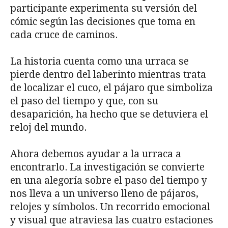
participante experimenta su versión del
cómic según las decisiones que toma en
cada cruce de caminos.
La historia cuenta como una urraca se
pierde dentro del laberinto mientras trata
de localizar el cuco, el pájaro que simboliza
el paso del tiempo y que, con su
desaparición, ha hecho que se detuviera el
reloj del mundo.
Ahora debemos ayudar a la urraca a
encontrarlo. La investigación se convierte
en una alegoría sobre el paso del tiempo y
nos lleva a un universo lleno de pájaros,
relojes y símbolos. Un recorrido emocional
y visual que atraviesa las cuatro estaciones