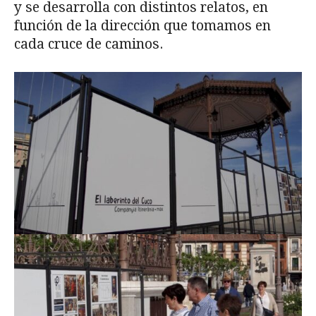
y se desarrolla con distintos relatos, en
función de la dirección que tomamos en
cada cruce de caminos.