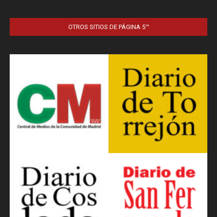
OTROS SITIOS DE PÁGINA 5™