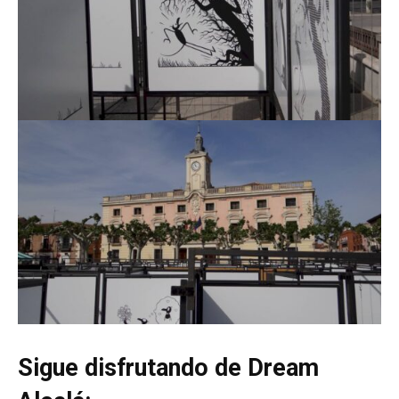
Sigue disfrutando de Dream