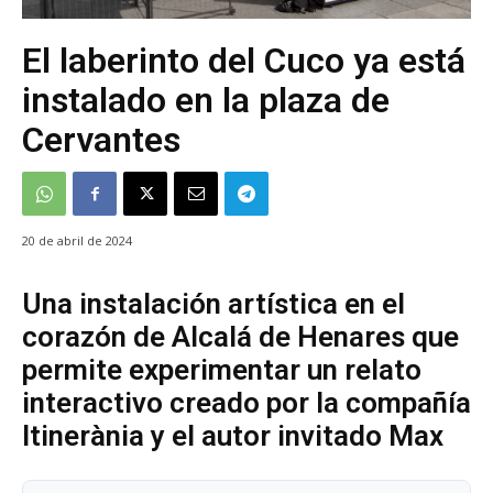
El laberinto del Cuco ya está
instalado en la plaza de
Cervantes
20 de abril de 2024
Una instalación artística en el
corazón de Alcalá de Henares que
permite experimentar un relato
interactivo creado por la compañía
Itinerània y el autor invitado Max