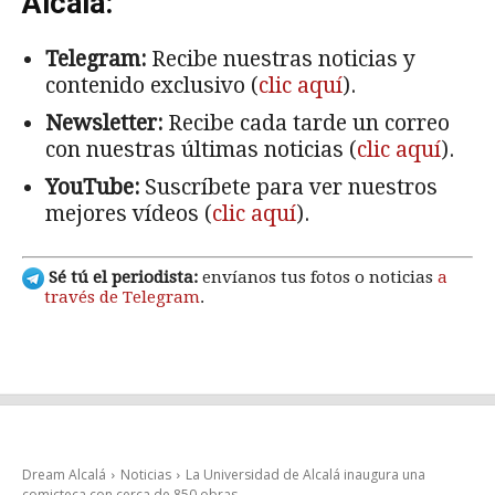
Alcalá:
Telegram:
Recibe nuestras noticias y
contenido exclusivo (
clic aquí
).
Newsletter:
Recibe cada tarde un correo
con nuestras últimas noticias (
clic aquí
).
YouTube:
Suscríbete para ver nuestros
mejores vídeos (
clic aquí
).
Sé tú el periodista:
envíanos tus fotos o noticias
a
través de Telegram
.