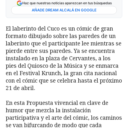
Haz que nuestras noticias aparezcan en tus búsquedas
AÑADE DREAM ALCALÁ EN GOOGLE
El laberinto del Cuco es un cómic de gran
formato dibujado sobre las paredes de un
laberinto que el participante lee mientras se
pierde entre sus paredes. Ya se encuentra
instalado en la plaza de Cervantes, a los
pies del Quiosco de la Música y se enmarca
en el Festival Krunch, la gran cita nacional
con el cómic que se celebra hasta el próximo
21 de abril.
En esta Propuesta vivencial en clave de
humor que mezcla la instalación
participativa y el arte del cómic, los caminos
se van bifurcando de modo que cada