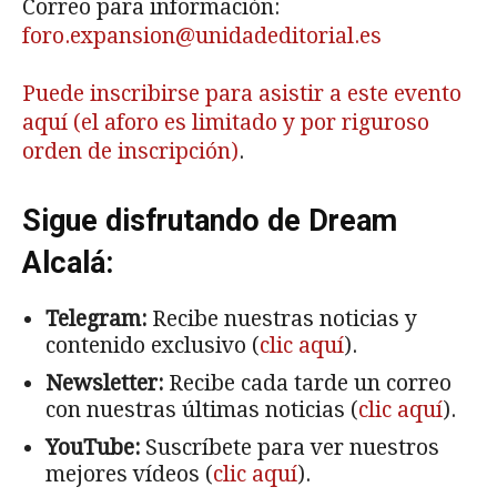
Correo para información:
foro.expansion@unidadeditorial.es
Puede inscribirse para asistir a este evento
aquí (el aforo es limitado y por riguroso
orden de inscripción)
.
Sigue disfrutando de Dream
Alcalá:
Telegram:
Recibe nuestras noticias y
contenido exclusivo (
clic aquí
).
Newsletter:
Recibe cada tarde un correo
con nuestras últimas noticias (
clic aquí
).
YouTube:
Suscríbete para ver nuestros
mejores vídeos (
clic aquí
).