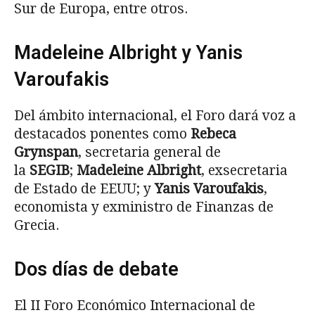
Sur de Europa, entre otros.
Madeleine Albright y Yanis
Varoufakis
Del ámbito internacional, el Foro dará voz a
destacados ponentes como
Rebeca
Grynspan
, secretaria general de
la
SEGIB
;
Madeleine Albright
, exsecretaria
de Estado de EEUU; y
Yanis Varoufakis
,
economista y exministro de Finanzas de
Grecia.
Dos días de debate
El II Foro Económico Internacional de