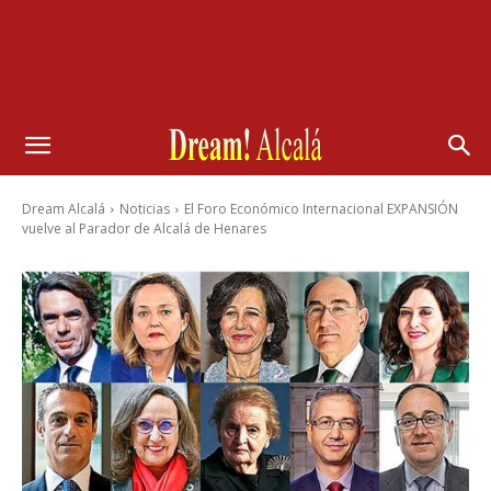
Dream Alcalá
Noticias
El Foro Económico Internacional EXPANSIÓN
vuelve al Parador de Alcalá de Henares