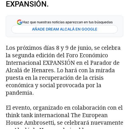
EXPANSIÓN.
Haz que nuestras noticias aparezcan en tus búsquedas
AÑADE DREAM ALCALÁ EN GOOGLE
Los próximos días 8 y 9 de junio, se celebra
la segunda edición del Foro Económico
Internacional EXPANSIÓN en el Parador de
Alcalá de Henares. Lo hará con la mirada
puesta en la recuperación de la crisis
económica y social provocada por la
pandemia.
El evento, organizado en colaboración con el
think tank internacional The European
House Ambrosetti, se celebrará nuevamente