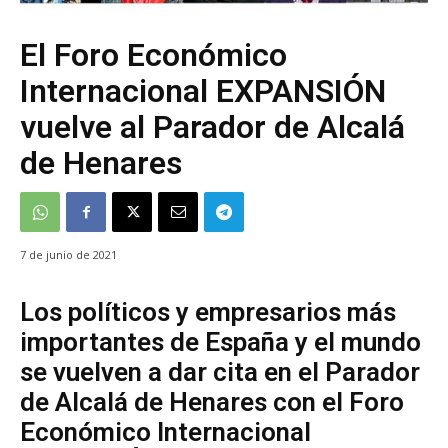
El Foro Económico
Internacional EXPANSIÓN
vuelve al Parador de Alcalá
de Henares
7 de junio de 2021
Los políticos y empresarios más
importantes de España y el mundo
se vuelven a dar cita en el Parador
de Alcalá de Henares con el Foro
Económico Internacional