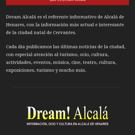
Dream Alcalá es el referente informativo de Alcalá de
Henares, con la información más actual e interesante
de la ciudad natal de Cervantes.
Cada día publicamos las últimas noticias de la ciudad,
con especial atención al turismo, ocio, cultura,
actividades, eventos, música, cine, teatro, cultura,
exposiciones, turismo y mucho más.