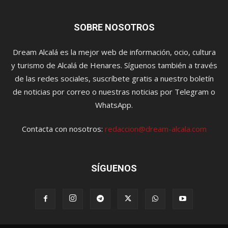
SOBRE NOSOTROS
Dream Alcalá es la mejor web de información, ocio, cultura
y turismo de Alcalá de Henares. Síguenos también a través
de las redes sociales, suscríbete gratis a nuestro boletín
de noticias por correo o nuestras noticias por Telegram o
WhatsApp.
Contacta con nosotros:
redaccion@dream-alcala.com
SÍGUENOS