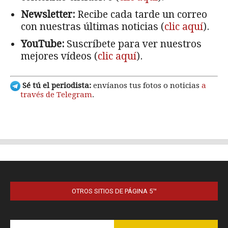
OTROS SITIOS DE PÁGINA 5™