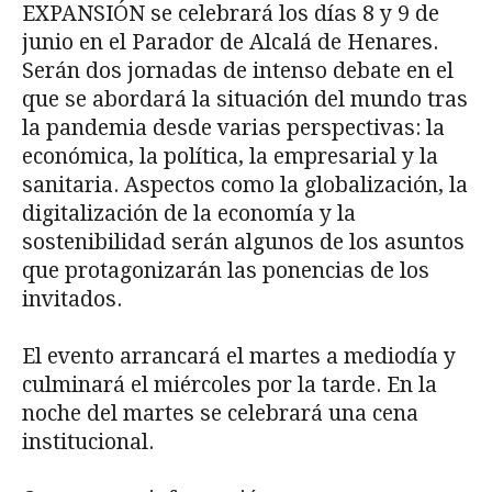
EXPANSIÓN se celebrará los días 8 y 9 de
junio en el Parador de Alcalá de Henares.
Serán dos jornadas de intenso debate en el
que se abordará la situación del mundo tras
la pandemia desde varias perspectivas: la
económica, la política, la empresarial y la
sanitaria. Aspectos como la globalización, la
digitalización de la economía y la
sostenibilidad serán algunos de los asuntos
que protagonizarán las ponencias de los
invitados.
El evento arrancará el martes a mediodía y
culminará el miércoles por la tarde. En la
noche del martes se celebrará una cena
institucional.