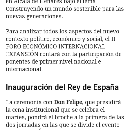
en Alcalá de Henares bajo el lema
Construyendo un mundo sostenible para las
nuevas generaciones.
Para analizar todos los aspectos del nuevo
contexto político, económico y social, el II
FORO ECONÓMICO INTERNACIONAL
EXPANSIÓN contará con la participación de
ponentes de primer nivel nacional e
internacional.
Inauguración del Rey de España
La ceremonia con
Don Felipe
, que presidirá
la cena institucional que se celebra el
martes, pondrá el broche a la primera de las
dos jornadas en las que se divide el evento