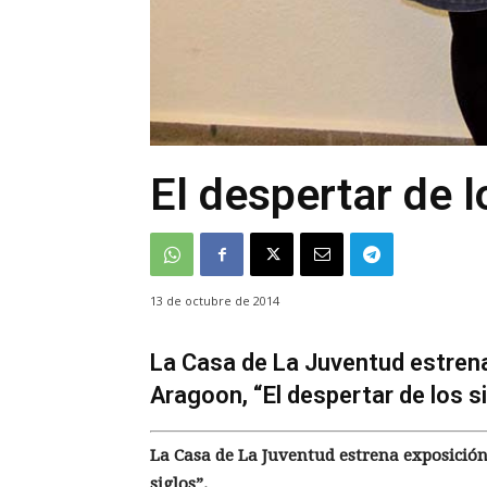
El despertar de l
13 de octubre de 2014
La Casa de La Juventud estrena
Aragoon, “El despertar de los si
La Casa de La Juventud estrena exposición 
siglos”.