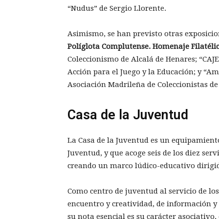
“Nudus” de Sergio Llorente.
Asimismo, se han previsto otras exposicion
Políglota Complutense. Homenaje Filatéli
Coleccionismo de Alcalá de Henares; “CAJE,
Acción para el Juego y la Educación; y “Am
Asociación Madrileña de Coleccionistas de 
Casa de la Juventud
La Casa de la Juventud es un equipamient
Juventud, y que acoge seis de los diez serv
creando un marco lúdico-educativo dirigido
Como centro de juventud al servicio de los
encuentro y creatividad, de información y
su nota esencial es su carácter asociativo