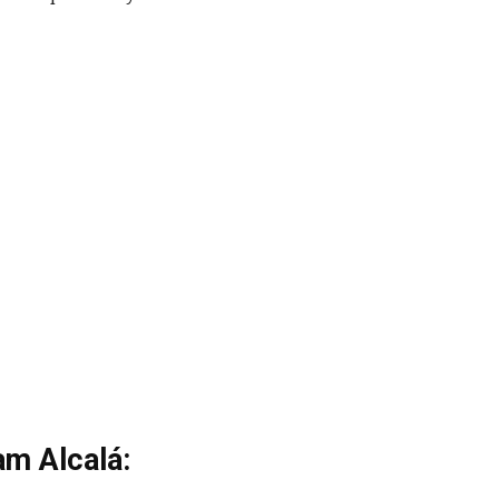
am Alcalá: