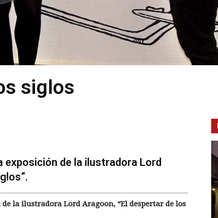
os siglos
 exposición de la ilustradora Lord
glos”.
de la ilustradora Lord Aragoon, “El despertar de los