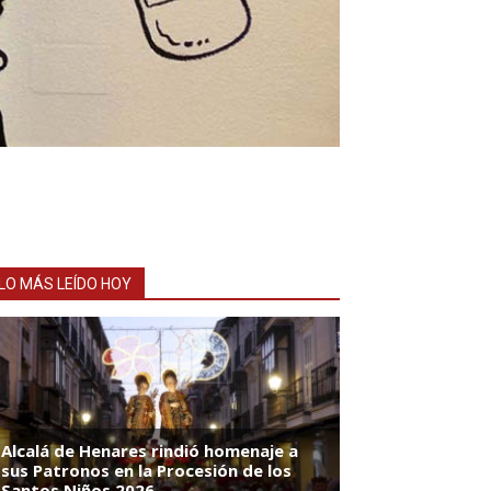
LO MÁS LEÍDO HOY