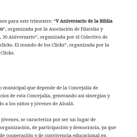
es para este trimestre: “
V Aniversario de la Biblia
co
”, organizada por la Asociación de Filatelia y
 30 Aniversario”, organizada por el Colectivo de
clicks. El mundo de los Clicks”, organizada por la
Clicks.
o municipal que depende de la Concejalía de
icios de esta Concejalía, generando así sinergias y
 a los niños y jóvenes de Alcalá.
 jóvenes, se caracteriza por ser un lugar de
 organización, de participación y democracia, ya que
, de cooperación y de convivencia educacional en