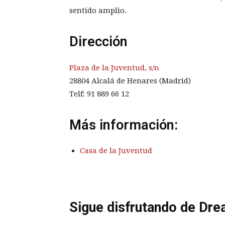
sentido amplio.
Dirección
Plaza de la Juventud, s/n
28804 Alcalá de Henares (Madrid)
Telf:
91 889 66 12
Más información:
Casa de la Juventud
Sigue disfrutando de Dre