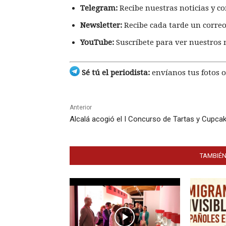
Telegram:
Recibe nuestras noticias y co
Newsletter:
Recibe cada tarde un correo
YouTube:
Suscríbete para ver nuestros 
Sé tú el periodista:
envíanos tus fotos o
Anterior
Alcalá acogió el I Concurso de Tartas y Cupca
TAMBIÉN