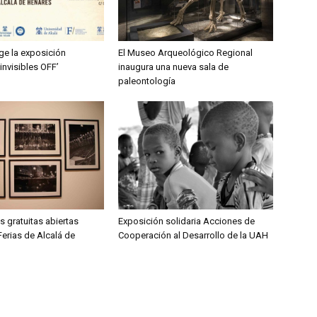
e la exposición
El Museo Arqueológico Regional
invisibles OFF’
inaugura una nueva sala de
paleontología
 gratuitas abiertas
Exposición solidaria Acciones de
Ferias de Alcalá de
Cooperación al Desarrollo de la UAH