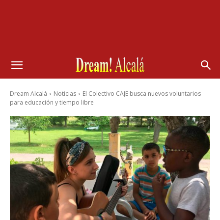
Dream Alcalá
Noticias
El Colectivo CAJE busca nuevos voluntarios
para educación y tiempo libre