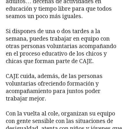
adultos… décenas de actividades en
educación y tiempo libre para que todos
seamos un poco más iguales.
Si dispones de una o dos tardes a la
semana, puedes trabajar en equipo con
otras personas voluntarias acompañando
en el proceso educativo de los chicos y
chicas que forman parte de CAJE.
CAJE cuida, además, de las personas
voluntarias ofreciendo formación y
acompañamiento para juntos poder
trabajar mejor.
Con la vuelta al cole, organizan su equipo
con gente sensible con las situaciones de
desigualdad, atenta con niños y jóvenes que