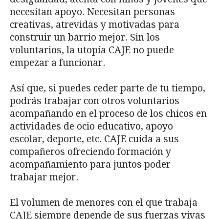
necesitan apoyo. Necesitan personas
creativas, atrevidas y motivadas para
construir un barrio mejor. Sin los
voluntarios, la utopía CAJE no puede
empezar a funcionar.
Así que, si puedes ceder parte de tu tiempo,
podrás trabajar con otros voluntarios
acompañando en el proceso de los chicos en
actividades de ocio educativo, apoyo
escolar, deporte, etc. CAJE cuida a sus
compañeros ofreciendo formación y
acompañamiento para juntos poder
trabajar mejor.
El volumen de menores con el que trabaja
CAJE siempre depende de sus fuerzas vivas