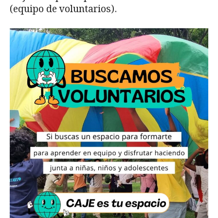
(equipo de voluntarios).