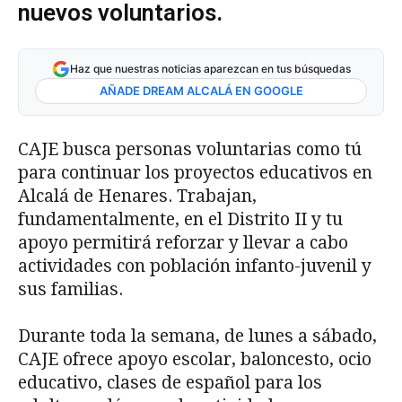
nuevos voluntarios.
Haz que nuestras noticias aparezcan en tus búsquedas
AÑADE DREAM ALCALÁ EN GOOGLE
CAJE busca personas voluntarias como tú
para continuar los proyectos educativos en
Alcalá de Henares. Trabajan,
fundamentalmente, en el Distrito II y tu
apoyo permitirá reforzar y llevar a cabo
actividades con población infanto-juvenil y
sus familias.
Durante toda la semana, de lunes a sábado,
CAJE ofrece apoyo escolar, baloncesto, ocio
educativo, clases de español para los