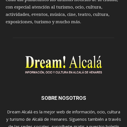
con especial atención al turismo, ocio, cultura,
actividades, eventos, música, cine, teatro, cultura,
exposiciones, turismo y mucho más.
SOBRE NOSOTROS
Dream Alcalá es la mejor web de información, ocio, cultura
y turismo de Alcalá de Henares. Síguenos también a través
de las redes sociales, suscríbete gratis a nuestro boletín