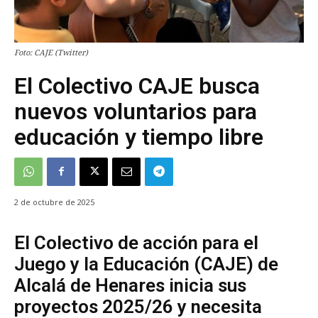
Foto: CAJE (Twitter)
El Colectivo CAJE busca
nuevos voluntarios para
educación y tiempo libre
2 de octubre de 2025
El Colectivo de acción para el
Juego y la Educación (CAJE) de
Alcalá de Henares inicia sus
proyectos 2025/26 y necesita