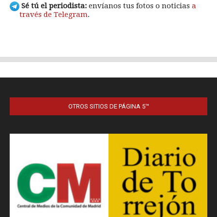
OTROS SITIOS DE PÁGINA 5™