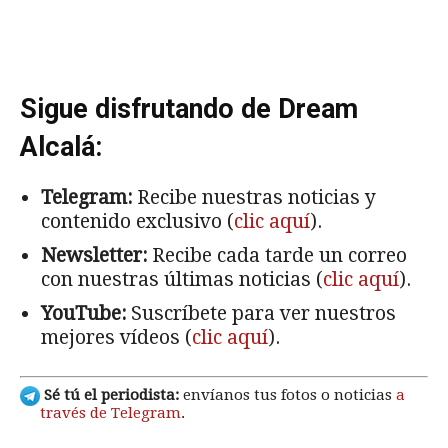
Sigue disfrutando de Dream
Alcalá:
Telegram:
Recibe nuestras noticias y
contenido exclusivo (
clic aquí
).
Newsletter:
Recibe cada tarde un correo
con nuestras últimas noticias (
clic aquí
).
YouTube:
Suscríbete para ver nuestros
mejores vídeos (
clic aquí
).
Sé tú el periodista:
envíanos tus fotos o noticias
a
través de Telegram
.