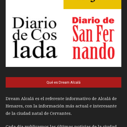
Qué es Dream Alcalá
Dream Alcalá es el referente informativo de Alcalá de
Henares, con la información más actual e interesante
de la ciudad natal de Cervantes.
Cada día publicamos las últimas noticias de la ciudad,