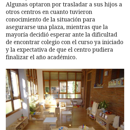
Algunas optaron por trasladar a sus hijos a
otros centros en cuanto tuvieron
conocimiento de la situación para
asegurarse una plaza, mientras que la
mayoría decidió esperar ante la dificultad
de encontrar colegio con el curso ya iniciado
y la expectativa de que el centro pudiera
finalizar el año académico.