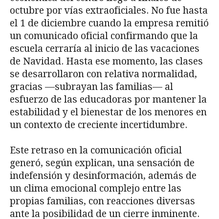
octubre por vías extraoficiales. No fue hasta
el 1 de diciembre cuando la empresa remitió
un comunicado oficial confirmando que la
escuela cerraría al inicio de las vacaciones
de Navidad. Hasta ese momento, las clases
se desarrollaron con relativa normalidad,
gracias —subrayan las familias— al
esfuerzo de las educadoras por mantener la
estabilidad y el bienestar de los menores en
un contexto de creciente incertidumbre.
Este retraso en la comunicación oficial
generó, según explican, una sensación de
indefensión y desinformación, además de
un clima emocional complejo entre las
propias familias, con reacciones diversas
ante la posibilidad de un cierre inminente.