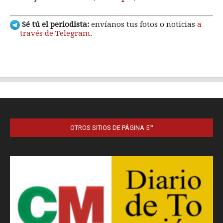
OTROS SITIOS DE PÁGINA 5™