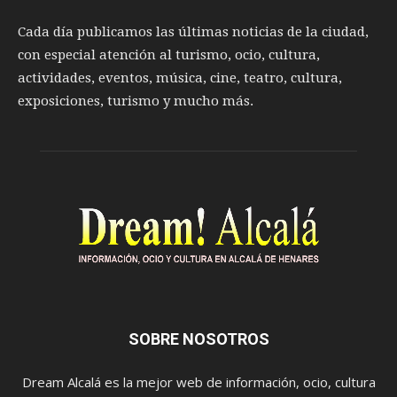
Cada día publicamos las últimas noticias de la ciudad,
con especial atención al turismo, ocio, cultura,
actividades, eventos, música, cine, teatro, cultura,
exposiciones, turismo y mucho más.
SOBRE NOSOTROS
Dream Alcalá es la mejor web de información, ocio, cultura