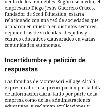
venta de los inmuebles. Según ese medio, el
empresario Diego Jesús Guerrero Cruces,
fundador de Seed Education, estaría
relacionado con una red de sociedades que
acabaron en quiebra en distintos sectores,
dejando tras de sí deudas, despidos y
centros educativos clausurados en varias
comunidades autónomas.
Incertidumbre y petición de
respuestas
Las familias de Montessori Village Alcalá
expresan ahora su preocupación por la falta
de información clara, tanto por parte de la
empresa como de las administraciones
educativas, y reclaman explicaciones y