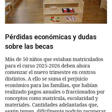
Pérdidas económicas y dudas
sobre las becas
Más de 50 niños que estaban matriculados
para el curso 2025-2026 deben ahora
comenzar el nuevo trimestre en centros
distintos. A ello se suma el perjuicio
económico para las familias, que habían
realizado pagos anuales o fraccionados por
conceptos como matrícula, escolaridad y
materiales. Cantidades adelantadas que,
según temen, difícilmente podrán recuperar