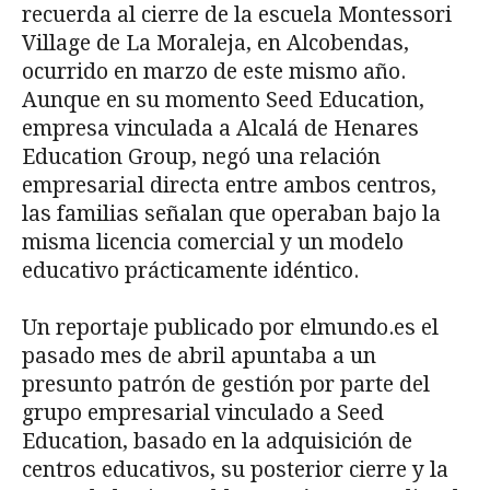
recuerda al cierre de la escuela Montessori
Village de La Moraleja, en Alcobendas,
ocurrido en marzo de este mismo año.
Aunque en su momento Seed Education,
empresa vinculada a Alcalá de Henares
Education Group, negó una relación
empresarial directa entre ambos centros,
las familias señalan que operaban bajo la
misma licencia comercial y un modelo
educativo prácticamente idéntico.
Un reportaje publicado por elmundo.es el
pasado mes de abril apuntaba a un
presunto patrón de gestión por parte del
grupo empresarial vinculado a Seed
Education, basado en la adquisición de
centros educativos, su posterior cierre y la