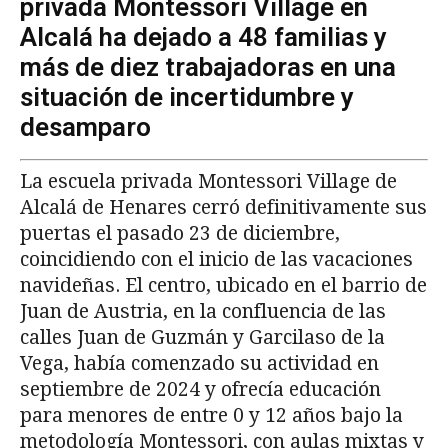
privada Montessori Village en
Alcalá ha dejado a 48 familias y
más de diez trabajadoras en una
situación de incertidumbre y
desamparo
La escuela privada Montessori Village de
Alcalá de Henares cerró definitivamente sus
puertas el pasado 23 de diciembre,
coincidiendo con el inicio de las vacaciones
navideñas. El centro, ubicado en el barrio de
Juan de Austria, en la confluencia de las
calles Juan de Guzmán y Garcilaso de la
Vega, había comenzado su actividad en
septiembre de 2024 y ofrecía educación
para menores de entre 0 y 12 años bajo la
metodología Montessori, con aulas mixtas y