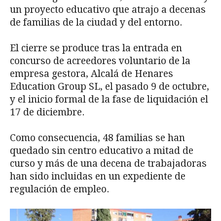
un proyecto educativo que atrajo a decenas
de familias de la ciudad y del entorno.
El cierre se produce tras la entrada en
concurso de acreedores voluntario de la
empresa gestora, Alcalá de Henares
Education Group SL, el pasado 9 de octubre,
y el inicio formal de la fase de liquidación el
17 de diciembre.
Como consecuencia, 48 familias se han
quedado sin centro educativo a mitad de
curso y más de una decena de trabajadoras
han sido incluidas en un expediente de
regulación de empleo.