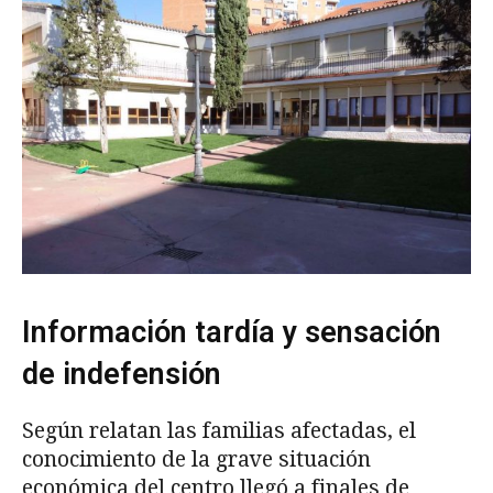
Información tardía y sensación
de indefensión
Según relatan las familias afectadas, el
conocimiento de la grave situación
económica del centro llegó a finales de