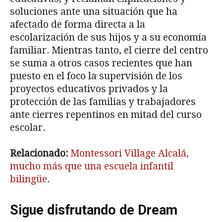
soluciones ante una situación que ha
afectado de forma directa a la
escolarización de sus hijos y a su economía
familiar. Mientras tanto, el cierre del centro
se suma a otros casos recientes que han
puesto en el foco la supervisión de los
proyectos educativos privados y la
protección de las familias y trabajadores
ante cierres repentinos en mitad del curso
escolar.
Relacionado:
Montessori Village Alcalá,
mucho más que una escuela infantil
bilingüe
.
Sigue disfrutando de Dream