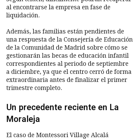
al encontrarse la empresa en fase de
liquidación.
Además, las familias están pendientes de
una respuesta de la Consejería de Educación
de la Comunidad de Madrid sobre cómo se
gestionarán las becas de educación infantil
correspondientes al periodo de septiembre
a diciembre, ya que el centro cerró de forma
extraordinaria antes de finalizar el primer
trimestre completo.
Un precedente reciente en La
Moraleja
El caso de Montessori Village Alcalá