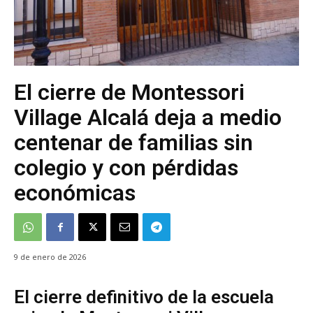
El cierre de Montessori
Village Alcalá deja a medio
centenar de familias sin
colegio y con pérdidas
económicas
9 de enero de 2026
El cierre definitivo de la escuela