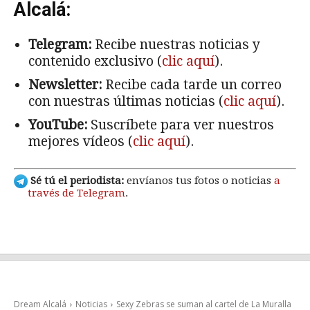
Alcalá:
Telegram:
Recibe nuestras noticias y
contenido exclusivo (
clic aquí
).
Newsletter:
Recibe cada tarde un correo
con nuestras últimas noticias (
clic aquí
).
YouTube:
Suscríbete para ver nuestros
mejores vídeos (
clic aquí
).
Sé tú el periodista:
envíanos tus fotos o noticias
a
través de Telegram
.