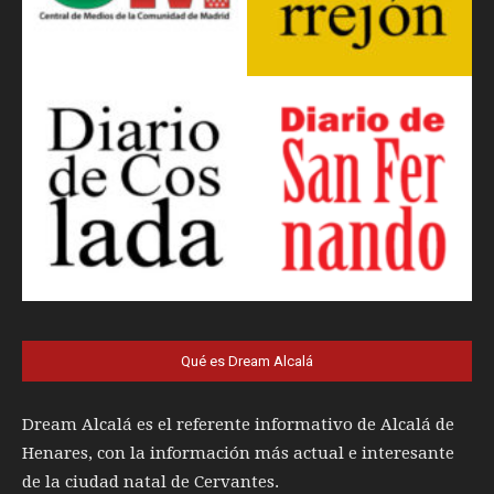
Qué es Dream Alcalá
Dream Alcalá es el referente informativo de Alcalá de
Henares, con la información más actual e interesante
de la ciudad natal de Cervantes.