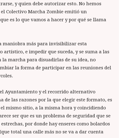
trarse, y quien debe autorizar esto. No hemos
 el Colectivo Marcha Zombie emitió un
 que es lo que vamos a hacer y por qué se llama
 maniobra más para invisibilizar esta
o artístico, e impedir que suceda, y se suma a las
la marcha para disuadirlas de su idea, no
mbiar la forma de participar en las reuniones del
ércoles.
el Ayuntamiento y el recorrido alternativo
de las razones por la que elegir este formato, es
 el mismo sitio, a la misma hora y coincidiendo
rece ser que es un problema de seguridad que se
estrechas, por donde hay enseres como bolardos
o (que total una calle más no se va a dar cuenta