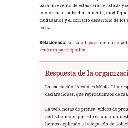
para un evento de estas características y 
la marcha o, subsidiariamente, modifique 
ciudadanos y el correcto desarrollo de los
fecha.
Relacionado:
Los zombies se meten en polí
«cultura participativa
Respuesta de la organizac
La asociación “Alcalá es Música” ha res
declaraciones, que reproducimos de ma
La web, notas de prensa, vídeos de prom
perfectamente que esto es una manifest
hemos explicado a Delegación de Gobier