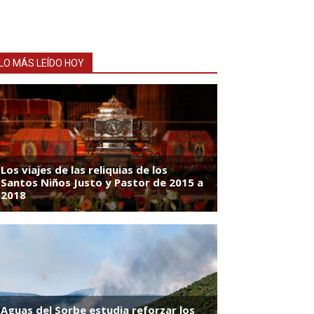
LO MÁS LEÍDO HOY