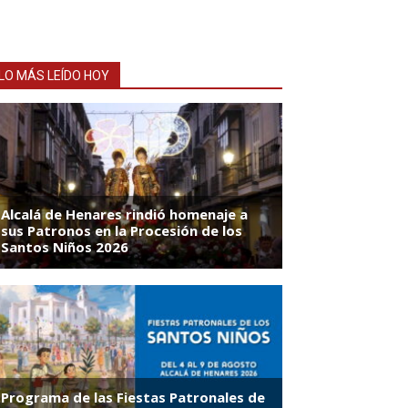
LO MÁS LEÍDO HOY