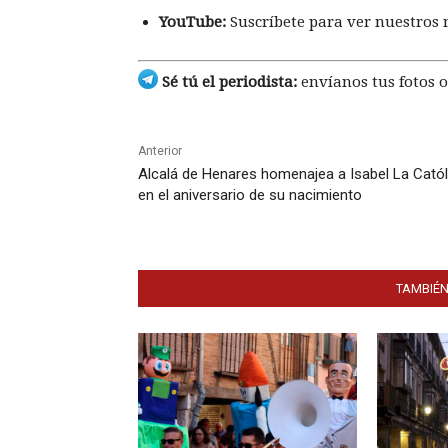
YouTube:
Suscríbete para ver nuestros 
Sé tú el periodista:
envíanos tus fotos o
Anterior
Alcalá de Henares homenajea a Isabel La Catól
en el aniversario de su nacimiento
TAMBIÉN