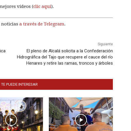
mejores vídeos (
clic aquí
).
 noticias
a través de Telegram
.
Siguiente
ica
El pleno de Alcalá solicita a la Confederación
Hidrográfica del Tajo que recupere el cauce del río
Henares y retire las ramas, troncos y árboles
 TE PUEDE INTERESAR