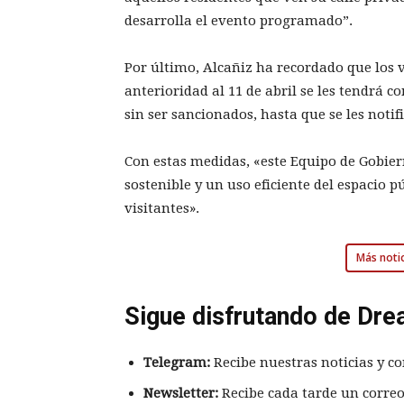
desarrolla el evento programado”.
Por último, Alcañiz ha recordado que los 
anterioridad al 11 de abril se les tendrá c
sin ser sancionados, hasta que se les notifi
Con estas medidas, «este Equipo de Gobi
sostenible y un uso eficiente del espacio p
visitantes».
Más notic
Sigue disfrutando de Dre
Telegram:
Recibe nuestras noticias y co
Newsletter:
Recibe cada tarde un correo