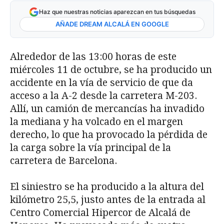
Haz que nuestras noticias aparezcan en tus búsquedas
AÑADE DREAM ALCALÁ EN GOOGLE
Alrededor de las 13:00 horas de este
miércoles 11 de octubre, se ha producido un
accidente en la vía de servicio de que da
acceso a la A-2 desde la carretera M-203.
Allí, un camión de mercancías ha invadido
la mediana y ha volcado en el margen
derecho, lo que ha provocado la pérdida de
la carga sobre la vía principal de la
carretera de Barcelona.
El siniestro se ha producido a la altura del
kilómetro 25,5, justo antes de la entrada al
Centro Comercial Hipercor de Alcalá de