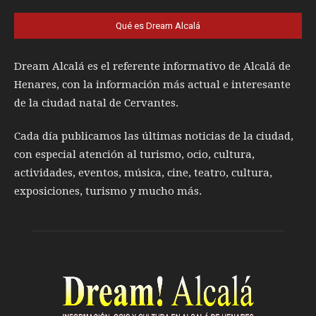
Qué es Dream Alcalá
Dream Alcalá es el referente informativo de Alcalá de
Henares, con la información más actual e interesante
de la ciudad natal de Cervantes.
Cada día publicamos las últimas noticias de la ciudad,
con especial atención al turismo, ocio, cultura,
actividades, eventos, música, cine, teatro, cultura,
exposiciones, turismo y mucho más.