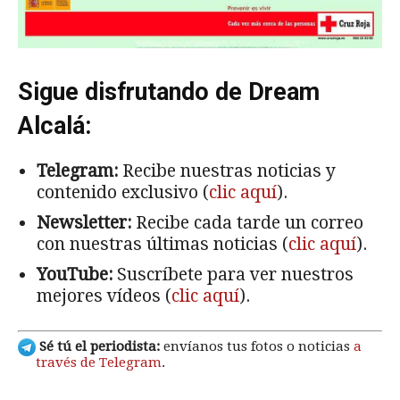
Sigue disfrutando de Dream
Alcalá:
Telegram:
Recibe nuestras noticias y
contenido exclusivo (
clic aquí
).
Newsletter:
Recibe cada tarde un correo
con nuestras últimas noticias (
clic aquí
).
YouTube:
Suscríbete para ver nuestros
mejores vídeos (
clic aquí
).
Sé tú el periodista:
envíanos tus fotos o noticias
a
través de Telegram
.