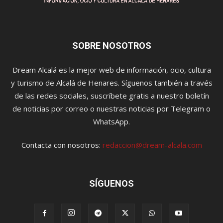
SOBRE NOSOTROS
Dream Alcalá es la mejor web de información, ocio, cultura
y turismo de Alcalá de Henares. Síguenos también a través
de las redes sociales, suscríbete gratis a nuestro boletín
de noticias por correo o nuestras noticias por Telegram o
WhatsApp.
Contacta con nosotros:
redaccion@dream-alcala.com
SÍGUENOS