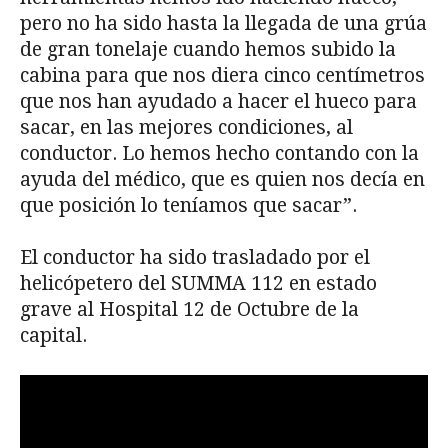
pero no ha sido hasta la llegada de una grúa
de gran tonelaje cuando hemos subido la
cabina para que nos diera cinco centímetros
que nos han ayudado a hacer el hueco para
sacar, en las mejores condiciones, al
conductor. Lo hemos hecho contando con la
ayuda del médico, que es quien nos decía en
que posición lo teníamos que sacar”.
El conductor ha sido trasladado por el
helicópetero del SUMMA 112 en estado
grave al Hospital 12 de Octubre de la
capital.