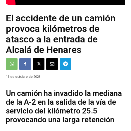
El accidente de un camión
provoca kilómetros de
atasco a la entrada de
Alcalá de Henares
11 de octubre de 2023
Un camión ha invadido la mediana
de la A-2 en la salida de la vía de
servicio del kilómetro 25.5
provocando una larga retención