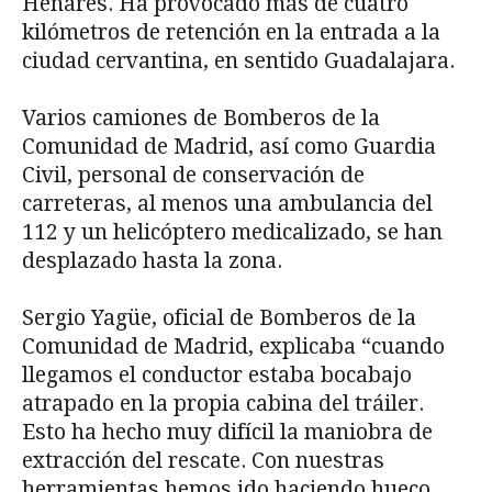
Henares. Ha provocado más de cuatro
kilómetros de retención en la entrada a la
ciudad cervantina, en sentido Guadalajara.
Varios camiones de Bomberos de la
Comunidad de Madrid, así como Guardia
Civil, personal de conservación de
carreteras, al menos una ambulancia del
112 y un helicóptero medicalizado, se han
desplazado hasta la zona.
Sergio Yagüe, oficial de Bomberos de la
Comunidad de Madrid, explicaba “cuando
llegamos el conductor estaba bocabajo
atrapado en la propia cabina del tráiler.
Esto ha hecho muy difícil la maniobra de
extracción del rescate. Con nuestras
herramientas hemos ido haciendo hueco,