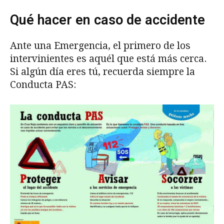
Qué hacer en caso de accidente
Ante una Emergencia, el primero de los
intervinientes es aquél que está más cerca.
Si algún día eres tú, recuerda siempre la
Conducta PAS: