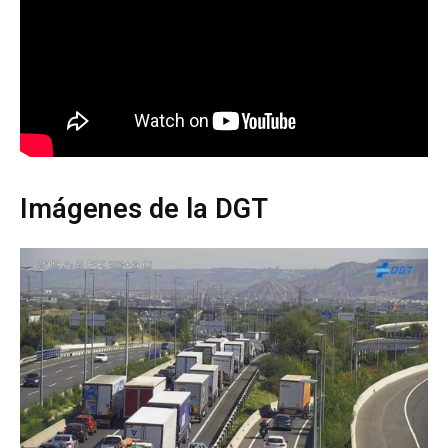
Imágenes de la DGT