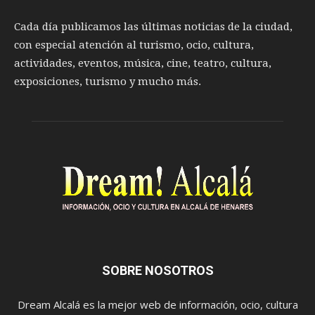
Cada día publicamos las últimas noticias de la ciudad,
con especial atención al turismo, ocio, cultura,
actividades, eventos, música, cine, teatro, cultura,
exposiciones, turismo y mucho más.
SOBRE NOSOTROS
Dream Alcalá es la mejor web de información, ocio, cultura