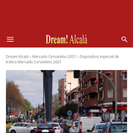
Dream Alcalá
Mercado Cervantino 2021
Dispositivo especial de
tráfico Mercado Cervantino 2021