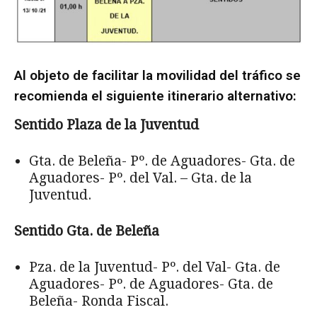
Al objeto de facilitar la movilidad del tráfico se
recomienda el siguiente itinerario alternativo:
Sentido Plaza de la Juventud
Gta. de Beleña- Pº. de Aguadores- Gta. de
Aguadores- Pº. del Val. – Gta. de la
Juventud.
Sentido Gta. de Beleña
Pza. de la Juventud- Pº. del Val- Gta. de
Aguadores- Pº. de Aguadores- Gta. de
Beleña- Ronda Fiscal.