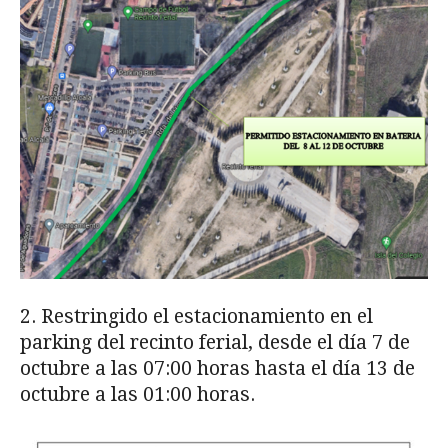
2. Restringido el estacionamiento en el
parking del recinto ferial, desde el día 7 de
octubre a las 07:00 horas hasta el día 13 de
octubre a las 01:00 horas.