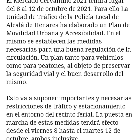
El Mercado Cervantino 2021 tendrá lugar
del 8 al 12 de octubre de 2021. Para ello La
Unidad de Tráfico de la Policía Local de
Alcalá de Henares ha elaborado un Plan de
Movilidad Urbana y Accesibilidad. En el
mismo se establecen las medidas
necesarias para una buena regulación de la
circulación. Un plan tanto para vehículos
como para peatones, al objeto de preservar
la seguridad vial y el buen desarrollo del
mismo.
Esto va a suponer importantes y necesarias
restricciones de tráfico y estacionamiento
en el entorno del recinto ferial. La puesta en
marcha de estas medidas tendrá efecto
desde el viernes 8 hasta el martes 12 de
octubre, ambos inclusive.