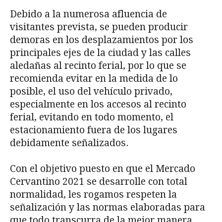
Debido a la numerosa afluencia de
visitantes prevista, se pueden producir
demoras en los desplazamientos por los
principales ejes de la ciudad y las calles
aledañas al recinto ferial, por lo que se
recomienda evitar en la medida de lo
posible, el uso del vehículo privado,
especialmente en los accesos al recinto
ferial, evitando en todo momento, el
estacionamiento fuera de los lugares
debidamente señalizados.
Con el objetivo puesto en que el Mercado
Cervantino 2021 se desarrolle con total
normalidad, les rogamos respeten la
señalización y las normas elaboradas para
que todo transcurra de la mejor manera