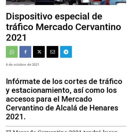
Dispositivo especial de
tráfico Mercado Cervantino
2021
6 de octubre de 2021
Infórmate de los cortes de tráfico
y estacionamiento, así como los
accesos para el Mercado
Cervantino de Alcalá de Henares
2021.