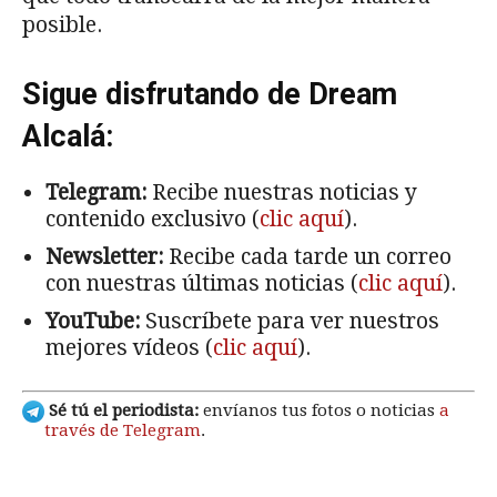
posible.
Sigue disfrutando de Dream
Alcalá:
Telegram:
Recibe nuestras noticias y
contenido exclusivo (
clic aquí
).
Newsletter:
Recibe cada tarde un correo
con nuestras últimas noticias (
clic aquí
).
YouTube:
Suscríbete para ver nuestros
mejores vídeos (
clic aquí
).
Sé tú el periodista:
envíanos tus fotos o noticias
a
través de Telegram
.