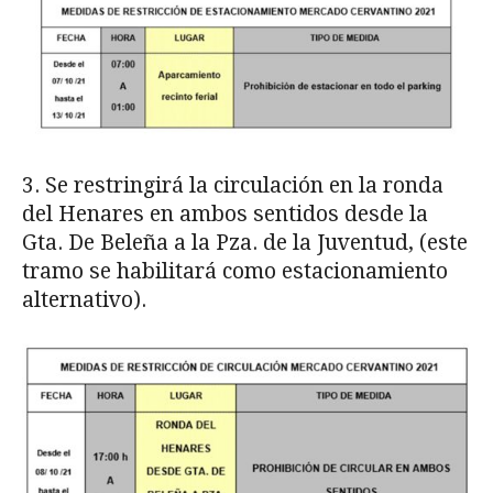
3. Se restringirá la circulación en la ronda
del Henares en ambos sentidos desde la
Gta. De Beleña a la Pza. de la Juventud, (este
tramo se habilitará como estacionamiento
alternativo).