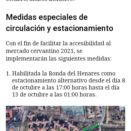
Medidas especiales de
circulación y estacionamiento
Con el fin de facilitar la accesibilidad al
mercado cervantino 2021, se
implementarán las siguientes medidas:
Habilitada la Ronda del Henares como
estacionamiento alternativo desde el día 8
de octubre a las 17:00 horas hasta el día
13 de octubre a las 01:00 horas.