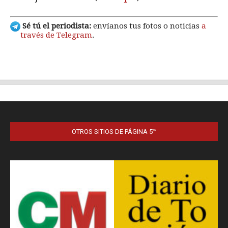
OTROS SITIOS DE PÁGINA 5™