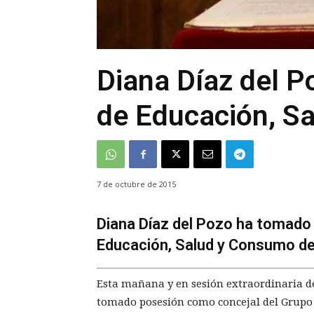
Diana Díaz del P
de Educación, S
7 de octubre de 2015
Diana Díaz del Pozo ha tomado
Educación, Salud y Consumo de
Esta mañana y en sesión extraordinaria d
tomado posesión como concejal del Grupo M