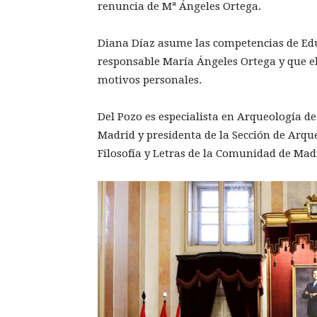
renuncia de Mª Ángeles Ortega.
Diana Díaz asume las competencias de Edu
responsable María Ángeles Ortega y que e
motivos personales.
Del Pozo es especialista en Arqueología de
Madrid y presidenta de la Sección de Arque
Filosofía y Letras de la Comunidad de Mad