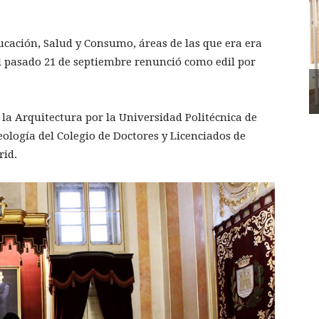
cación, Salud y Consumo, áreas de las que era era
l pasado 21 de septiembre renunció como edil por
 la Arquitectura por la Universidad Politécnica de
ología del Colegio de Doctores y Licenciados de
rid.