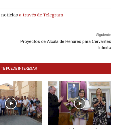
 noticias
a través de Telegram
.
Siguiente
Proyectos de Alcalá de Henares para Cervantes
Infinito
 TE PUEDE INTERESAR