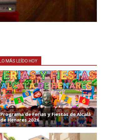
LO MÁS LEÍDO HOY