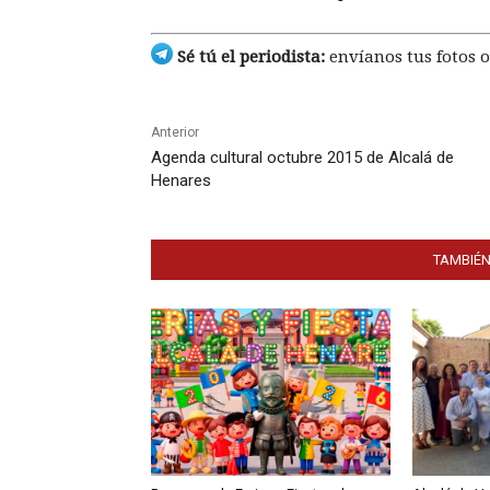
Sé tú el periodista:
envíanos tus fotos o
Anterior
Agenda cultural octubre 2015 de Alcalá de
Henares
TAMBIÉN