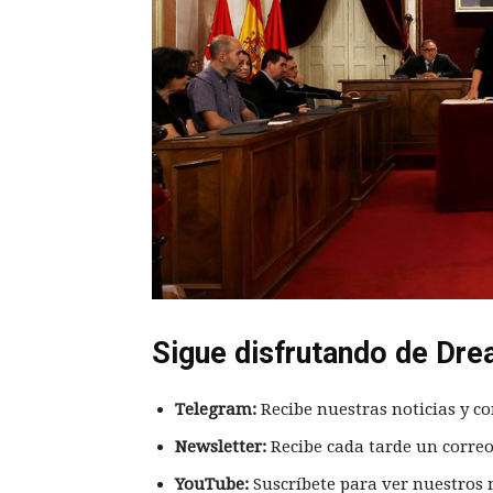
Sigue disfrutando de Dre
Telegram:
Recibe nuestras noticias y co
Newsletter:
Recibe cada tarde un correo
YouTube:
Suscríbete para ver nuestros 