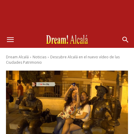
Dream Alcalá
Noticias
Descubre Alcalá en el nuevo vídeo de las
Ciudades Patrimonio