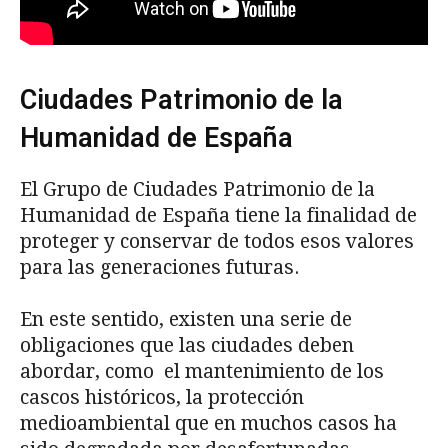
Ciudades Patrimonio de la
Humanidad de España
El Grupo de Ciudades Patrimonio de la
Humanidad de España tiene la finalidad de
proteger y conservar de todos esos valores
para las generaciones futuras.
En este sentido, existen una serie de
obligaciones que las ciudades deben
abordar, como el mantenimiento de los
cascos históricos, la protección
medioambiental que en muchos casos ha