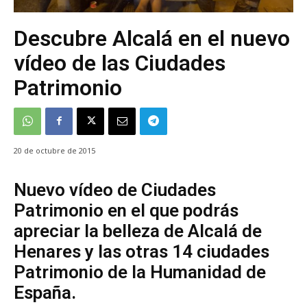
Descubre Alcalá en el nuevo
vídeo de las Ciudades
Patrimonio
20 de octubre de 2015
Nuevo vídeo de Ciudades
Patrimonio en el que podrás
apreciar la belleza de Alcalá de
Henares y las otras 14 ciudades
Patrimonio de la Humanidad de
España.