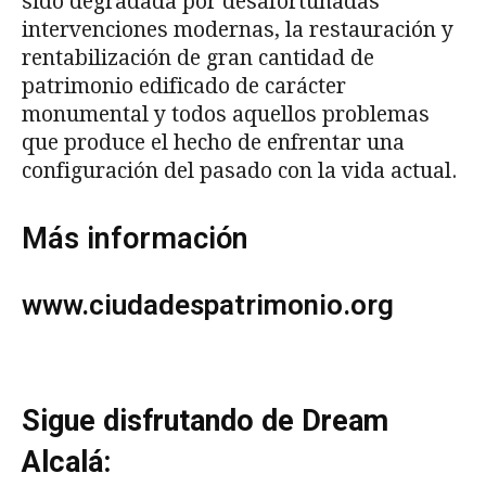
sido degradada por desafortunadas
intervenciones modernas, la restauración y
rentabilización de gran cantidad de
patrimonio edificado de carácter
monumental y todos aquellos problemas
que produce el hecho de enfrentar una
configuración del pasado con la vida actual.
Más información
www.ciudadespatrimonio.org
Sigue disfrutando de Dream
Alcalá: