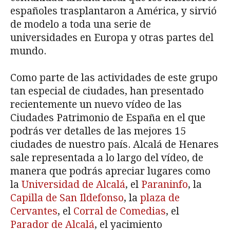
españoles trasplantaron a América, y sirvió
de modelo a toda una serie de
universidades en Europa y otras partes del
mundo.
Como parte de las actividades de este grupo
tan especial de ciudades, han presentado
recientemente un nuevo vídeo de las
Ciudades Patrimonio de España en el que
podrás ver detalles de las mejores 15
ciudades de nuestro país. Alcalá de Henares
sale representada a lo largo del vídeo, de
manera que podrás apreciar lugares como
la
Universidad de Alcalá
, el
Paraninfo
, la
Capilla de San Ildefonso
, la
plaza de
Cervantes
, el
Corral de Comedias
, el
Parador de Alcalá
, el yacimiento