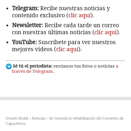
Telegram:
Recibe nuestras noticias y
contenido exclusivo (
clic aquí
).
Newsletter:
Recibe cada tarde un correo
con nuestras últimas noticias (
clic aquí
).
YouTube:
Suscríbete para ver nuestros
mejores vídeos (
clic aquí
).
Sé tú el periodista:
envíanos tus fotos o noticias
a
través de Telegram
.