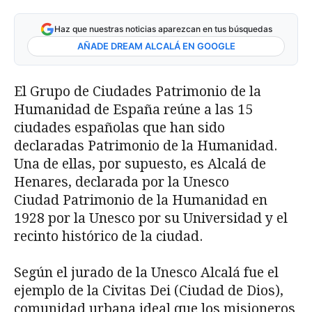
Haz que nuestras noticias aparezcan en tus búsquedas
AÑADE DREAM ALCALÁ EN GOOGLE
El Grupo de Ciudades Patrimonio de la
Humanidad de España reúne a las 15
ciudades españolas que han sido
declaradas Patrimonio de la Humanidad.
Una de ellas, por supuesto, es Alcalá de
Henares, declarada por la Unesco
Ciudad Patrimonio de la Humanidad en
1928 por la Unesco por su Universidad y el
recinto histórico de la ciudad.
Según el jurado de la Unesco Alcalá fue el
ejemplo de la Civitas Dei (Ciudad de Dios),
comunidad urbana ideal que los misioneros