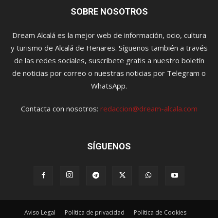
SOBRE NOSOTROS
Dream Alcalá es la mejor web de información, ocio, cultura
y turismo de Alcalá de Henares. Síguenos también a través
de las redes sociales, suscríbete gratis a nuestro boletín
de noticias por correo o nuestras noticias por Telegram o
WhatsApp.
Contacta con nosotros:
redaccion@dream-alcala.com
SÍGUENOS
Aviso Legal
Política de privacidad
Política de Cookies