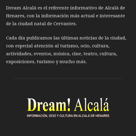
Dream Alcalá es el referente informativo de Alcalá de
Henares, con la información más actual e interesante
de la ciudad natal de Cervantes.
Cada día publicamos las últimas noticias de la ciudad,
con especial atención al turismo, ocio, cultura,
actividades, eventos, música, cine, teatro, cultura,
exposiciones, turismo y mucho más.