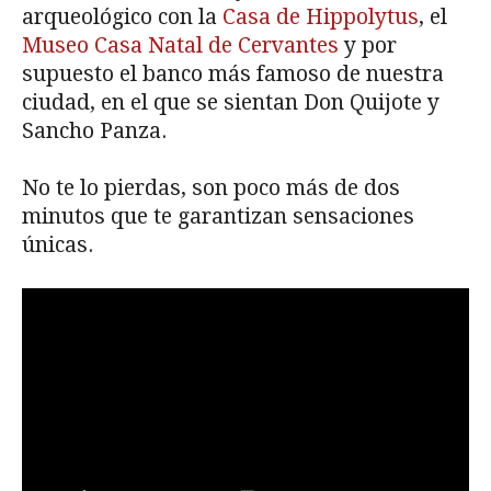
arqueológico con la
Casa de Hippolytus
, el
Museo Casa Natal de Cervantes
y por
supuesto el banco más famoso de nuestra
ciudad, en el que se sientan Don Quijote y
Sancho Panza.
No te lo pierdas, son poco más de dos
minutos que te garantizan sensaciones
únicas.