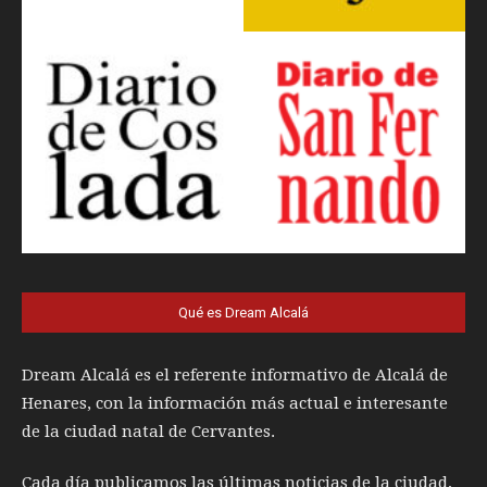
Qué es Dream Alcalá
Dream Alcalá es el referente informativo de Alcalá de
Henares, con la información más actual e interesante
de la ciudad natal de Cervantes.
Cada día publicamos las últimas noticias de la ciudad,