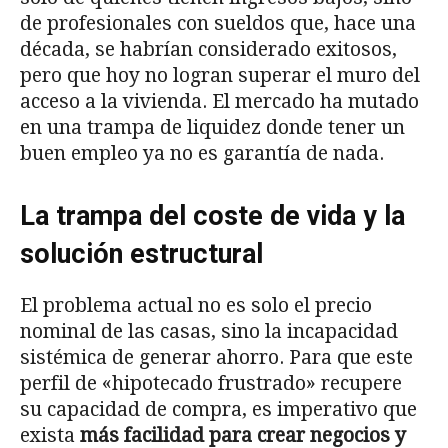
de profesionales con sueldos que, hace una
década, se habrían considerado exitosos,
pero que hoy no logran superar el muro del
acceso a la vivienda. El mercado ha mutado
en una trampa de liquidez donde tener un
buen empleo ya no es garantía de nada.
La trampa del coste de vida y la
solución estructural
El problema actual no es solo el precio
nominal de las casas, sino la incapacidad
sistémica de generar ahorro. Para que este
perfil de «hipotecado frustrado» recupere
su capacidad de compra, es imperativo que
exista
más facilidad para crear negocios y