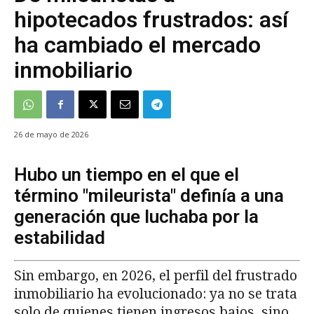
hipotecados frustrados: así
ha cambiado el mercado
inmobiliario
26 de mayo de 2026
Hubo un tiempo en el que el
término "mileurista" definía a una
generación que luchaba por la
estabilidad
Sin embargo, en 2026, el perfil del frustrado
inmobiliario ha evolucionado: ya no se trata
solo de quienes tienen ingresos bajos, sino