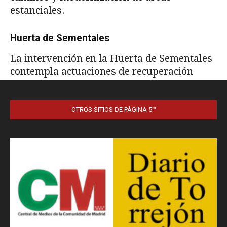
OTROS SITIOS DE PÁGINA 5™