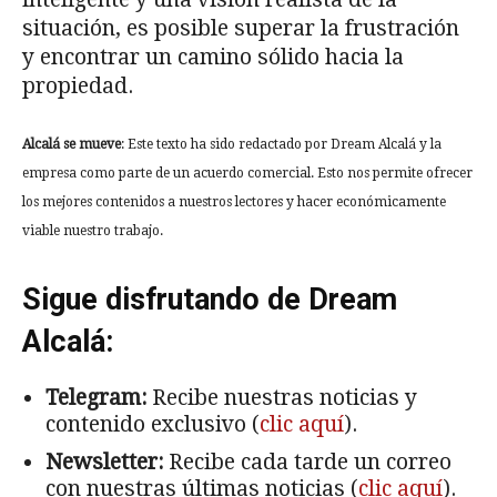
situación, es posible superar la frustración
y encontrar un camino sólido hacia la
propiedad.
Alcalá se mueve
: Este texto ha sido redactado por Dream Alcalá y la
empresa como parte de un acuerdo comercial. Esto nos permite ofrecer
los mejores contenidos a nuestros lectores y hacer económicamente
viable nuestro trabajo.
Sigue disfrutando de Dream
Alcalá:
Telegram:
Recibe nuestras noticias y
contenido exclusivo (
clic aquí
).
Newsletter:
Recibe cada tarde un correo
con nuestras últimas noticias (
clic aquí
).