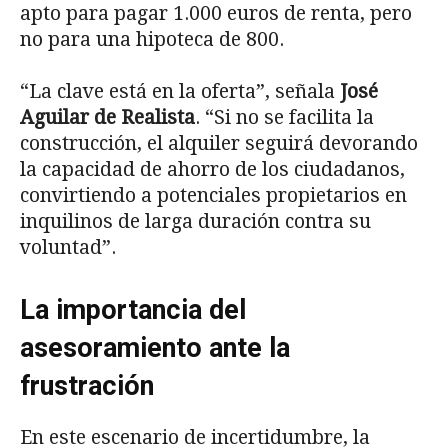
apto para pagar 1.000 euros de renta, pero
no para una hipoteca de 800.
“La clave está en la oferta”, señala
José
Aguilar de Realista
. “Si no se facilita la
construcción, el alquiler seguirá devorando
la capacidad de ahorro de los ciudadanos,
convirtiendo a potenciales propietarios en
inquilinos de larga duración contra su
voluntad”.
La importancia del
asesoramiento ante la
frustración
En este escenario de incertidumbre, la