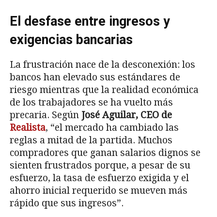
El desfase entre ingresos y
exigencias bancarias
La frustración nace de la desconexión: los
bancos han elevado sus estándares de
riesgo mientras que la realidad económica
de los trabajadores se ha vuelto más
precaria. Según
José Aguilar, CEO de
Realista
, “el mercado ha cambiado las
reglas a mitad de la partida. Muchos
compradores que ganan salarios dignos se
sienten frustrados porque, a pesar de su
esfuerzo, la tasa de esfuerzo exigida y el
ahorro inicial requerido se mueven más
rápido que sus ingresos”.