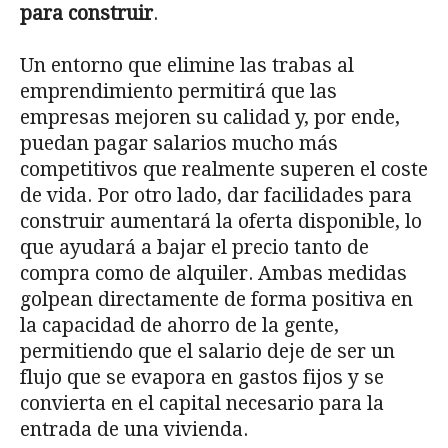
para construir
.
Un entorno que elimine las trabas al
emprendimiento permitirá que las
empresas mejoren su calidad y, por ende,
puedan pagar salarios mucho más
competitivos que realmente superen el coste
de vida. Por otro lado, dar facilidades para
construir aumentará la oferta disponible, lo
que ayudará a bajar el precio tanto de
compra como de alquiler. Ambas medidas
golpean directamente de forma positiva en
la capacidad de ahorro de la gente,
permitiendo que el salario deje de ser un
flujo que se evapora en gastos fijos y se
convierta en el capital necesario para la
entrada de una vivienda.