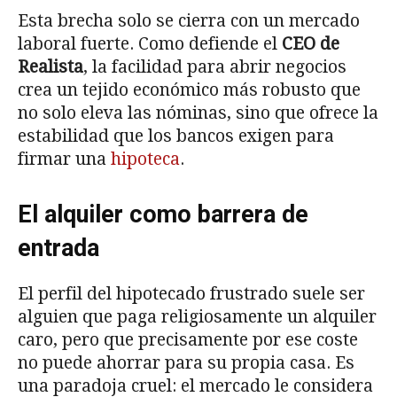
Esta brecha solo se cierra con un mercado
laboral fuerte. Como defiende el
CEO de
Realista
, la facilidad para abrir negocios
crea un tejido económico más robusto que
no solo eleva las nóminas, sino que ofrece la
estabilidad que los bancos exigen para
firmar una
hipoteca
.
El alquiler como barrera de
entrada
El perfil del hipotecado frustrado suele ser
alguien que paga religiosamente un alquiler
caro, pero que precisamente por ese coste
no puede ahorrar para su propia casa. Es
una paradoja cruel: el mercado le considera