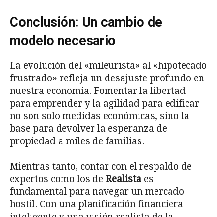
Conclusión: Un cambio de
modelo necesario
La evolución del «mileurista» al «hipotecado
frustrado» refleja un desajuste profundo en
nuestra economía. Fomentar la libertad
para emprender y la agilidad para edificar
no son solo medidas económicas, sino la
base para devolver la esperanza de
propiedad a miles de familias.
Mientras tanto, contar con el respaldo de
expertos como los de
Realista
es
fundamental para navegar un mercado
hostil. Con una planificación financiera
inteligente y una visión realista de la