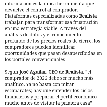
información es la única herramienta que
devuelve el control al comprador.
Plataformas especializadas como
Realista
trabajan para transformar esa frustración
en una estrategia viable. A través del
análisis de datos y el conocimiento
profundo de los precios reales de cierre, los
compradores pueden identificar
oportunidades que pasan desapercibidas en
los portales convencionales.
Según
José Aguilar, CEO de Realista
, “el
comprador de 2026 debe ser mucho más
analítico. Ya no basta con mirar
escaparates; hay que entender los ciclos
financieros y preparar el perfil económico
mucho antes de visitar la primera casa”.