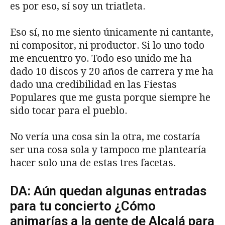
es por eso, sí soy un triatleta.
Eso sí, no me siento únicamente ni cantante,
ni compositor, ni productor. Si lo uno todo
me encuentro yo. Todo eso unido me ha
dado 10 discos y 20 años de carrera y me ha
dado una credibilidad en las Fiestas
Populares que me gusta porque siempre he
sido tocar para el pueblo.
No vería una cosa sin la otra, me costaría
ser una cosa sola y tampoco me plantearía
hacer solo una de estas tres facetas.
DA: Aún quedan algunas entradas
para tu concierto ¿Cómo
animarías a la gente de Alcalá para