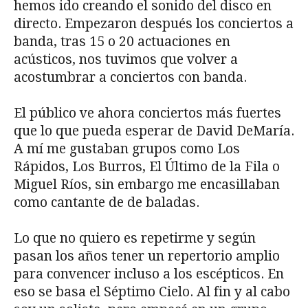
hemos ido creando el sonido del disco en
directo. Empezaron después los conciertos a
banda, tras 15 o 20 actuaciones en
acústicos, nos tuvimos que volver a
acostumbrar a conciertos con banda.
El público ve ahora conciertos más fuertes
que lo que pueda esperar de David DeMaría.
A mí me gustaban grupos como Los
Rápidos, Los Burros, El Último de la Fila o
Miguel Ríos, sin embargo me encasillaban
como cantante de de baladas.
Lo que no quiero es repetirme y según
pasan los años tener un repertorio amplio
para convencer incluso a los escépticos. En
eso se basa el Séptimo Cielo. Al fin y al cabo