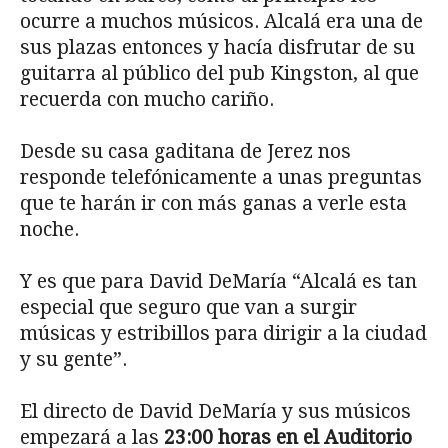
ocurre a muchos músicos. Alcalá era una de
sus plazas entonces y hacía disfrutar de su
guitarra al público del pub Kingston, al que
recuerda con mucho cariño.
Desde su casa gaditana de Jerez nos
responde telefónicamente a unas preguntas
que te harán ir con más ganas a verle esta
noche.
Y es que para David DeMaría “Alcalá es tan
especial que seguro que van a surgir
músicas y estribillos para dirigir a la ciudad
y su gente”.
El directo de David DeMaría y sus músicos
empezará a las
23:00 horas en el Auditorio