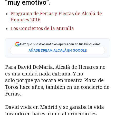
“muy emotivo”.
Programa de Ferias y Fiestas de Alcalá de
Henares 2016
Los Conciertos de la Muralla
Haz que nuestras noticias aparezcan en tus búsquedas
AÑADE DREAM ALCALÁ EN GOOGLE
Para David DeMaría, Alcalá de Henares no
es una ciudad nada extraña. Y no
solo porque ya tocara en nuestra Plaza de
Toros hace años, también en un concierto de
Ferias.
David vivía en Madrid y se ganaba la vida
tocando en bares, como al principio les