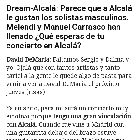
Dream-Alcalá: Parece que a Alcalá
le gustan los solistas masculinos.
Melendi y Manuel Carrasco han
llenado ¿Qué esperas de tu
concierto en Alcalá?
David DeMaría
: Faltamos Sergio y Dalma y
yo. Ojalá que con tantos artistas y tanto
cartel a la gente le quede algo de pasta para
venir a ver a David DeMaría el próximo
jueves (risas).
Ya en serio, para mí será un concierto muy
emotivo porque
tengo una gran vinculación
con Alcalá
. Cuando me vine a Madrid con
una guitarrita debajo del brazo estuve