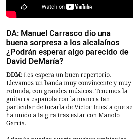
DA: Manuel Carrasco dio una
buena sorpresa a los alcalaínos
¿Podrán esperar algo parecido de
David DeMaría?
DDM
: Les espera un buen repertorio.
Llevamos un banda muy convincente y muy
rotunda, con grandes músicos. Tenemos la
guitarra española con la manera tan
particular de tocarla de Víctor Iniesta que se
ha unido a la gira tras estar con Manolo
García.