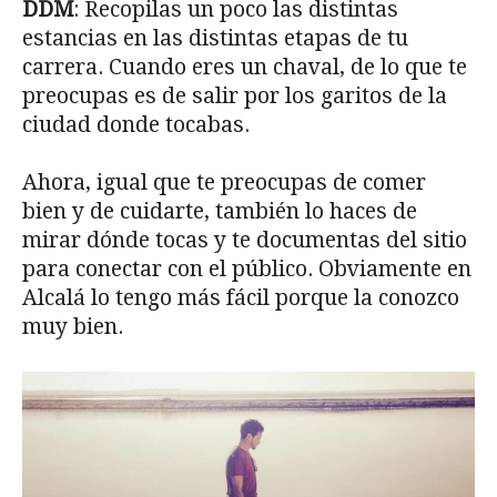
DDM
: Recopilas un poco las distintas
estancias en las distintas etapas de tu
carrera. Cuando eres un chaval, de lo que te
preocupas es de salir por los garitos de la
ciudad donde tocabas.
Ahora, igual que te preocupas de comer
bien y de cuidarte, también lo haces de
mirar dónde tocas y te documentas del sitio
para conectar con el público. Obviamente en
Alcalá lo tengo más fácil porque la conozco
muy bien.