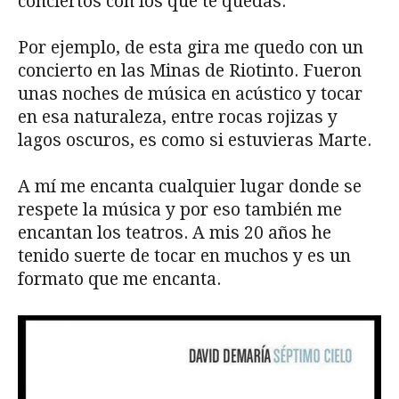
conciertos con los que te quedas.
Por ejemplo, de esta gira me quedo con un
concierto en las Minas de Riotinto. Fueron
unas noches de música en acústico y tocar
en esa naturaleza, entre rocas rojizas y
lagos oscuros, es como si estuvieras Marte.
A mí me encanta cualquier lugar donde se
respete la música y por eso también me
encantan los teatros. A mis 20 años he
tenido suerte de tocar en muchos y es un
formato que me encanta.