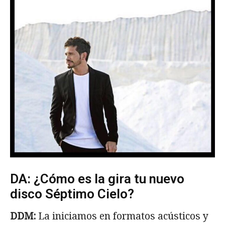
DA: ¿Cómo es la gira tu nuevo
disco Séptimo Cielo?
DDM:
La iniciamos en formatos acústicos y