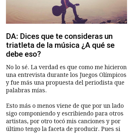
DA: Dices que te consideras un
triatleta de la música ¿A qué se
debe eso?
No lo sé. La verdad es que como me hicieron
una entrevista durante los Juegos Olímpicos
y fue más una propuesta del periodista que
palabras mías.
Esto más o menos viene de que por un lado
sigo componiendo y escribiendo para otros
artistas, por otro tocó mis canciones y por
último tengo la faceta de producir. Pues si