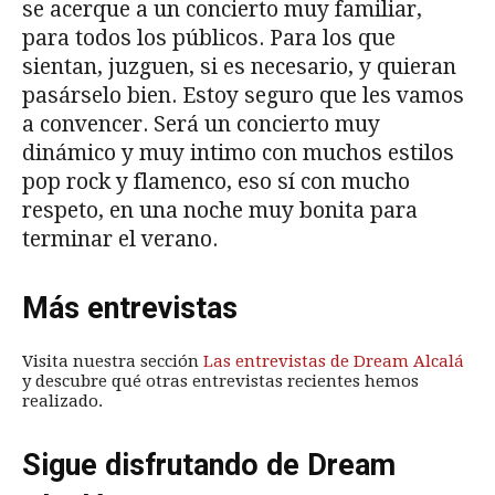
se acerque a un concierto muy familiar,
para todos los públicos. Para los que
sientan, juzguen, si es necesario, y quieran
pasárselo bien. Estoy seguro que les vamos
a convencer. Será un concierto muy
dinámico y muy intimo con muchos estilos
pop rock y flamenco, eso sí con mucho
respeto, en una noche muy bonita para
terminar el verano.
Más entrevistas
Visita nuestra sección
Las entrevistas de Dream Alcalá
y descubre qué otras entrevistas recientes hemos
realizado.
Sigue disfrutando de Dream