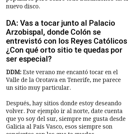
nuevo disco.
DA: Vas a tocar junto al Palacio
Arzobispal, donde Colón se
entrevistó con los Reyes Católicos
¿Con qué orto sitio te quedas por
ser especial?
DDM:
Este verano me encantó tocar en el
Valle de la Orotava en Tenerife, me parece
un sitio muy particular.
Después, hay sitios donde estoy deseando
volver. Por ejemplo ir al norte, date cuenta
que yo soy del sur, siempre me gusta desde
Galicia al País Vasco, esos siempre son