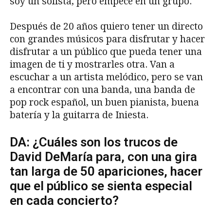
soy un solista, pero empecé en un grupo.
Después de 20 años quiero tener un directo
con grandes músicos para disfrutar y hacer
disfrutar a un público que pueda tener una
imagen de ti y mostrarles otra. Van a
escuchar a un artista melódico, pero se van
a encontrar con una banda, una banda de
pop rock español, un buen pianista, buena
batería y la guitarra de Iniesta.
DA:
¿Cuáles son los trucos de
David DeMaría para, con una gira
tan larga de 50 apariciones, hacer
que el público se sienta especial
en cada concierto?