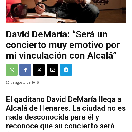
David DeMaría: “Será un
concierto muy emotivo por
mi vinculación con Alcalá”
25 de agosto de 2016
El gaditano David DeMaría llega a
Alcalá de Henares. La ciudad no es
nada desconocida para él y
reconoce que su concierto será