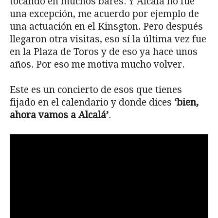
tocando en muchos bares. Y Alcalá no fue
una excepción, me acuerdo por ejemplo de
una actuación en el Kinsgton. Pero después
llegaron otra visitas, eso sí la última vez fue
en la Plaza de Toros y de eso ya hace unos
años. Por eso me motiva mucho volver.
Este es un concierto de esos que tienes
fijado en el calendario y donde dices
‘bien,
ahora vamos a Alcalá’
.