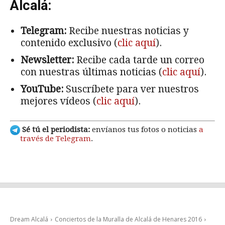
Alcalá:
Telegram:
Recibe nuestras noticias y
contenido exclusivo (
clic aquí
).
Newsletter:
Recibe cada tarde un correo
con nuestras últimas noticias (
clic aquí
).
YouTube:
Suscríbete para ver nuestros
mejores vídeos (
clic aquí
).
Sé tú el periodista:
envíanos tus fotos o noticias
a
través de Telegram
.