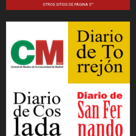
OTROS SITIOS DE PÁGINA 5™