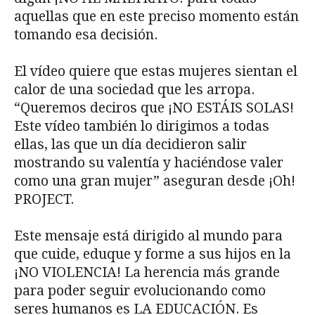
aquellas que en este preciso momento están
tomando esa decisión.
El vídeo quiere que estas mujeres sientan el
calor de una sociedad que les arropa.
“Queremos deciros que ¡NO ESTÁIS SOLAS!
Este vídeo también lo dirigimos a todas
ellas, las que un día decidieron salir
mostrando su valentía y haciéndose valer
como una gran mujer” aseguran desde ¡Oh!
PROJECT.
Este mensaje está dirigido al mundo para
que cuide, eduque y forme a sus hijos en la
¡NO VIOLENCIA! La herencia más grande
para poder seguir evolucionando como
seres humanos es LA EDUCACIÓN. Es