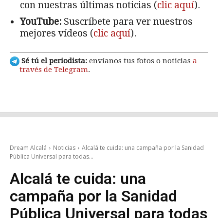
con nuestras últimas noticias (
clic aquí
).
YouTube:
Suscríbete para ver nuestros
mejores vídeos (
clic aquí
).
Sé tú el periodista:
envíanos tus fotos o noticias
a
través de Telegram
.