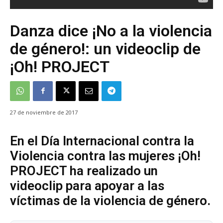
Danza dice ¡No a la violencia
de género!: un videoclip de
¡Oh! PROJECT
27 de noviembre de 2017
En el Día Internacional contra la
Violencia contra las mujeres ¡Oh!
PROJECT ha realizado un
videoclip para apoyar a las
víctimas de la violencia de género.