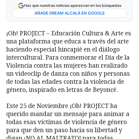
Haz que nuestras noticias aparezcan en tus búsquedas
AÑADE DREAM ALCALÁ EN GOOGLE
¡Oh! PROJECT – Educación Cultura & Arte es
una plataforma que educa a través del arte
haciendo especial hincapié en el diálogo
intercultural. Para conmemorar el Día de la
Violencia contra las mujeres han realizado
un videoclip de danza con niños y personas
de todas las edades contra la violencia de
género, inspirado en letras de Beyoncé.
Este 25 de Noviembre ¡Oh! PROJECT ha
querido mandar un mensaje para animar a
todas esas víctimas de violencia de género
para que den un paso hacia su libertad y
digan ¡NO AL MALTRATO! para todas