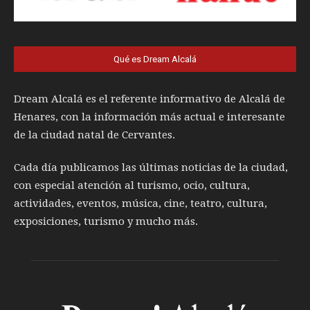
Qué es Dream Alcalá
Dream Alcalá es el referente informativo de Alcalá de
Henares, con la información más actual e interesante
de la ciudad natal de Cervantes.
Cada día publicamos las últimas noticias de la ciudad,
con especial atención al turismo, ocio, cultura,
actividades, eventos, música, cine, teatro, cultura,
exposiciones, turismo y mucho más.