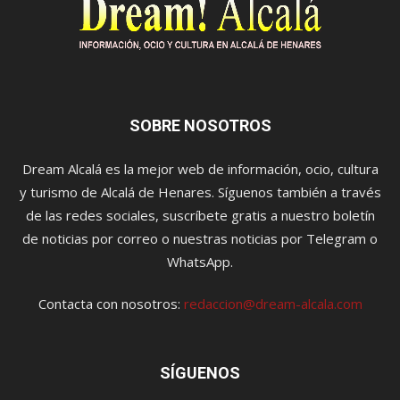
SOBRE NOSOTROS
Dream Alcalá es la mejor web de información, ocio, cultura
y turismo de Alcalá de Henares. Síguenos también a través
de las redes sociales, suscríbete gratis a nuestro boletín
de noticias por correo o nuestras noticias por Telegram o
WhatsApp.
Contacta con nosotros:
redaccion@dream-alcala.com
SÍGUENOS