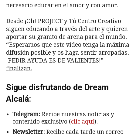
necesario educar en el amor y con amor.
Desde ¡Oh! PROJECT y Tú Centro Creativo
siguen educando a través del arte y quieren
aportar su granito de arena para el mundo.
“Esperamos que este vídeo tenga la máxima
difusión posible y os haga sentir arropadas.
¡PEDIR AYUDA ES DE VALIENTES!”
finalizan.
Sigue disfrutando de Dream
Alcalá:
Telegram:
Recibe nuestras noticias y
contenido exclusivo (
clic aquí
).
Newsletter:
Recibe cada tarde un correo