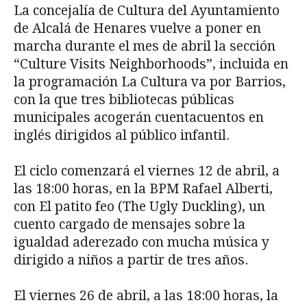
La concejalía de Cultura del Ayuntamiento
de Alcalá de Henares vuelve a poner en
marcha durante el mes de abril la sección
“Culture Visits Neighborhoods”, incluida en
la programación La Cultura va por Barrios,
con la que tres bibliotecas públicas
municipales acogerán cuentacuentos en
inglés dirigidos al público infantil.
El ciclo comenzará el viernes 12 de abril, a
las 18:00 horas, en la BPM Rafael Alberti,
con El patito feo (The Ugly Duckling), un
cuento cargado de mensajes sobre la
igualdad aderezado con mucha música y
dirigido a niños a partir de tres años.
El viernes 26 de abril, a las 18:00 horas, la