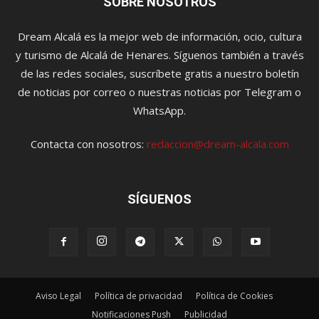
SOBRE NOSOTROS
Dream Alcalá es la mejor web de información, ocio, cultura
y turismo de Alcalá de Henares. Síguenos también a través
de las redes sociales, suscríbete gratis a nuestro boletín
de noticias por correo o nuestras noticias por Telegram o
WhatsApp.
Contacta con nosotros:
redaccion@dream-alcala.com
SÍGUENOS
Aviso Legal
Política de privacidad
Política de Cookies
Notificaciones Push
Publicidad