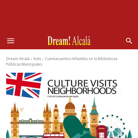
Dream Alcalá
Kids
Cuentacuentos Infantiles en la Bibliotecas
Públicas Municipales