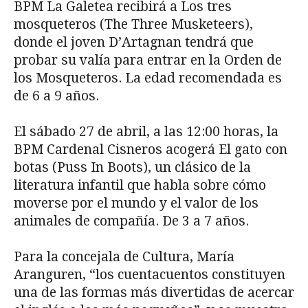
BPM La Galetea recibirá a Los tres
mosqueteros (The Three Musketeers),
donde el joven D’Artagnan tendrá que
probar su valía para entrar en la Orden de
los Mosqueteros. La edad recomendada es
de 6 a 9 años.
El sábado 27 de abril, a las 12:00 horas, la
BPM Cardenal Cisneros acogerá El gato con
botas (Puss In Boots), un clásico de la
literatura infantil que habla sobre cómo
moverse por el mundo y el valor de los
animales de compañía. De 3 a 7 años.
Para la concejala de Cultura, María
Aranguren, “los cuentacuentos constituyen
una de las formas más divertidas de acercar