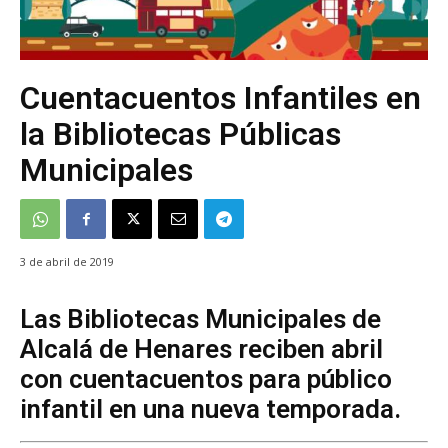
Cuentacuentos Infantiles en
la Bibliotecas Públicas
Municipales
3 de abril de 2019
Las Bibliotecas Municipales de
Alcalá de Henares reciben abril
con cuentacuentos para público
infantil en una nueva temporada.