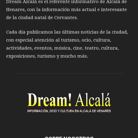
Dream Alcalá es el referente informativo de Alcalá de
Henares, con la información más actual e interesante
de la ciudad natal de Cervantes.
Cada día publicamos las últimas noticias de la ciudad,
con especial atención al turismo, ocio, cultura,
actividades, eventos, música, cine, teatro, cultura,
exposiciones, turismo y mucho más.