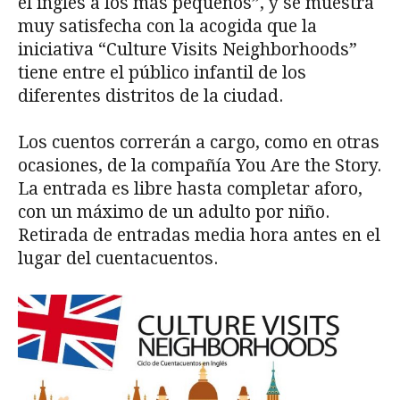
el inglés a los más pequeños”, y se muestra
muy satisfecha con la acogida que la
iniciativa “Culture Visits Neighborhoods”
tiene entre el público infantil de los
diferentes distritos de la ciudad.
Los cuentos correrán a cargo, como en otras
ocasiones, de la compañía You Are the Story.
La entrada es libre hasta completar aforo,
con un máximo de un adulto por niño.
Retirada de entradas media hora antes en el
lugar del cuentacuentos.