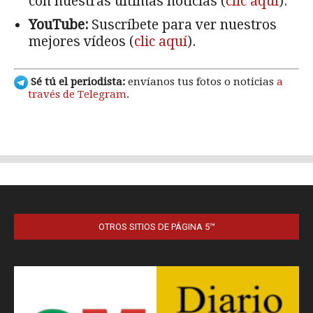
OTROS SITIOS DE PÁGINA 5™