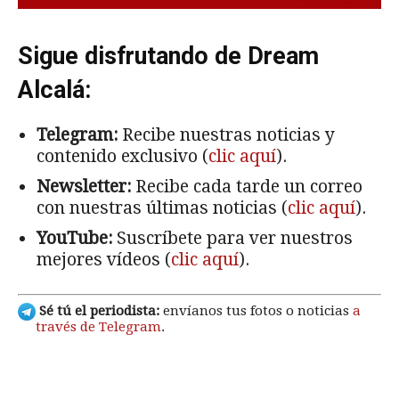
Sigue disfrutando de Dream
Alcalá:
Telegram:
Recibe nuestras noticias y
contenido exclusivo (
clic aquí
).
Newsletter:
Recibe cada tarde un correo
con nuestras últimas noticias (
clic aquí
).
YouTube:
Suscríbete para ver nuestros
mejores vídeos (
clic aquí
).
Sé tú el periodista:
envíanos tus fotos o noticias
a
través de Telegram
.