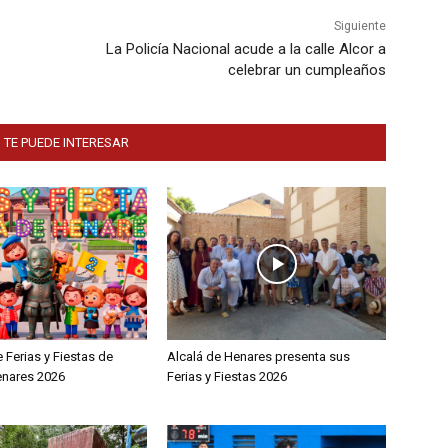
Siguiente
La Policía Nacional acude a la calle Alcor a
celebrar un cumpleaños
 TE PUEDE INTERESAR
Ferias y Fiestas de
Alcalá de Henares presenta sus
enares 2026
Ferias y Fiestas 2026