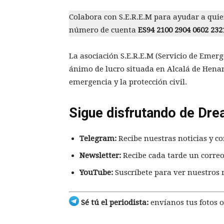
Colabora con S.E.R.E.M para ayudar a quie
número de cuenta
ES94 2100 2904 0602 232
La asociación S.E.R.E.M (Servicio de Emer
ánimo de lucro situada en Alcalá de Henare
emergencia y la protección civil.
Sigue disfrutando de Dre
Telegram:
Recibe nuestras noticias y co
Newsletter:
Recibe cada tarde un correo
YouTube:
Suscríbete para ver nuestros 
Sé tú el periodista:
envíanos tus fotos o