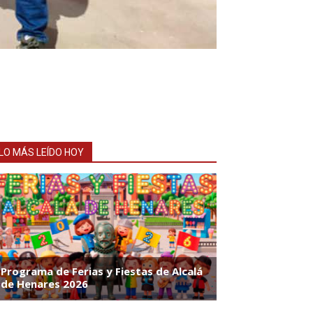
LO MÁS LEÍDO HOY