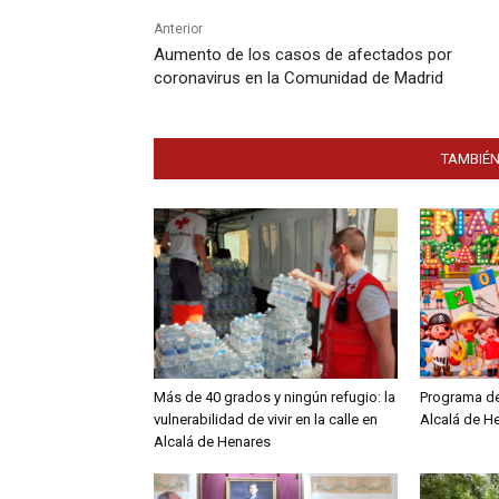
Anterior
Aumento de los casos de afectados por
coronavirus en la Comunidad de Madrid
TAMBIÉN
Más de 40 grados y ningún refugio: la
Programa de 
vulnerabilidad de vivir en la calle en
Alcalá de H
Alcalá de Henares