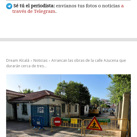
Sé tú el periodista:
envíanos tus fotos o noticias
a
través de Telegram
.