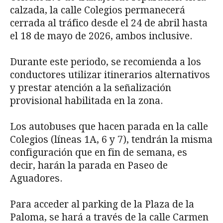
calzada, la calle Colegios permanecerá
cerrada al tráfico desde el 24 de abril hasta
el 18 de mayo de 2026, ambos inclusive.
Durante este periodo, se recomienda a los
conductores utilizar itinerarios alternativos
y prestar atención a la señalización
provisional habilitada en la zona.
Los autobuses que hacen parada en la calle
Colegios (líneas 1A, 6 y 7), tendrán la misma
configuración que en fin de semana, es
decir, harán la parada en Paseo de
Aguadores.
Para acceder al parking de la Plaza de la
Paloma, se hará a través de la calle Carmen