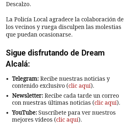
Descalzo.
La Policía Local agradece la colaboración de
los vecinos y ruega disculpen las molestias
que puedan ocasionarse.
Sigue disfrutando de Dream
Alcalá:
Telegram:
Recibe nuestras noticias y
contenido exclusivo (
clic aquí
).
Newsletter:
Recibe cada tarde un correo
con nuestras últimas noticias (
clic aquí
).
YouTube:
Suscríbete para ver nuestros
mejores vídeos (
clic aquí
).