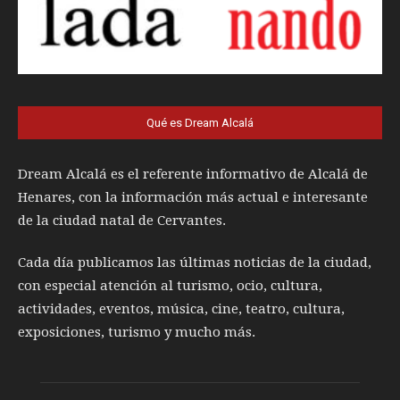
Qué es Dream Alcalá
Dream Alcalá es el referente informativo de Alcalá de
Henares, con la información más actual e interesante
de la ciudad natal de Cervantes.
Cada día publicamos las últimas noticias de la ciudad,
con especial atención al turismo, ocio, cultura,
actividades, eventos, música, cine, teatro, cultura,
exposiciones, turismo y mucho más.