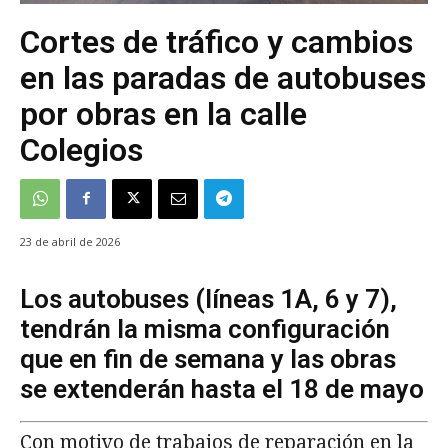
Cortes de tráfico y cambios
en las paradas de autobuses
por obras en la calle
Colegios
23 de abril de 2026
Los autobuses (líneas 1A, 6 y 7),
tendrán la misma configuración
que en fin de semana y las obras
se extenderán hasta el 18 de mayo
Con motivo de trabajos de reparación en la