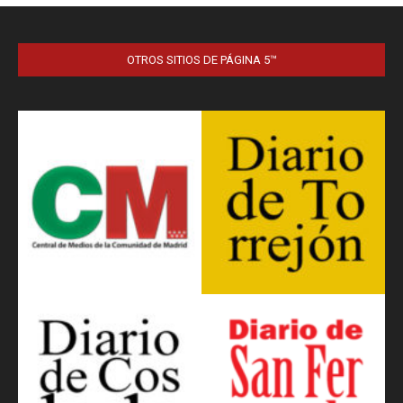
OTROS SITIOS DE PÁGINA 5™