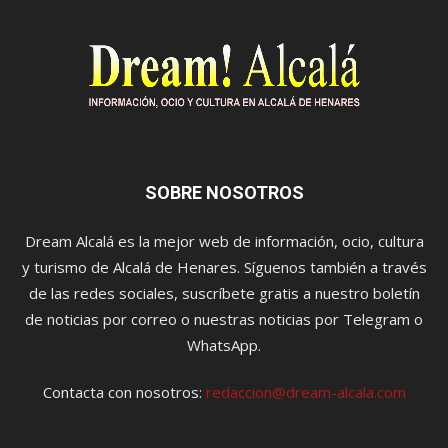
SOBRE NOSOTROS
Dream Alcalá es la mejor web de información, ocio, cultura
y turismo de Alcalá de Henares. Síguenos también a través
de las redes sociales, suscríbete gratis a nuestro boletín
de noticias por correo o nuestras noticias por Telegram o
WhatsApp.
Contacta con nosotros:
redaccion@dream-alcala.com