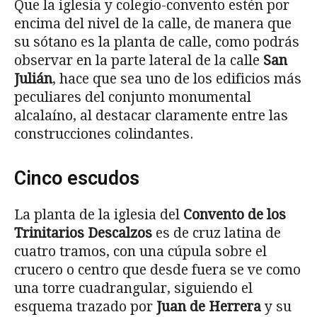
Que la iglesia y colegio-convento estén por
encima del nivel de la calle, de manera que
su sótano es la planta de calle, como podrás
observar en la parte lateral de la calle
San
Julián
, hace que sea uno de los edificios más
peculiares del conjunto monumental
alcalaíno, al destacar claramente entre las
construcciones colindantes.
Cinco escudos
La planta de la iglesia del
Convento de los
Trinitarios Descalzos
es de cruz latina de
cuatro tramos, con una cúpula sobre el
crucero o centro que desde fuera se ve como
una torre cuadrangular, siguiendo el
esquema trazado por
Juan de Herrera
y su