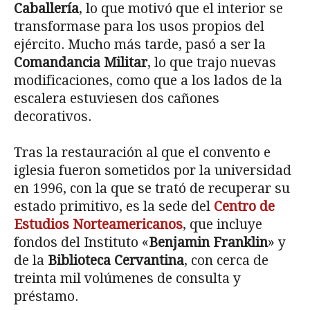
Caballería
, lo que motivó que el interior se
transformase para los usos propios del
ejército. Mucho más tarde, pasó a ser la
Comandancia Militar
, lo que trajo nuevas
modificaciones, como que a los lados de la
escalera estuviesen dos cañones
decorativos.
Tras la restauración al que el convento e
iglesia fueron sometidos por la universidad
en 1996, con la que se trató de recuperar su
estado primitivo, es la sede del
Centro de
Estudios Norteamericanos
, que incluye
fondos del Instituto «
Benjamin Franklin
» y
de la
Biblioteca Cervantina
, con cerca de
treinta mil volúmenes de consulta y
préstamo.