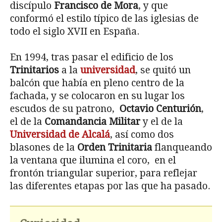
discípulo
Francisco de Mora
, y que
conformó el estilo típico de las iglesias de
todo el siglo XVII en España.
En 1994, tras pasar el edificio de los
Trinitarios
a la
universidad
, se quitó un
balcón que había en pleno centro de la
fachada, y se colocaron en su lugar los
escudos de su patrono,
Octavio Centurión
,
el de la
Comandancia Militar
y el de la
Universidad de Alcalá
, así como dos
blasones de la
Orden Trinitaria
flanqueando
la ventana que ilumina el coro, en el
frontón triangular superior, para reflejar
las diferentes etapas por las que ha pasado.