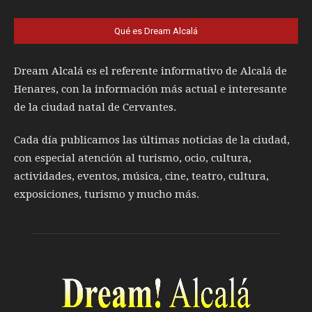
Qué es Dream Alcalá
Dream Alcalá es el referente informativo de Alcalá de
Henares, con la información más actual e interesante
de la ciudad natal de Cervantes.
Cada día publicamos las últimas noticias de la ciudad,
con especial atención al turismo, ocio, cultura,
actividades, eventos, música, cine, teatro, cultura,
exposiciones, turismo y mucho más.