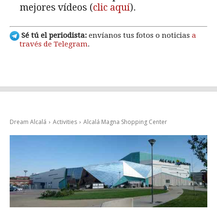
mejores vídeos (
clic aquí
).
Sé tú el periodista:
envíanos tus fotos o noticias
a
través de Telegram
.