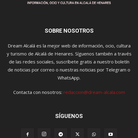
SOBRE NOSOTROS
Dream Alcalá es la mejor web de información, ocio, cultura
y turismo de Alcalá de Henares. Síguenos también a través
de las redes sociales, suscríbete gratis a nuestro boletín
de noticias por correo o nuestras noticias por Telegram o
WhatsApp.
Contacta con nosotros:
redaccion@dream-alcala.com
SÍGUENOS