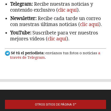
OTROS SITIOS DE PÁGINA 5™