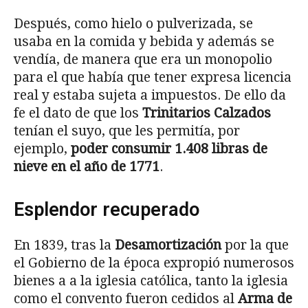
Después, como hielo o pulverizada, se
usaba en la comida y bebida y además se
vendía, de manera que era un monopolio
para el que había que tener expresa licencia
real y estaba sujeta a impuestos. De ello da
fe el dato de que los
Trinitarios Calzados
tenían el suyo, que les permitía, por
ejemplo,
poder consumir 1.408 libras de
nieve en el año de 1771
.
Esplendor recuperado
En 1839, tras la
Desamortización
por la que
el Gobierno de la época expropió numerosos
bienes a a la iglesia católica, tanto la iglesia
como el convento fueron cedidos al
Arma de