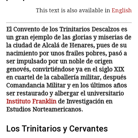
This text is also available in
English
El Convento de los Trinitarios Descalzos es
un gran ejemplo de las glorias y miserias de
la ciudad de Alcalá de Henares, pues de su
nacimiento por unos frailes pobres, pasó a
ser impulsado por un noble de origen
genovés, convirtiéndose ya en el siglo XIX
en cuartel de la caballería militar, después
Comandancia Militar y en los últimos años
ser restaurado y albergar el universitario
Instituto Franklin
de Investigación en
Estudios Norteamericanos.
Los Trinitarios y Cervantes