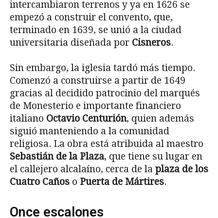
intercambiaron terrenos y ya en 1626 se
empezó a construir el convento, que,
terminado en 1639, se unió a la ciudad
universitaria diseñada por
Cisneros
.
Sin embargo, la iglesia tardó más tiempo.
Comenzó a construirse a partir de 1649
gracias al decidido patrocinio del marqués
de Monesterio e importante financiero
italiano
Octavio Centurión
, quien además
siguió manteniendo a la comunidad
religiosa. La obra está atribuida al maestro
Sebastián de la Plaza
, que tiene su lugar en
el callejero alcalaíno, cerca de la
plaza de los
Cuatro Caños
o
Puerta de Mártires
.
Once escalones