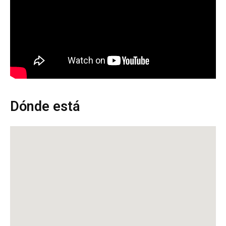
Dónde está