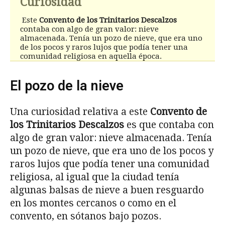
Curiosidad
Este
Convento de los Trinitarios Descalzos
contaba con algo de gran valor: nieve
almacenada. Tenía un pozo de nieve, que era uno
de los pocos y raros lujos que podía tener una
comunidad religiosa en aquella época.
El pozo de la nieve
Una curiosidad relativa a este
Convento de
los Trinitarios Descalzos
es que contaba con
algo de gran valor: nieve almacenada. Tenía
un pozo de nieve, que era uno de los pocos y
raros lujos que podía tener una comunidad
religiosa, al igual que la ciudad tenía
algunas balsas de nieve a buen resguardo
en los montes cercanos o como en el
convento, en sótanos bajo pozos.