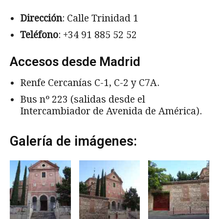
Dirección
: Calle Trinidad 1
Teléfono
: +34 91 885 52 52
Accesos desde Madrid
Renfe Cercanías C-1, C-2 y C7A.
Bus nº 223 (salidas desde el
Intercambiador de Avenida de América).
Galería de imágenes: