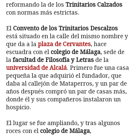
reformando la de los
Trinitarios Calzados
con normas más estrictas.
El
Convento de los Trinitarios Descalzos
está situado en la calle del mismo nombre y
que da a la
plaza de Cervantes
, hace
escuadra con el
colegio de Málaga
, sede de
la
facultad de Filosofía y Letras
de la
universidad de Alcalá
. Primero fue una casa
pequeña la que adquirió el fundador, que
daba al callejón de Mataperros, y un par de
años después compró un par de casas más,
donde él y sus compañeros instalaron un
hospicio.
El lugar se fue ampliando, y tras algunos
roces con el
colegio de Málaga
,