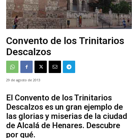
Convento de los Trinitarios
Descalzos
29 de agosto de 2013
El Convento de los Trinitarios
Descalzos es un gran ejemplo de
las glorias y miserias de la ciudad
de Alcalá de Henares. Descubre
por qué.