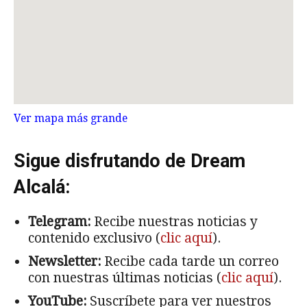
Ver mapa más grande
Sigue disfrutando de Dream
Alcalá:
Telegram:
Recibe nuestras noticias y
contenido exclusivo (
clic aquí
).
Newsletter:
Recibe cada tarde un correo
con nuestras últimas noticias (
clic aquí
).
YouTube:
Suscríbete para ver nuestros