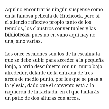
Aquí no encontrarás ningún suspense como
en la famosa película de Hitchcock, pero sí
el silencio reflexivo propio tanto de los
templos, los claustros conventuales y las
bibliotecas,
pues no en vano aquí hay no
una, sino varias.
Los once escalones son los de la escalinata
que se debe subir para acceder a la pequeña
lonja, o atrio descubierto con un muro bajo
alrededor, delante de la entrada de tres
arcos de medio punto, por los que se pasa a
la iglesia, dado que el convento está a la
izquierda de la fachada, en el que hallarás
un patio de dos alturas con arcos.