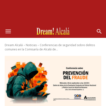
Dream Alcalá
Noticias
Conferencias de seguridad sobre delitos
comunes en la Comisaría de Alcalá de...