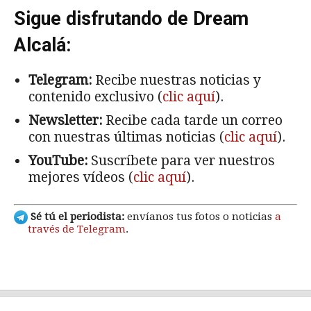
Sigue disfrutando de Dream
Alcalá:
Telegram:
Recibe nuestras noticias y
contenido exclusivo (
clic aquí
).
Newsletter:
Recibe cada tarde un correo
con nuestras últimas noticias (
clic aquí
).
YouTube:
Suscríbete para ver nuestros
mejores vídeos (
clic aquí
).
Sé tú el periodista:
envíanos tus fotos o noticias
a
través de Telegram
.