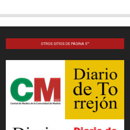
OTROS SITIOS DE PÁGINA 5™