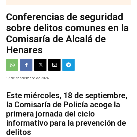
Conferencias de seguridad
sobre delitos comunes en la
Comisaría de Alcalá de
Henares
17 de septiembre de 2024
Este miércoles, 18 de septiembre,
la Comisaría de Policía acoge la
primera jornada del ciclo
informativo para la prevención de
delitos