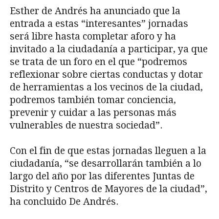
Esther de Andrés ha anunciado que la
entrada a estas “interesantes” jornadas
será libre hasta completar aforo y ha
invitado a la ciudadanía a participar, ya que
se trata de un foro en el que “podremos
reflexionar sobre ciertas conductas y dotar
de herramientas a los vecinos de la ciudad,
podremos también tomar conciencia,
prevenir y cuidar a las personas más
vulnerables de nuestra sociedad”.
Con el fin de que estas jornadas lleguen a la
ciudadanía, “se desarrollarán también a lo
largo del año por las diferentes Juntas de
Distrito y Centros de Mayores de la ciudad”,
ha concluido De Andrés.