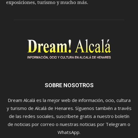
exposiciones, turismo y mucho más.
SOBRE NOSOTROS
Dream Alcalá es la mejor web de información, ocio, cultura
y turismo de Alcalá de Henares. Síguenos también a través
de las redes sociales, suscríbete gratis a nuestro boletín
de noticias por correo o nuestras noticias por Telegram o
WhatsApp.