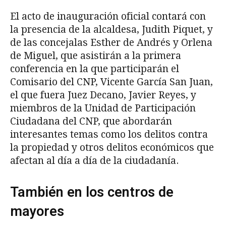
El acto de inauguración oficial contará con
la presencia de la alcaldesa, Judith Piquet, y
de las concejalas Esther de Andrés y Orlena
de Miguel, que asistirán a la primera
conferencia en la que participarán el
Comisario del CNP, Vicente García San Juan,
el que fuera Juez Decano, Javier Reyes, y
miembros de la Unidad de Participación
Ciudadana del CNP, que abordarán
interesantes temas como los delitos contra
la propiedad y otros delitos económicos que
afectan al día a día de la ciudadanía.
También en los centros de
mayores