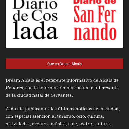
Qué es Dream Alcalá
Dream Alcalá es el referente informativo de Alcalá de
Henares, con la información más actual e interesante
de la ciudad natal de Cervantes.
Cada día publicamos las últimas noticias de la ciudad,
con especial atención al turismo, ocio, cultura,
actividades, eventos, música, cine, teatro, cultura,