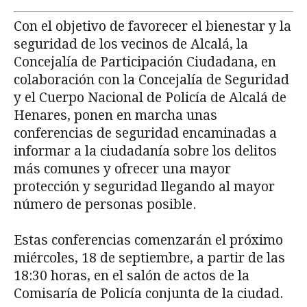
Con el objetivo de favorecer el bienestar y la
seguridad de los vecinos de Alcalá, la
Concejalía de Participación Ciudadana, en
colaboración con la Concejalía de Seguridad
y el Cuerpo Nacional de Policía de Alcalá de
Henares, ponen en marcha unas
conferencias de seguridad encaminadas a
informar a la ciudadanía sobre los delitos
más comunes y ofrecer una mayor
protección y seguridad llegando al mayor
número de personas posible.
Estas conferencias comenzarán el próximo
miércoles, 18 de septiembre, a partir de las
18:30 horas, en el salón de actos de la
Comisaría de Policía conjunta de la ciudad.