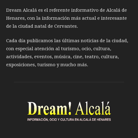
Dream Alcalá es el referente informativo de Alcalá de
Henares, con la información más actual e interesante
de la ciudad natal de Cervantes.
Cada día publicamos las últimas noticias de la ciudad,
con especial atención al turismo, ocio, cultura,
actividades, eventos, música, cine, teatro, cultura,
exposiciones, turismo y mucho más.