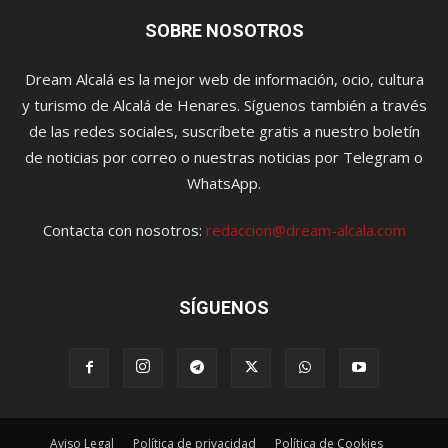
SOBRE NOSOTROS
Dream Alcalá es la mejor web de información, ocio, cultura
y turismo de Alcalá de Henares. Síguenos también a través
de las redes sociales, suscríbete gratis a nuestro boletín
de noticias por correo o nuestras noticias por Telegram o
WhatsApp.
Contacta con nosotros:
redaccion@dream-alcala.com
SÍGUENOS
Aviso Legal
Política de privacidad
Política de Cookies