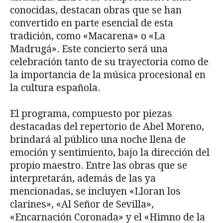
conocidas, destacan obras que se han
convertido en parte esencial de esta
tradición, como «Macarena» o «La
Madrugá». Este concierto será una
celebración tanto de su trayectoria como de
la importancia de la música procesional en
la cultura española.
El programa, compuesto por piezas
destacadas del repertorio de Abel Moreno,
brindará al público una noche llena de
emoción y sentimiento, bajo la dirección del
propio maestro. Entre las obras que se
interpretarán, además de las ya
mencionadas, se incluyen «Lloran los
clarines», «Al Señor de Sevilla»,
«Encarnación Coronada» y el «Himno de la