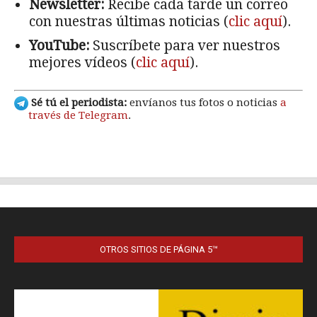
OTROS SITIOS DE PÁGINA 5™