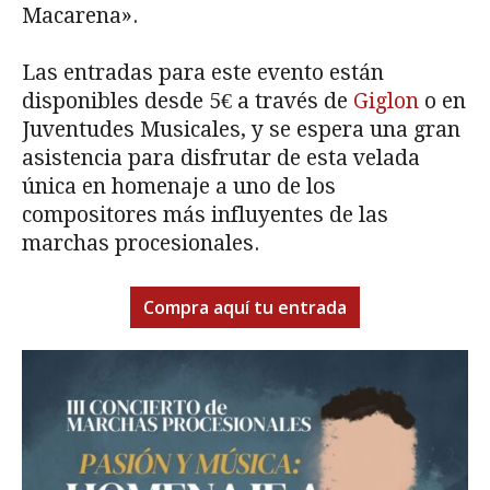
Macarena».
Las entradas para este evento están
disponibles desde 5€ a través de
Giglon
o en
Juventudes Musicales, y se espera una gran
asistencia para disfrutar de esta velada
única en homenaje a uno de los
compositores más influyentes de las
marchas procesionales.
Compra aquí tu entrada