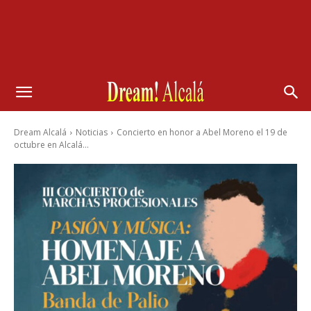
Dream Alcalá
Noticias
Concierto en honor a Abel Moreno el 19 de
octubre en Alcalá...