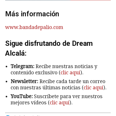
Más información
www.bandadepalio.com
Sigue disfrutando de Dream
Alcalá:
Telegram:
Recibe nuestras noticias y
contenido exclusivo (
clic aquí
).
Newsletter:
Recibe cada tarde un correo
con nuestras últimas noticias (
clic aquí
).
YouTube:
Suscríbete para ver nuestros
mejores vídeos (
clic aquí
).