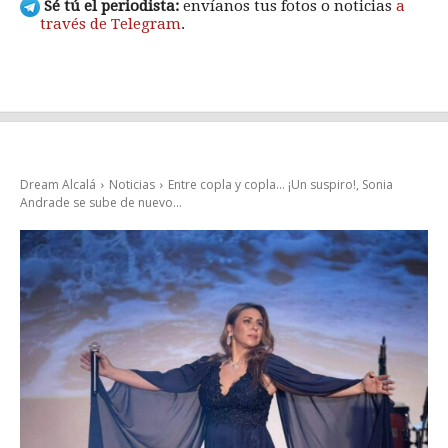
Sé tú el periodista:
envíanos tus fotos o noticias
a
través de Telegram
.