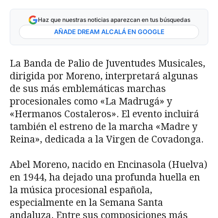
Haz que nuestras noticias aparezcan en tus búsquedas
AÑADE DREAM ALCALÁ EN GOOGLE
La Banda de Palio de Juventudes Musicales,
dirigida por Moreno, interpretará algunas
de sus más emblemáticas marchas
procesionales como «La Madrugá» y
«Hermanos Costaleros». El evento incluirá
también el estreno de la marcha «Madre y
Reina», dedicada a la Virgen de Covadonga.
Abel Moreno, nacido en Encinasola (Huelva)
en 1944, ha dejado una profunda huella en
la música procesional española,
especialmente en la Semana Santa
andaluza. Entre sus composiciones más