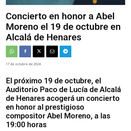
Concierto en honor a Abel
Moreno el 19 de octubre en
Alcalá de Henares
17 de octubre de 2024
El próximo 19 de octubre, el
Auditorio Paco de Lucía de Alcalá
de Henares acogerá un concierto
en honor al prestigioso
compositor Abel Moreno, a las
19:00 horas