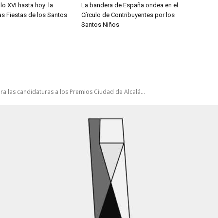
lo XVI hasta hoy: la
La bandera de España ondea en el
las Fiestas de los Santos
Círculo de Contribuyentes por los
Santos Niños