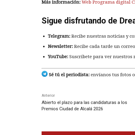
Más información:
Web Programa digital C
Sigue disfrutando de Dre
Telegram:
Recibe nuestras noticias y co
Newsletter:
Recibe cada tarde un correo
YouTube:
Suscríbete para ver nuestros 
Sé tú el periodista:
envíanos tus fotos o
Anterior
Abierto el plazo para las candidaturas a los
Premios Ciudad de Alcalá 2026