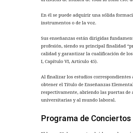
En él se puede adquirir una sólida formaci
instrumentos o de la voz.
Sus enseñanzas están dirigidas fundament
profesión, siendo su principal finalidad 
calidad y garantizar la cualificación de l
I, Capítulo VI, Artículo 45).
Al finalizar los estudios correspondientes
obtener el Título de Enseñanzas Elementale
respectivamente, abriendo las puertas de 
universitarias y al mundo laboral.
Programa de Conciertos