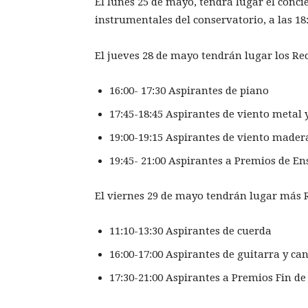
El lunes 25 de mayo, tendrá lugar el concie
instrumentales del conservatorio, a las 18:3
El jueves 28 de mayo tendrán lugar los Reci
16:00- 17:30 Aspirantes de piano
17:45-18:45 Aspirantes de viento metal 
19:00-19:15 Aspirantes de viento mader
19:45- 21:00 Aspirantes a Premios de E
El viernes 29 de mayo tendrán lugar más Re
11:10-13:30 Aspirantes de cuerda
16:00-17:00 Aspirantes de guitarra y ca
17:30-21:00 Aspirantes a Premios Fin d