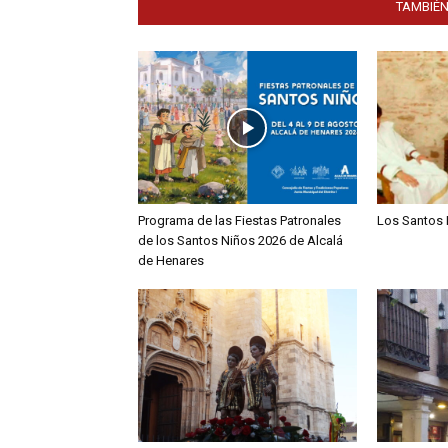
TAMBIÉN
Programa de las Fiestas Patronales
Los Santos 
de los Santos Niños 2026 de Alcalá
de Henares