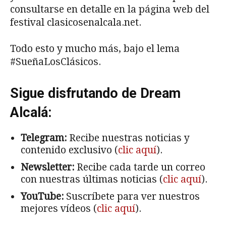
consultarse en detalle en la página web del
festival clasicosenalcala.net.
Todo esto y mucho más, bajo el lema
#SueñaLosClásicos.
Sigue disfrutando de Dream
Alcalá:
Telegram:
Recibe nuestras noticias y
contenido exclusivo (
clic aquí
).
Newsletter:
Recibe cada tarde un correo
con nuestras últimas noticias (
clic aquí
).
YouTube:
Suscríbete para ver nuestros
mejores vídeos (
clic aquí
).