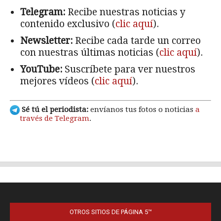
OTROS SITIOS DE PÁGINA 5™