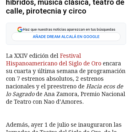
híbridos, música clásica, teatro de
calle, pirotecnia y circo
Haz que nuestras noticias aparezcan en tus búsquedas
AÑADE DREAM ALCALÁ EN GOOGLE
La XXIV edición del
Festival
Hispanoamericano del Siglo de Oro
encara
su cuarta y última semana de programación
con 7 estrenos absolutos, 2 estrenos
nacionales y el preestreno de
Hacia ecos de
lo Sagrado
de Ana Zamora, Premio Nacional
de Teatro con Nao d’Amores.
Además, ayer 1 de julio se inauguraron las