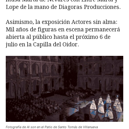
Lope de la mano de Diagoras Producciones.
Asimismo, la exposición Actores sin alma:
Mil años de figuras en escena permanecerá
abierta al público hasta el próximo 6 de
julio en la Capilla del Oidor.
Fotografía de Al son en el Patio de Santo Tomás de Villanueva