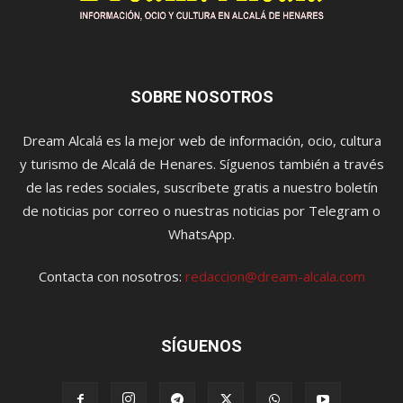
SOBRE NOSOTROS
Dream Alcalá es la mejor web de información, ocio, cultura
y turismo de Alcalá de Henares. Síguenos también a través
de las redes sociales, suscríbete gratis a nuestro boletín
de noticias por correo o nuestras noticias por Telegram o
WhatsApp.
Contacta con nosotros:
redaccion@dream-alcala.com
SÍGUENOS