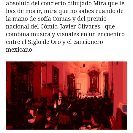
absoluto del concierto dibujado Mira que te
has de morir, mira que no sabes cuando de
la mano de Sofía Comas y del premio
nacional del Cómic, Javier Olivares –que
combina música y visuales en un encuentro
entre el Siglo de Oro y el cancionero
mexicano–.