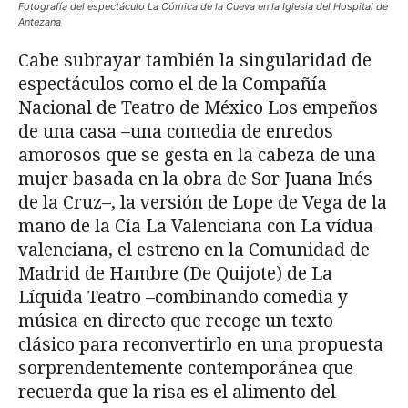
Fotografía del espectáculo La Cómica de la Cueva en la Iglesia del Hospital de
Antezana
Cabe subrayar también la singularidad de
espectáculos como el de la Compañía
Nacional de Teatro de México Los empeños
de una casa –una comedia de enredos
amorosos que se gesta en la cabeza de una
mujer basada en la obra de Sor Juana Inés
de la Cruz–, la versión de Lope de Vega de la
mano de la Cía La Valenciana con La vídua
valenciana, el estreno en la Comunidad de
Madrid de Hambre (De Quijote) de La
Líquida Teatro –combinando comedia y
música en directo que recoge un texto
clásico para reconvertirlo en una propuesta
sorprendentemente contemporánea que
recuerda que la risa es el alimento del