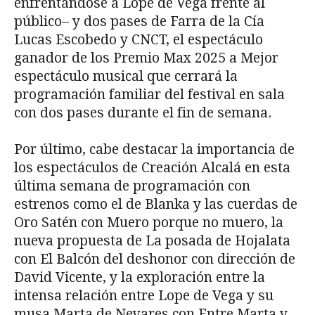
enfrentándose a Lope de Vega frente al
público– y dos pases de Farra de la Cía
Lucas Escobedo y CNCT, el espectáculo
ganador de los Premio Max 2025 a Mejor
espectáculo musical que cerrará la
programación familiar del festival en sala
con dos pases durante el fin de semana.
Por último, cabe destacar la importancia de
los espectáculos de Creación Alcalá en esta
última semana de programación con
estrenos como el de Blanka y las cuerdas de
Oro Satén con Muero porque no muero, la
nueva propuesta de La posada de Hojalata
con El Balcón del deshonor con dirección de
David Vicente, y la exploración entre la
intensa relación entre Lope de Vega y su
musa Marta de Nevares con Entre Marta y