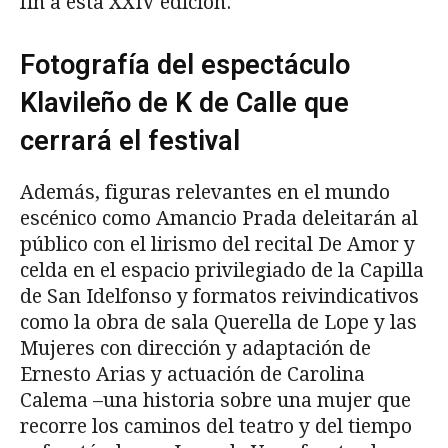
fin a esta XXIV edición.
Fotografía del espectáculo
Klavileño de K de Calle que
cerrará el festival
Además, figuras relevantes en el mundo
escénico como Amancio Prada deleitarán al
público con el lirismo del recital De Amor y
celda en el espacio privilegiado de la Capilla
de San Idelfonso y formatos reivindicativos
como la obra de sala Querella de Lope y las
Mujeres con dirección y adaptación de
Ernesto Arias y actuación de Carolina
Calema –una historia sobre una mujer que
recorre los caminos del teatro y del tiempo