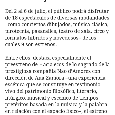
Del 2 al 6 de julio, el público podrá disfrutar
de 18 espectáculos de diversas modalidades
–como conciertos dibujados, música clásica,
pirotecnia, pasacalles, teatro de sala, circo y
formatos híbridos y novedosos– de los
cuales 9 son estrenos.
Entre ellos, destaca especialmente el
preestreno de Hacia ecos de lo sagrado de la
prestigiosa compañía Nao d’Amores con
dirección de Ana Zamora –una experiencia
escénica que se constituye en testimonio
vivo del patrimonio filosófico, literario,
litúrgico, musical y escénico de tiempos
pretéritos basada en la música y la palabra
en relación con el espacio físico–, el estreno