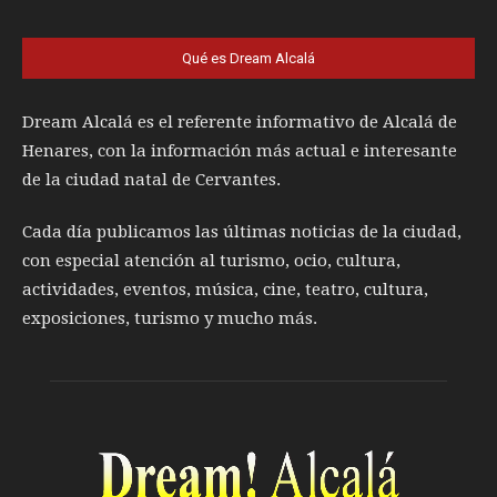
Qué es Dream Alcalá
Dream Alcalá es el referente informativo de Alcalá de
Henares, con la información más actual e interesante
de la ciudad natal de Cervantes.
Cada día publicamos las últimas noticias de la ciudad,
con especial atención al turismo, ocio, cultura,
actividades, eventos, música, cine, teatro, cultura,
exposiciones, turismo y mucho más.