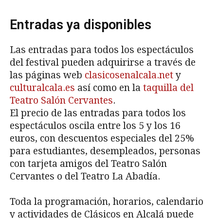
Entradas ya disponibles
Las entradas para todos los espectáculos
del festival pueden adquirirse a través de
las páginas web
clasicosenalcala.net
y
culturalcala.es
así como en la
taquilla del
Teatro Salón Cervantes
.
El precio de las entradas para todos los
espectáculos oscila entre los 5 y los 16
euros, con descuentos especiales del 25%
para estudiantes, desempleados, personas
con tarjeta amigos del Teatro Salón
Cervantes o del Teatro La Abadía.
Toda la programación, horarios, calendario
y actividades de Clásicos en Alcalá puede