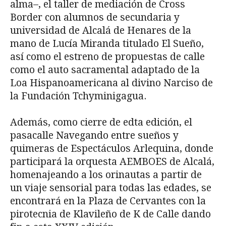
alma–, el taller de mediación de Cross
Border con alumnos de secundaria y
universidad de Alcalá de Henares de la
mano de Lucía Miranda titulado El Sueño,
así como el estreno de propuestas de calle
como el auto sacramental adaptado de la
Loa Hispanoamericana al divino Narciso de
la Fundación Tchyminigagua.
Además, como cierre de edta edición, el
pasacalle Navegando entre sueños y
quimeras de Espectáculos Arlequina, donde
participará la orquesta AEMBOES de Alcalá,
homenajeando a los orinautas a partir de
un viaje sensorial para todas las edades, se
encontrará en la Plaza de Cervantes con la
pirotecnia de Klavileño de K de Calle dando