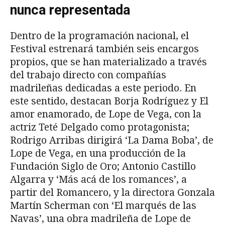
nunca representada
Dentro de la programación nacional, el
Festival estrenará también seis encargos
propios, que se han materializado a través
del trabajo directo con compañías
madrileñas dedicadas a este periodo. En
este sentido, destacan Borja Rodríguez y El
amor enamorado, de Lope de Vega, con la
actriz Teté Delgado como protagonista;
Rodrigo Arribas dirigirá ‘La Dama Boba’, de
Lope de Vega, en una producción de la
Fundación Siglo de Oro; Antonio Castillo
Algarra y ‘Más acá de los romances’, a
partir del Romancero, y la directora Gonzala
Martín Scherman con ‘El marqués de las
Navas’, una obra madrileña de Lope de