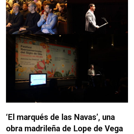
‘El marqués de las Navas’, una
obra madrileña de Lope de Vega