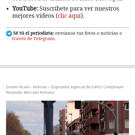
YouTube:
Suscríbete para ver nuestros
mejores vídeos (
clic aquí
).
Sé tú el periodista:
envíanos tus fotos o noticias
a
través de Telegram
.