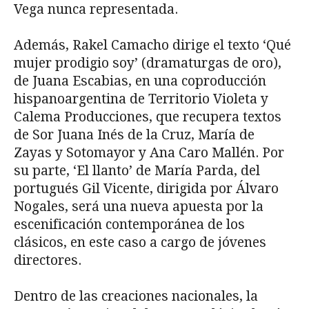
Vega nunca representada.
Además, Rakel Camacho dirige el texto ‘Qué
mujer prodigio soy’ (dramaturgas de oro),
de Juana Escabias, en una coproducción
hispanoargentina de Territorio Violeta y
Calema Producciones, que recupera textos
de Sor Juana Inés de la Cruz, María de
Zayas y Sotomayor y Ana Caro Mallén. Por
su parte, ‘El llanto’ de María Parda, del
portugués Gil Vicente, dirigida por Álvaro
Nogales, será una nueva apuesta por la
escenificación contemporánea de los
clásicos, en este caso a cargo de jóvenes
directores.
Dentro de las creaciones nacionales, la