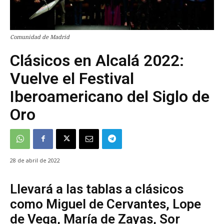
Comunidad de Madrid
Clásicos en Alcalá 2022:
Vuelve el Festival
Iberoamericano del Siglo de
Oro
28 de abril de 2022
Llevará a las tablas a clásicos
como Miguel de Cervantes, Lope
de Vega, María de Zayas, Sor