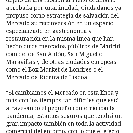
objeto de una moción al Pleno Ordinario
aprobada por unanimidad, Ciudadanos ya
propuso como estrategia de salvación del
Mercado su reconversión en un espacio
especializado en gastronomía y
restauración en la misma línea que han
hecho otros mercados públicos de Madrid,
como el de San Antón, San Miguel o
Maravillas y de otras ciudades europeas
como el Box Market de Londres o el
Mercado da Ribeira de Lisboa.
“Si cambiamos el Mercado en esta línea y
más con los tiempos tan difíciles que está
atravesando el pequeño comercio con la
pandemia, estamos seguros que tendrá un
gran impacto también en toda la actividad
comercial del entorno, con lo que el efecto