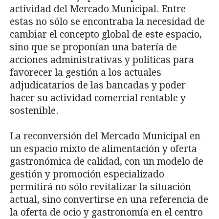
actividad del Mercado Municipal. Entre
estas no sólo se encontraba la necesidad de
cambiar el concepto global de este espacio,
sino que se proponían una batería de
acciones administrativas y políticas para
favorecer la gestión a los actuales
adjudicatarios de las bancadas y poder
hacer su actividad comercial rentable y
sostenible.
La reconversión del Mercado Municipal en
un espacio mixto de alimentación y oferta
gastronómica de calidad, con un modelo de
gestión y promoción especializado
permitirá no sólo revitalizar la situación
actual, sino convertirse en una referencia de
la oferta de ocio y gastronomía en el centro