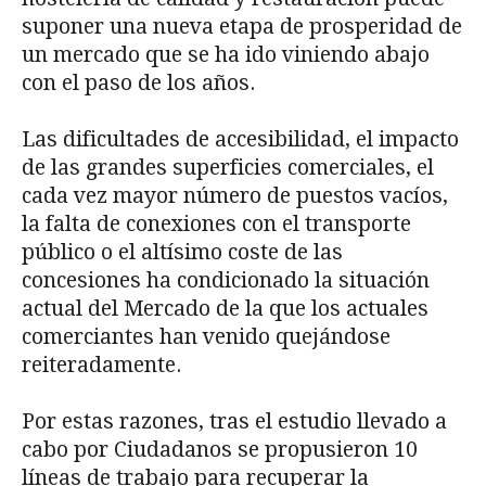
suponer una nueva etapa de prosperidad de
un mercado que se ha ido viniendo abajo
con el paso de los años.
Las dificultades de accesibilidad, el impacto
de las grandes superficies comerciales, el
cada vez mayor número de puestos vacíos,
la falta de conexiones con el transporte
público o el altísimo coste de las
concesiones ha condicionado la situación
actual del Mercado de la que los actuales
comerciantes han venido quejándose
reiteradamente.
Por estas razones, tras el estudio llevado a
cabo por Ciudadanos se propusieron 10
líneas de trabajo para recuperar la