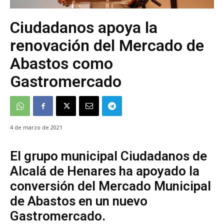
Ciudadanos apoya la
renovación del Mercado de
Abastos como
Gastromercado
4 de marzo de 2021
El grupo municipal Ciudadanos de
Alcalá de Henares ha apoyado la
conversión del Mercado Municipal
de Abastos en un nuevo
Gastromercado.