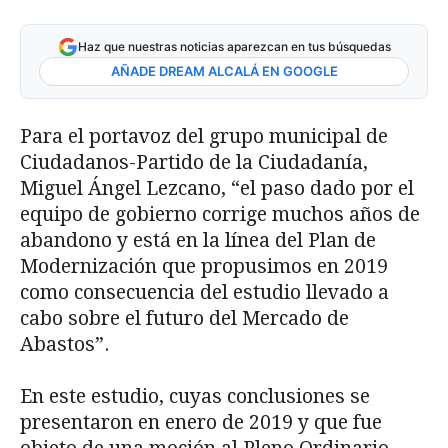
Haz que nuestras noticias aparezcan en tus búsquedas
AÑADE DREAM ALCALÁ EN GOOGLE
Para el portavoz del grupo municipal de
Ciudadanos-Partido de la Ciudadanía,
Miguel Ángel Lezcano, “el paso dado por el
equipo de gobierno corrige muchos años de
abandono y está en la línea del Plan de
Modernización que propusimos en 2019
como consecuencia del estudio llevado a
cabo sobre el futuro del Mercado de
Abastos”.
En este estudio, cuyas conclusiones se
presentaron en enero de 2019 y que fue