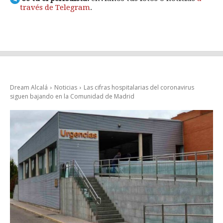
través de Telegram
.