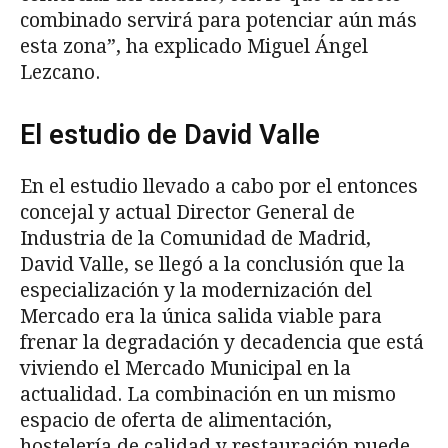
combinado servirá para potenciar aún más
esta zona”, ha explicado Miguel Ángel
Lezcano.
El estudio de David Valle
En el estudio llevado a cabo por el entonces
concejal y actual Director General de
Industria de la Comunidad de Madrid,
David Valle, se llegó a la conclusión que la
especialización y la modernización del
Mercado era la única salida viable para
frenar la degradación y decadencia que está
viviendo el Mercado Municipal en la
actualidad. La combinación en un mismo
espacio de oferta de alimentación,
hostelería de calidad y restauración puede