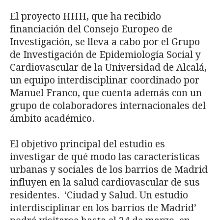
El proyecto HHH, que ha recibido
financiación del Consejo Europeo de
Investigación, se lleva a cabo por el Grupo
de Investigación de Epidemiología Social y
Cardiovascular de la Universidad de Alcalá,
un equipo interdisciplinar coordinado por
Manuel Franco, que cuenta además con un
grupo de colaboradores internacionales del
ámbito académico.
El objetivo principal del estudio es
investigar de qué modo las características
urbanas y sociales de los barrios de Madrid
influyen en la salud cardiovascular de sus
residentes. ‘Ciudad y Salud. Un estudio
interdisciplinar en los barrios de Madrid’