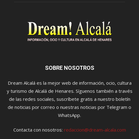
SOBRE NOSOTROS
Dream Alcalá es la mejor web de información, ocio, cultura
y turismo de Alcalá de Henares. Síguenos también a través
de las redes sociales, suscríbete gratis a nuestro boletín
de noticias por correo o nuestras noticias por Telegram o
WhatsApp.
Contacta con nosotros:
redaccion@dream-alcala.com