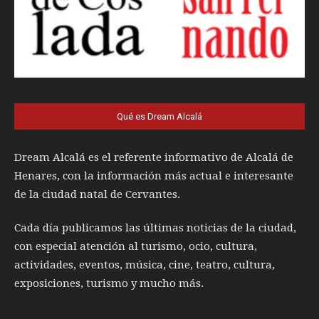
Qué es Dream Alcalá
Dream Alcalá es el referente informativo de Alcalá de
Henares, con la información más actual e interesante
de la ciudad natal de Cervantes.
Cada día publicamos las últimas noticias de la ciudad,
con especial atención al turismo, ocio, cultura,
actividades, eventos, música, cine, teatro, cultura,
exposiciones, turismo y mucho más.