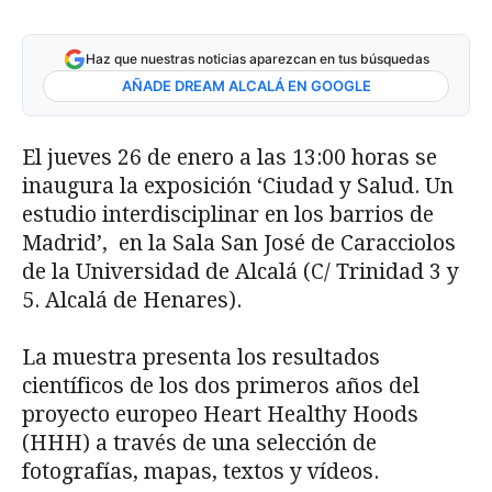
Haz que nuestras noticias aparezcan en tus búsquedas
AÑADE DREAM ALCALÁ EN GOOGLE
El jueves 26 de enero a las 13:00 horas se
inaugura la exposición ‘Ciudad y Salud. Un
estudio interdisciplinar en los barrios de
Madrid’, en la Sala San José de Caracciolos
de la Universidad de Alcalá (C/ Trinidad 3 y
5. Alcalá de Henares).
La muestra presenta los resultados
científicos de los dos primeros años del
proyecto europeo Heart Healthy Hoods
(HHH) a través de una selección de
fotografías, mapas, textos y vídeos.