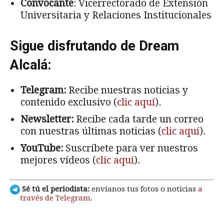
Convocante
: Vicerrectorado de Extensión
Universitaria y Relaciones Institucionales
Sigue disfrutando de Dream
Alcalá:
Telegram:
Recibe nuestras noticias y
contenido exclusivo (
clic aquí
).
Newsletter:
Recibe cada tarde un correo
con nuestras últimas noticias (
clic aquí
).
YouTube:
Suscríbete para ver nuestros
mejores vídeos (
clic aquí
).
Sé tú el periodista:
envíanos tus fotos o noticias
a
través de Telegram
.