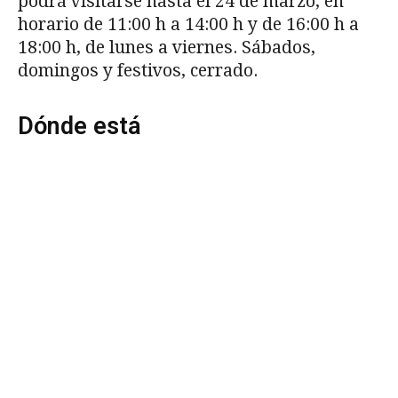
podrá visitarse hasta el 24 de marzo, en
horario de 11:00 h a 14:00 h y de 16:00 h a
18:00 h, de lunes a viernes. Sábados,
domingos y festivos, cerrado.
Dónde está