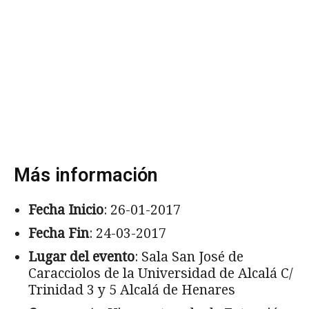
Más información
Fecha Inicio
: 26-01-2017
Fecha Fin
: 24-03-2017
Lugar del evento
: Sala San José de
Caracciolos de la Universidad de Alcalá C/
Trinidad 3 y 5 Alcalá de Henares