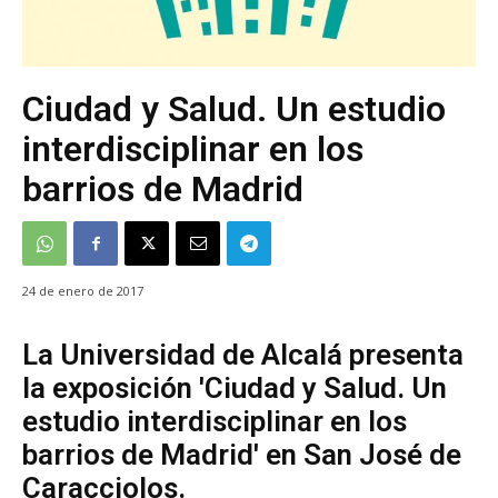
Ciudad y Salud. Un estudio
interdisciplinar en los
barrios de Madrid
24 de enero de 2017
La Universidad de Alcalá presenta
la exposición 'Ciudad y Salud. Un
estudio interdisciplinar en los
barrios de Madrid' en San José de
Caracciolos.