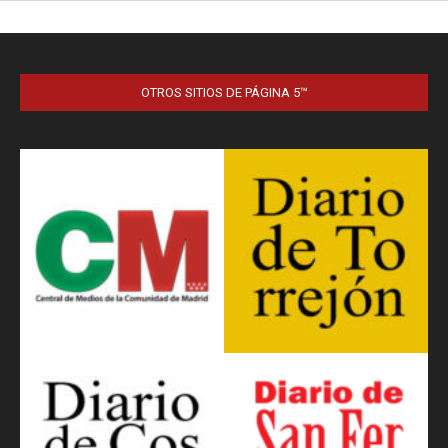
OTROS SITIOS DE PÁGINA 5™