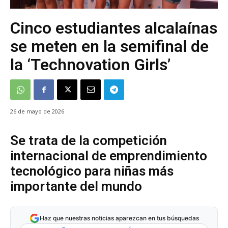
Cinco estudiantes alcalaínas
se meten en la semifinal de
la ‘Technovation Girls’
26 de mayo de 2026
Se trata de la competición
internacional de emprendimiento
tecnológico para niñas más
importante del mundo
Haz que nuestras noticias aparezcan en tus búsquedas