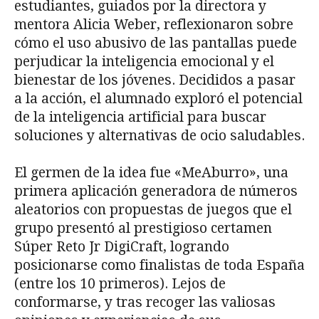
estudiantes, guiados por la directora y
mentora Alicia Weber, reflexionaron sobre
cómo el uso abusivo de las pantallas puede
perjudicar la inteligencia emocional y el
bienestar de los jóvenes. Decididos a pasar
a la acción, el alumnado exploró el potencial
de la inteligencia artificial para buscar
soluciones y alternativas de ocio saludables.
El germen de la idea fue «MeAburro», una
primera aplicación generadora de números
aleatorios con propuestas de juegos que el
grupo presentó al prestigioso certamen
Súper Reto Jr DigiCraft, logrando
posicionarse como finalistas de toda España
(entre los 10 primeros). Lejos de
conformarse, y tras recoger las valiosas