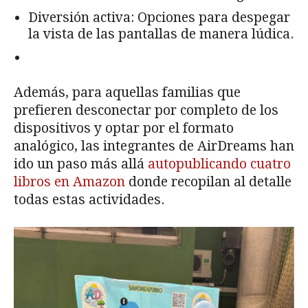
Diversión activa: Opciones para despegar
la vista de las pantallas de manera lúdica.
Además, para aquellas familias que
prefieren desconectar por completo de los
dispositivos y optar por el formato
analógico, las integrantes de AirDreams han
ido un paso más allá
autopublicando cuatro
libros en Amazon
donde recopilan al detalle
todas estas actividades.