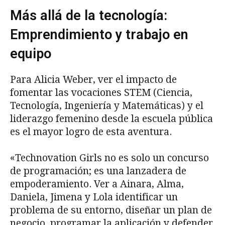
Más allá de la tecnología:
Emprendimiento y trabajo en
equipo
Para Alicia Weber, ver el impacto de
fomentar las vocaciones STEM (Ciencia,
Tecnología, Ingeniería y Matemáticas) y el
liderazgo femenino desde la escuela pública
es el mayor logro de esta aventura.
«Technovation Girls no es solo un concurso
de programación; es una lanzadera de
empoderamiento. Ver a Ainara, Alma,
Daniela, Jimena y Lola identificar un
problema de su entorno, diseñar un plan de
negocio, programar la aplicación y defender