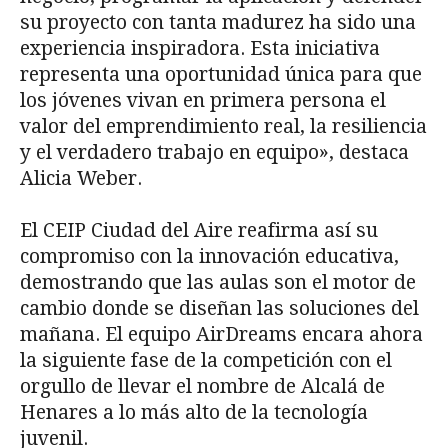
su proyecto con tanta madurez ha sido una
experiencia inspiradora. Esta iniciativa
representa una oportunidad única para que
los jóvenes vivan en primera persona el
valor del emprendimiento real, la resiliencia
y el verdadero trabajo en equipo», destaca
Alicia Weber.
El CEIP Ciudad del Aire reafirma así su
compromiso con la innovación educativa,
demostrando que las aulas son el motor de
cambio donde se diseñan las soluciones del
mañana. El equipo AirDreams encara ahora
la siguiente fase de la competición con el
orgullo de llevar el nombre de Alcalá de
Henares a lo más alto de la tecnología
juvenil.