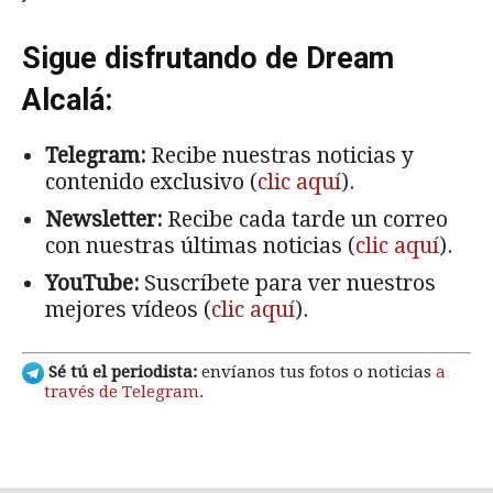
Sigue disfrutando de Dream
Alcalá:
Telegram:
Recibe nuestras noticias y
contenido exclusivo (
clic aquí
).
Newsletter:
Recibe cada tarde un correo
con nuestras últimas noticias (
clic aquí
).
YouTube:
Suscríbete para ver nuestros
mejores vídeos (
clic aquí
).
Sé tú el periodista:
envíanos tus fotos o noticias
a
través de Telegram
.