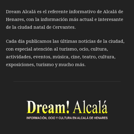
Dream Alcalá es el referente informativo de Alcalá de
Henares, con la información más actual e interesante
de la ciudad natal de Cervantes.
Cada día publicamos las últimas noticias de la ciudad,
con especial atención al turismo, ocio, cultura,
actividades, eventos, música, cine, teatro, cultura,
exposiciones, turismo y mucho más.