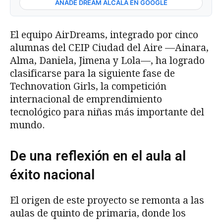
AÑADE DREAM ALCALÁ EN GOOGLE
El equipo AirDreams, integrado por cinco
alumnas del CEIP Ciudad del Aire —Ainara,
Alma, Daniela, Jimena y Lola—, ha logrado
clasificarse para la siguiente fase de
Technovation Girls, la competición
internacional de emprendimiento
tecnológico para niñas más importante del
mundo.
De una reflexión en el aula al
éxito nacional
El origen de este proyecto se remonta a las
aulas de quinto de primaria, donde los