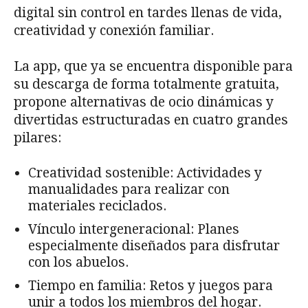
digital sin control en tardes llenas de vida,
creatividad y conexión familiar.
La app, que ya se encuentra disponible para
su descarga de forma totalmente gratuita,
propone alternativas de ocio dinámicas y
divertidas estructuradas en cuatro grandes
pilares:
Creatividad sostenible: Actividades y
manualidades para realizar con
materiales reciclados.
Vínculo intergeneracional: Planes
especialmente diseñados para disfrutar
con los abuelos.
Tiempo en familia: Retos y juegos para
unir a todos los miembros del hogar.