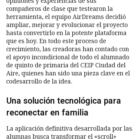
opiniones y experiencias de sus
compañeros de clase que testearon la
herramienta, el equipo AirDreams decidió
ampliar, mejorar y evolucionar el proyecto
hasta convertirlo en la potente plataforma
que es hoy. En todo este proceso de
crecimiento, las creadoras han contado con
el apoyo incondicional de todo el alumnado
de quinto de primaria del CEIP Ciudad del
Aire, quienes han sido una pieza clave en el
codesarrollo de la idea.
Una solución tecnológica para
reconectar en familia
La aplicación definitiva desarrollada por las
alumnas busca transformar el «scroll»