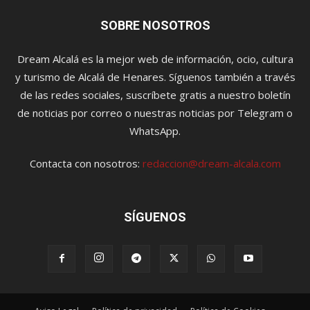
SOBRE NOSOTROS
Dream Alcalá es la mejor web de información, ocio, cultura
y turismo de Alcalá de Henares. Síguenos también a través
de las redes sociales, suscríbete gratis a nuestro boletín
de noticias por correo o nuestras noticias por Telegram o
WhatsApp.
Contacta con nosotros:
redaccion@dream-alcala.com
SÍGUENOS