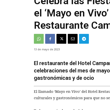
Celebra las Fies
el ‘Mayo en Vivo’
Restaurante Cam
13 de mayo de 2023
El restaurante del Hotel Campan
celebraciones del mes de mayo
gastronómicas y de ocio
El llamado ‘Mayo en Vivo’ del Hotel Resta
culturales y gastronómicos para que no se