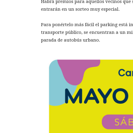
Habrá premios para aquellos vecinos que s
entrarán en un sorteo muy especial.
Para ponértelo más fácil el parking está in
transporte público, se encuentran a un mi
parada de autobús urbano.