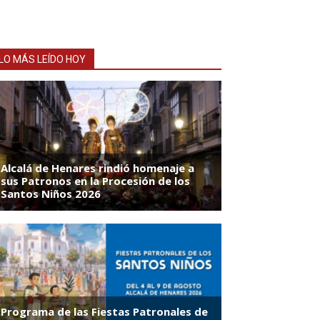
LO MÁS LEÍDO HOY