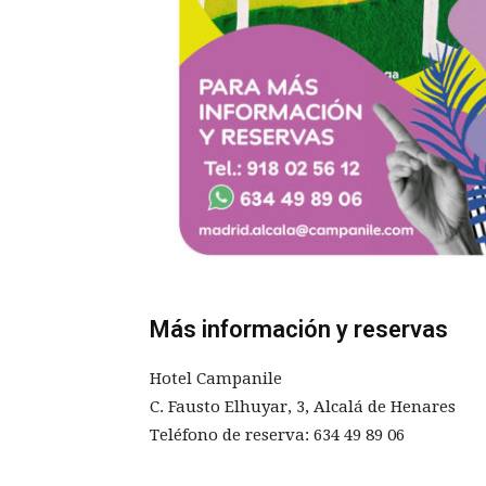
Más información y reservas
Hotel Campanile
C. Fausto Elhuyar, 3, Alcalá de Henares
Teléfono de reserva:
634 49 89 06