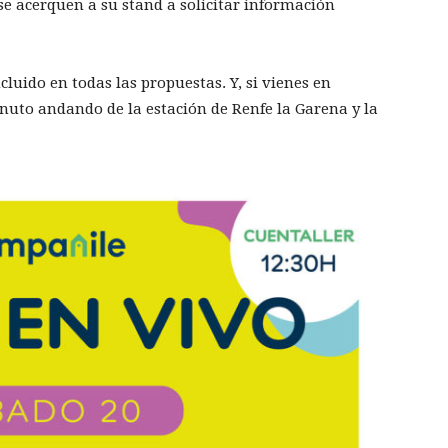
e acerquen a su stand a solicitar información
cluido en todas las propuestas. Y, si vienes en
nuto andando de la estación de Renfe la Garena y la