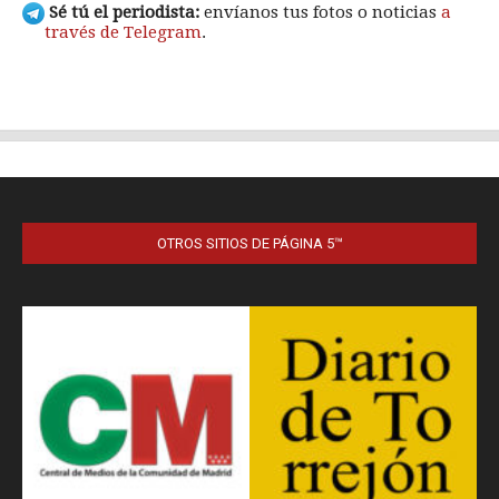
OTROS SITIOS DE PÁGINA 5™