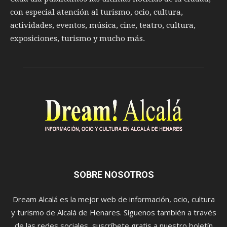
con especial atención al turismo, ocio, cultura,
actividades, eventos, música, cine, teatro, cultura,
exposiciones, turismo y mucho más.
SOBRE NOSOTROS
Dream Alcalá es la mejor web de información, ocio, cultura
y turismo de Alcalá de Henares. Síguenos también a través
de las redes sociales, suscríbete gratis a nuestro boletín