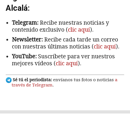
Alcalá:
Telegram:
Recibe nuestras noticias y
contenido exclusivo (
clic aquí
).
Newsletter:
Recibe cada tarde un correo
con nuestras últimas noticias (
clic aquí
).
YouTube:
Suscríbete para ver nuestros
mejores vídeos (
clic aquí
).
Sé tú el periodista:
envíanos tus fotos o noticias
a
través de Telegram
.