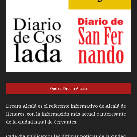
Qué es Dream Alcalá
Dream Alcalá es el referente informativo de Alcalá de
Henares, con la información más actual e interesante
de la ciudad natal de Cervantes.
Cada día publicamos las últimas noticias de la ciudad,