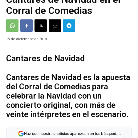
Corral de Comedias
18 de diciembre de 2014
Cantares de Navidad
Cantares de Navidad es la apuesta
del Corral de Comedias para
celebrar la Navidad con un
concierto original, con más de
veinte intérpretes en el escenario.
Haz que nuestras noticias aparezcan en tus búsquedas