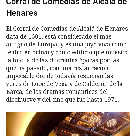
Corral de Comedias de Alcalá de
Henares
El Corral de Comedias de Alcalá de Henares
data de 1601, está considerado el más
antiguo de Europa, y es una joya viva como
teatro en activo y como edificio que muestra
la huella de las diferentes épocas por las
que ha pasado, con una restauración
impecable donde todavía resuenan las
voces de Lope de Vega y de Calderón de la
Barca, de los dramas románticos del
diecinueve y del cine que fue hasta 1971.