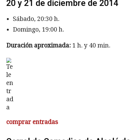
20 y 21 de diciembre de 2014
Sábado, 20:30 h.
Domingo, 19:00 h.
Duración aproximada:
1 h. y 40 min.
comprar entradas