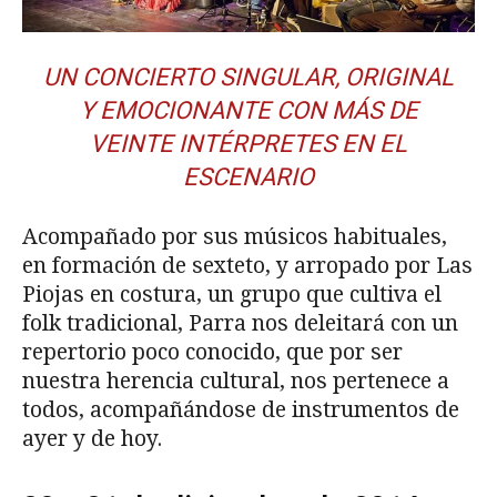
UN CONCIERTO SINGULAR, ORIGINAL
Y EMOCIONANTE CON MÁS DE
VEINTE INTÉRPRETES EN EL
ESCENARIO
Acompañado por sus músicos habituales,
en formación de sexteto, y arropado por Las
Piojas en costura, un grupo que cultiva el
folk tradicional, Parra nos deleitará con un
repertorio poco conocido, que por ser
nuestra herencia cultural, nos pertenece a
todos, acompañándose de instrumentos de
ayer y de hoy.