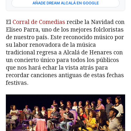
AÑADE DREAM ALCALÁ EN GOOGLE
El
Corral de Comedias
recibe la Navidad con
Eliseo Parra, uno de los mejores folcloristas
de nuestro país. Este reconocido músico por
su labor renovadora de la música
tradicional regresa a Alcalá de Henares con
un concierto único para todos los públicos
que nos hará echar la vista atrás para
recordar canciones antiguas de estas fechas
festivas.