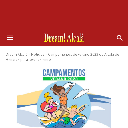
Dream Alcalá
Noticias
Campamentos de verano 2023 de Alcalá de
Henares para jóvenes entre...