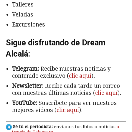
Talleres
Veladas
Excursiones
Sigue disfrutando de Dream
Alcalá:
Telegram:
Recibe nuestras noticias y
contenido exclusivo (
clic aquí
).
Newsletter:
Recibe cada tarde un correo
con nuestras últimas noticias (
clic aquí
).
YouTube:
Suscríbete para ver nuestros
mejores vídeos (
clic aquí
).
Sé tú el periodista:
envíanos tus fotos o noticias
a