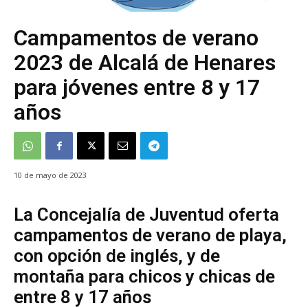
Campamentos de verano
2023 de Alcalá de Henares
para jóvenes entre 8 y 17
años
10 de mayo de 2023
La Concejalía de Juventud oferta
campamentos de verano de playa,
con opción de inglés, y de
montaña para chicos y chicas de
entre 8 y 17 años