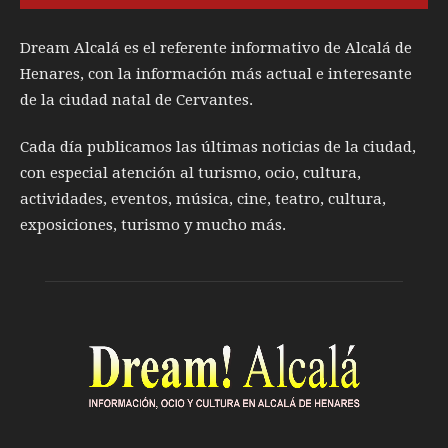
Dream Alcalá es el referente informativo de Alcalá de
Henares, con la información más actual e interesante
de la ciudad natal de Cervantes.
Cada día publicamos las últimas noticias de la ciudad,
con especial atención al turismo, ocio, cultura,
actividades, eventos, música, cine, teatro, cultura,
exposiciones, turismo y mucho más.