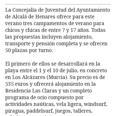
La Concejalía de Juventud del Ayuntamiento
de Alcalá de Henares ofrece para este
verano tres campamentos de verano para
chicos y chicas de entre 7 y 17 años. Todas
las propuestas incluyen alojamiento,
transporte y pensión completa y se ofrecen
50 plazas por turno.
El primero de ellos se desarrollará en la
playa entre el 1 y el 10 de julio, en concreto
en Los Alcázares (Murcia). Su precio es de
535 euros y ofrecerá alojamiento en la
Residencia Las Claras y un completo
programa de ocio compuesto por
actividades naúticas, vela ligera, windsurf,
piragua, paddelsurf, juegos, talleres,