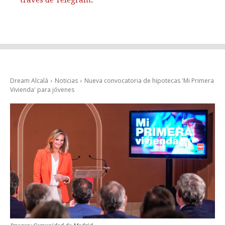
través de Telegram
.