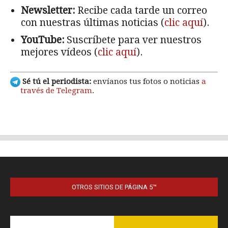
OTROS SITIOS DE PÁGINA 5™