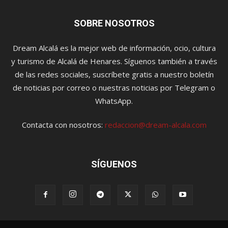
SOBRE NOSOTROS
Dream Alcalá es la mejor web de información, ocio, cultura
y turismo de Alcalá de Henares. Síguenos también a través
de las redes sociales, suscríbete gratis a nuestro boletín
de noticias por correo o nuestras noticias por Telegram o
WhatsApp.
Contacta con nosotros:
redaccion@dream-alcala.com
SÍGUENOS