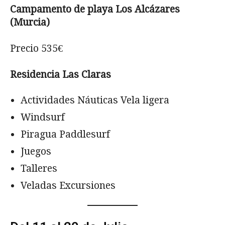
Campamento de playa Los Alcázares
(Murcia)
Precio 535€
Residencia Las Claras
Actividades Náuticas Vela ligera
Windsurf
Piragua Paddlesurf
Juegos
Talleres
Veladas Excursiones