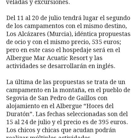
veladas y excursiones.
Del 11 al 20 de julio tendrá lugar el segundo
de los campamentos con el mismo destino,
Los Alcázares (Murcia), idéntica propuestas
de ocio y con el mismo precio, 535 euros;
pero en este caso el hospedaje será en el
Albergue Mar Acuatic Resort y las
actividades se desarrollarán en inglés.
La última de las propuestas se trata de un
campamento en la montaña, en el pueblo de
Segovia de San Pedro de Gaillos con
alojamiento en el Albergue “Hoces del
Duratón”. Las fechas seleccionadas son del
15 al 24 de julio y el precio es de 395 euros.
Los chicos y chicas que acudan podrán