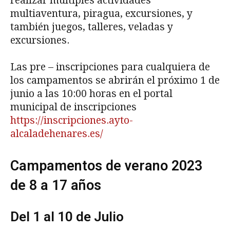
realizar múltiples actividades
multiaventura, piragua, excursiones, y
también juegos, talleres, veladas y
excursiones.
Las pre – inscripciones para cualquiera de
los campamentos se abrirán el próximo 1 de
junio a las 10:00 horas en el portal
municipal de inscripciones
https://inscripciones.ayto-
alcaladehenares.es/
Campamentos de verano 2023
de 8 a 17 años
Del 1 al 10 de Julio