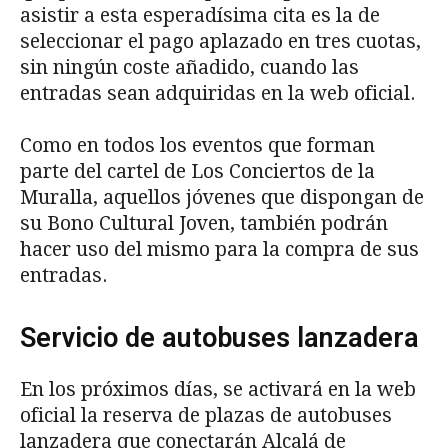
asistir a esta esperadísima cita es la de
seleccionar el pago aplazado en tres cuotas,
sin ningún coste añadido, cuando las
entradas sean adquiridas en la web oficial.
Como en todos los eventos que forman
parte del cartel de Los Conciertos de la
Muralla, aquellos jóvenes que dispongan de
su Bono Cultural Joven, también podrán
hacer uso del mismo para la compra de sus
entradas.
Servicio de autobuses lanzadera
En los próximos días, se activará en la web
oficial la reserva de plazas de autobuses
lanzadera que conectarán Alcalá de