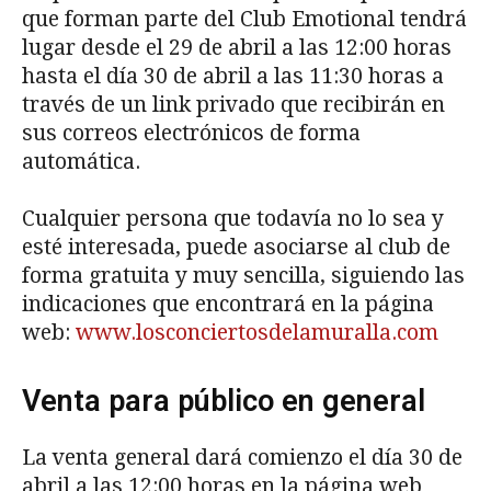
que forman parte del Club Emotional tendrá
lugar desde el 29 de abril a las 12:00 horas
hasta el día 30 de abril a las 11:30 horas a
través de un link privado que recibirán en
sus correos electrónicos de forma
automática.
Cualquier persona que todavía no lo sea y
esté interesada, puede asociarse al club de
forma gratuita y muy sencilla, siguiendo las
indicaciones que encontrará en la página
web:
www.losconciertosdelamuralla.com
Venta para público en general
La venta general dará comienzo el día 30 de
abril a las 12:00 horas en la página web