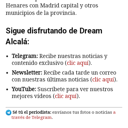
Henares con Madrid capital y otros
municipios de la provincia.
Sigue disfrutando de Dream
Alcalá:
Telegram:
Recibe nuestras noticias y
contenido exclusivo (
clic aquí
).
Newsletter:
Recibe cada tarde un correo
con nuestras últimas noticias (
clic aquí
).
YouTube:
Suscríbete para ver nuestros
mejores vídeos (
clic aquí
).
Sé tú el periodista:
envíanos tus fotos o noticias
a
través de Telegram
.